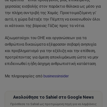
χερσαίας εισβολής στον παράκτιο θύλακα ως μέσο για
την πλήρη συντριβή της Χαμάς. Προετοιμαζόμενη γι’
αυτό, η χώρα διέταξε την Πέμπτη να εκκενωθούν όλοι
οι κάτοικοι της βόρειας Γάζας προς τα νότια.
Αξιωματούχοι του ΟΗΕ και οργανώσεων για τα
ανθρώπινα δικαιώματα εξέφρασαν σοβαρή ανησυχία
και προβληματισμό για την εξέλιξη και την επίθεση,
προτρέποντας για άμεση αποκλιμάκωση ώστε να μην
επιδεινωθεί η ήδη άσχημη ανθρωπιστική κατάσταση.
Με πληροφορίες από
businessinsider
Ακολούθησε το Sahiel στο Google News
Πρόσθεσε το Sahiel ως προτιμώμενη πηγή για να λαμβάνεις