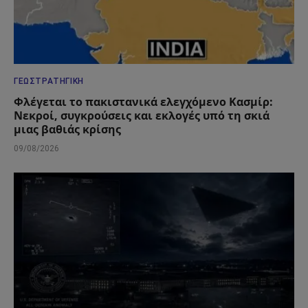
ΓΕΩΣΤΡΑΤΗΓΙΚΉ
Φλέγεται το πακιστανικά ελεγχόμενο Κασμίρ:
Νεκροί, συγκρούσεις και εκλογές υπό τη σκιά
μιας βαθιάς κρίσης
09/08/2026