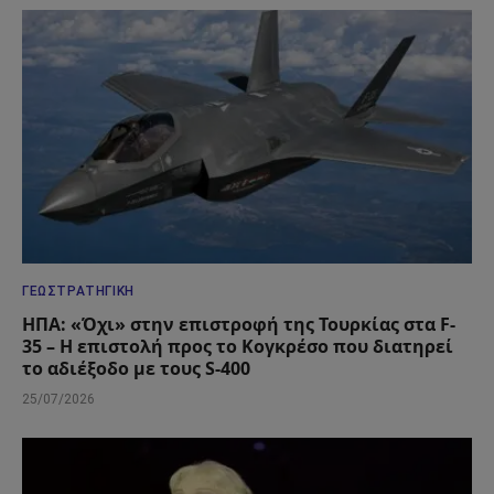
ΓΕΩΣΤΡΑΤΗΓΙΚΉ
ΗΠΑ: «Όχι» στην επιστροφή της Τουρκίας στα F-
35 – Η επιστολή προς το Κογκρέσο που διατηρεί
το αδιέξοδο με τους S-400
25/07/2026