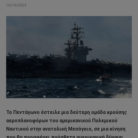
16/10/2023
Το Πεντάγωνο έστειλε μια δεύτερη ομάδα κρούσης
αεροπλανοφόρων του αμερικανικού Πολεμικού
Ναυτικού στην ανατολική Μεσόγειο, σε μια κίνηση
που θα προσφέρει πρόσθετη αμερικανική δύναμη