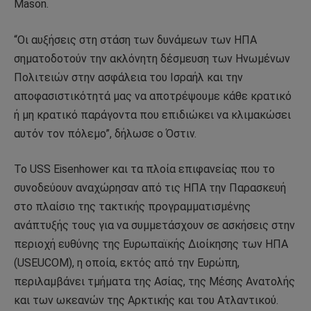
Mason.
“Οι αυξήσεις στη στάση των δυνάμεων των ΗΠΑ
σηματοδοτούν την ακλόνητη δέσμευση των Ηνωμένων
Πολιτειών στην ασφάλεια του Ισραήλ και την
αποφασιστικότητά μας να αποτρέψουμε κάθε κρατικό
ή μη κρατικό παράγοντα που επιδιώκει να κλιμακώσει
αυτόν τον πόλεμο”, δήλωσε ο Όστιν.
Το USS Eisenhower και τα πλοία επιφανείας που το
συνοδεύουν αναχώρησαν από τις ΗΠΑ την Παρασκευή
στο πλαίσιο της τακτικής προγραμματισμένης
ανάπτυξής τους για να συμμετάσχουν σε ασκήσεις στην
περιοχή ευθύνης της Ευρωπαϊκής Διοίκησης των ΗΠΑ
(USEUCOM), η οποία, εκτός από την Ευρώπη,
περιλαμβάνει τμήματα της Ασίας, της Μέσης Ανατολής
και των ωκεανών της Αρκτικής και του Ατλαντικού.