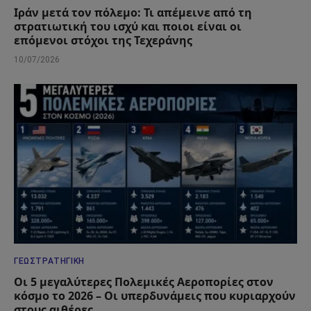
Ιράν μετά τον πόλεμο: Τι απέμεινε από τη
στρατιωτική του ισχύ και ποιοι είναι οι
επόμενοι στόχοι της Τεχεράνης
10/07/2026
ΓΕΩΣΤΡΑΤΗΓΙΚΉ
Οι 5 μεγαλύτερες Πολεμικές Αεροπορίες στον
κόσμο το 2026 – Οι υπερδυνάμεις που κυριαρχούν
στους αιθέρες