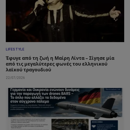
LIFESTYLE
Έφυγε από τη ζωή η Μαίρη Λίντα – Σίγησε μία
από τις μεγαλύτερες φωνές του ελληνικού
λαϊκού τραγουδιού
22/07/2026