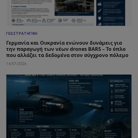
ΓΕΩΣΤΡΑΤΗΓΙΚΉ
Γερμανία και Ουκρανία ενώνουν δυνάμεις για
την παραγωγή των νέων drones BARS – Το όπλο
που αλλάζει τα δεδομένα στον σύγχρονο πόλεμο
14/07/2026