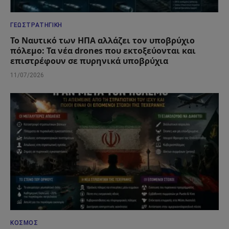
ΓΕΩΣΤΡΑΤΗΓΙΚΉ
Το Ναυτικό των ΗΠΑ αλλάζει τον υποβρύχιο
πόλεμο: Τα νέα drones που εκτοξεύονται και
επιστρέφουν σε πυρηνικά υποβρύχια
11/07/2026
ΚΌΣΜΟΣ