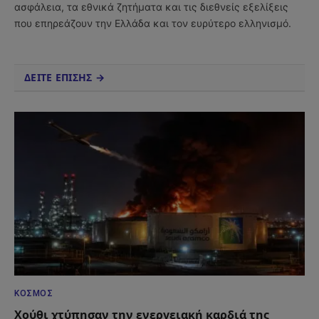
ασφάλεια, τα εθνικά ζητήματα και τις διεθνείς εξελίξεις
που επηρεάζουν την Ελλάδα και τον ευρύτερο ελληνισμό.
ΔΕΙΤΕ ΕΠΙΣΗΣ →
ΚΌΣΜΟΣ
Χούθι χτύπησαν την ενεργειακή καρδιά της