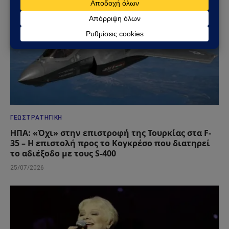
ΓΕΩΣΤΡΑΤΗΓΙΚΉ
ΗΠΑ: «Όχι» στην επιστροφή της Τουρκίας στα F-
35 – Η επιστολή προς το Κογκρέσο που διατηρεί
το αδιέξοδο με τους S-400
25/07/2026