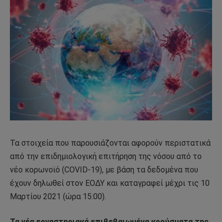
Τα στοιχεία που παρουσιάζονται αφορούν περιστατικά
από την επιδημιολογική επιτήρηση της νόσου από το
νέο κορωνοϊό (COVID-19), με βάση τα δεδομένα που
έχουν δηλωθεί στον ΕΟΔΥ και καταγραφεί μέχρι τις 10
Μαρτίου 2021 (ώρα 15:00).
Τα νέα εργαστηριακά επιβεβαιωμένα κρούσματα της