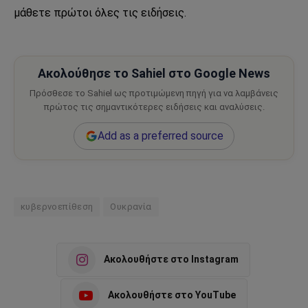
μάθετε πρώτοι όλες τις ειδήσεις.
Ακολούθησε το Sahiel στο Google News
Πρόσθεσε το Sahiel ως προτιμώμενη πηγή για να λαμβάνεις
πρώτος τις σημαντικότερες ειδήσεις και αναλύσεις.
Add as a preferred source
κυβερνοεπίθεση
Ουκρανία
Ακολουθήστε στο Instagram
Ακολουθήστε στο YouTube