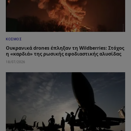
ΚΌΣΜΟΣ
Ουκρανικά drones έπληξαν τη Wildberries: Στόχος
η «καρδιά» της ρωσικής εφοδιαστικής αλυσίδας
18/07/2026