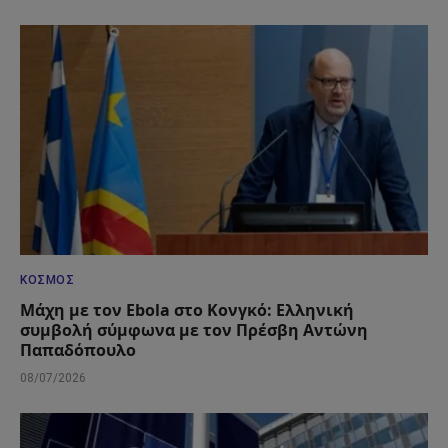
ΚΌΣΜΟΣ
Μάχη με τον Ebola στο Κονγκό: Ελληνική
συμβολή σύμφωνα με τον Πρέσβη Αντώνη
Παπαδόπουλο
08/07/2026