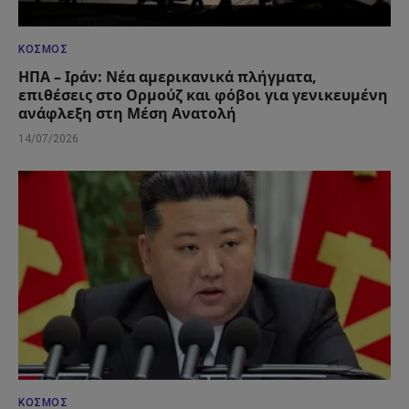
ΚΌΣΜΟΣ
ΗΠΑ – Ιράν: Νέα αμερικανικά πλήγματα,
επιθέσεις στο Ορμούζ και φόβοι για γενικευμένη
ανάφλεξη στη Μέση Ανατολή
14/07/2026
ΚΌΣΜΟΣ