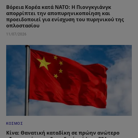
Βόρεια Κορέα κατά ΝΑΤΟ: Η Πιονγκγιάνγκ
απορρίπτει την αποπυρηνικοποίηση και
προειδοποιεί για ενίσχυση του πυρηνικού της
οπλοστασίου
11/07/2026
ΚΌΣΜΟΣ
Κίνα: Θανατική καταδίκη σε πρώην ανώτερο