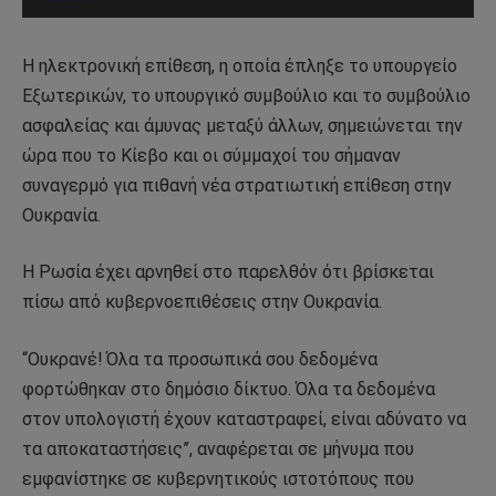
Η ηλεκτρονική επίθεση, η οποία έπληξε το υπουργείο
Εξωτερικών, το υπουργικό συμβούλιο και το συμβούλιο
ασφαλείας και άμυνας μεταξύ άλλων, σημειώνεται την
ώρα που το Κίεβο και οι σύμμαχοί του σήμαναν
συναγερμό για πιθανή νέα στρατιωτική επίθεση στην
Ουκρανία.
Η Ρωσία έχει αρνηθεί στο παρελθόν ότι βρίσκεται
πίσω από κυβερνοεπιθέσεις στην Ουκρανία.
“Ουκρανέ! Όλα τα προσωπικά σου δεδομένα
φορτώθηκαν στο δημόσιο δίκτυο. Όλα τα δεδομένα
στον υπολογιστή έχουν καταστραφεί, είναι αδύνατο να
τα αποκαταστήσεις”, αναφέρεται σε μήνυμα που
εμφανίστηκε σε κυβερνητικούς ιστοτόπους που