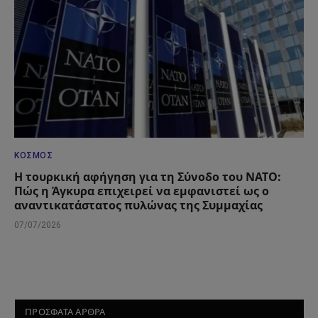
ΚΌΣΜΟΣ
Η τουρκική αφήγηση για τη Σύνοδο του ΝΑΤΟ:
Πώς η Άγκυρα επιχειρεί να εμφανιστεί ως ο
αναντικατάστατος πυλώνας της Συμμαχίας
07/07/2026
ΠΡΟΣΦΑΤΑ ΑΡΘΡΑ