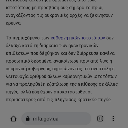
ιστοτόπους μη προσβάσιμους σήμερα το πρωί,
αναγκάζοντας τις ουκρανικές αρχές να ξεκινήσουν
έρευνα.
Το περιεχόμενο των
κυβερνητικών ιστοτόπων
δεν
άλλαξε κατά τη διάρκεια των ηλεκτρονικών
επιθέσεων που δέχθηκαν και δεν διέρρευσε κανένα
προσωπικό δεδομένο, ανακοίνωσε πριν από λίγο η
ουκρανική κυβέρνηση, σημειώνοντας ότι ανεστάλη η
λειτουργία αριθμού άλλων κυβερνητικών ιστοτόπων
για να προληφθεί η εξάπλωση της επίθεσης σε άλλες
πηγές, αλλά ήδη έχουν αποκατασταθεί οι
περισσότερες από τις πληγείσες κρατικές πηγές.