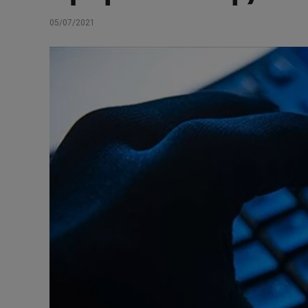
05/07/2021