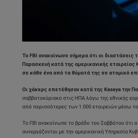
Το FBI ανακοίνωσε σήμερα ότι οι διαστάσεις
Παρασκευή κατά της αμερικανικής εταιρείας 
σε κάθε ένα από τα θύματά της σε ατομικό επ
Οι χάκερς επετέθησαν κατά της Kaseya την Π
σαββατοκύριακο στις ΗΠΑ λόγω της εθνικής εορτ
από περισσότερες των 1.000 εταιρειών μέσω το
Το FBI ανακοίνωσε το βράδυ του Σαββάτου ότι ο
συνεργάζονται με την αμερικανική Υπηρεσία Κυ