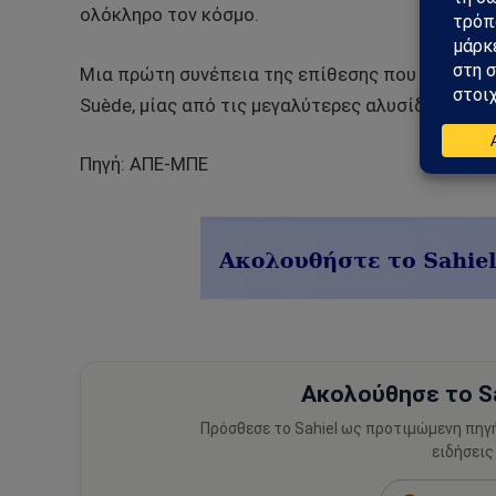
ολόκληρο τον κόσμο.
Μια πρώτη συνέπεια της επίθεσης που έγινε γν
Suède, μίας από τις μεγαλύτερες αλυσίδες σουπ
Πηγή: ΑΠΕ-ΜΠΕ
Ακολούθησε το Sa
Πρόσθεσε το Sahiel ως προτιμώμενη πηγ
ειδήσεις