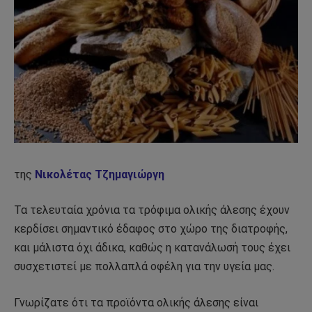
της
Νικολέτας Τζημαγιώργη
Τα τελευταία χρόνια τα τρόφιμα ολικής άλεσης έχουν
κερδίσει σημαντικό έδαφος στο χώρο της διατροφής,
και μάλιστα όχι άδικα, καθώς η κατανάλωσή τους έχει
συσχετιστεί με πολλαπλά οφέλη για την υγεία μας.
Γνωρίζατε ότι τα προϊόντα ολικής άλεσης είναι