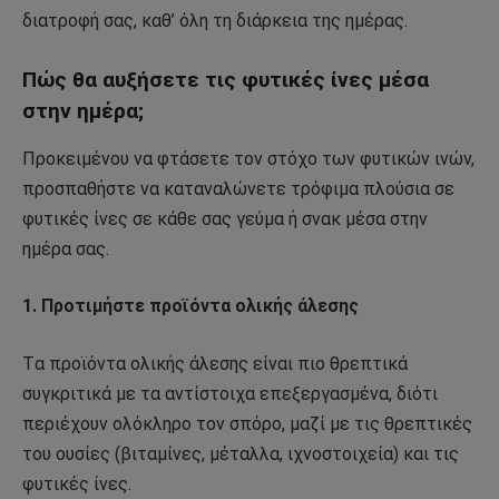
διατροφή σας, καθ’ όλη τη διάρκεια της ημέρας.
Πώς θα αυξήσετε τις φυτικές ίνες μέσα
στην ημέρα;
Προκειμένου να φτάσετε τον στόχο των φυτικών ινών,
προσπαθήστε να καταναλώνετε τρόφιμα πλούσια σε
φυτικές ίνες σε κάθε σας γεύμα ή σνακ μέσα στην
ημέρα σας.
1. Προτιμήστε προϊόντα ολικής άλεσης
Tα προϊόντα ολικής άλεσης είναι πιο θρεπτικά
συγκριτικά με τα αντίστοιχα επεξεργασμένα, διότι
περιέχουν ολόκληρο τον σπόρο, μαζί με τις θρεπτικές
του ουσίες (βιταμίνες, μέταλλα, ιχνοστοιχεία) και τις
φυτικές ίνες.