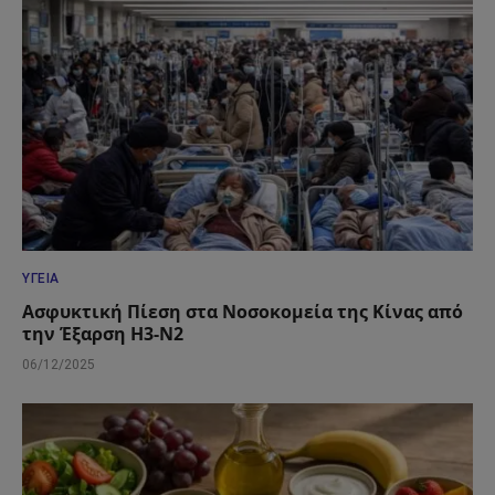
ΥΓΕΊΑ
Ασφυκτική Πίεση στα Νοσοκομεία της Κίνας από
την Έξαρση H3-N2
06/12/2025