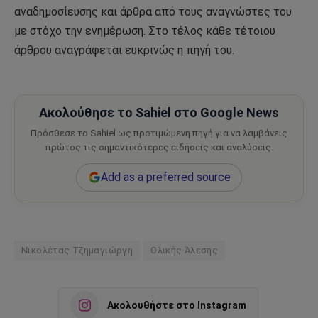
αναδημοσίευσης και άρθρα από τους αναγνώστες του
με στόχο την ενημέρωση. Στο τέλος κάθε τέτοιου
άρθρου αναγράφεται ευκρινώς η πηγή του.
Ακολούθησε το Sahiel στο Google News
Πρόσθεσε το Sahiel ως προτιμώμενη πηγή για να λαμβάνεις
πρώτος τις σημαντικότερες ειδήσεις και αναλύσεις.
Add as a preferred source
Νικολέτας Τζημαγιώργη
Ολικής Άλεσης
Ακολουθήστε στο Instagram