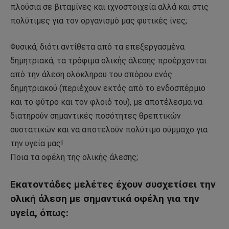
πλούσια σε βιταμίνες και ιχνοστοιχεία αλλά και στις
πολύτιμες για τον οργανισμό μας φυτικές ίνες;
Φυσικά, διότι αντίθετα από τα επεξεργασμένα
δημητριακά, τα τρόφιμα ολικής άλεσης προέρχονται
από την άλεση ολόκληρου του σπόρου ενός
δημητριακού (περιέχουν εκτός από το ενδοσπέρμιο
και το φύτρο και τον φλοιό του), με αποτέλεσμα να
διατηρούν σημαντικές ποσότητες θρεπτικών
συστατικών και να αποτελούν πολύτιμο σύμμαχο για
την υγεία μας!
Ποια τα οφέλη της ολικής άλεσης;
Εκατοντάδες μελέτες έχουν συσχετίσει την
ολική άλεση με σημαντικά οφέλη για την
υγεία, όπως: