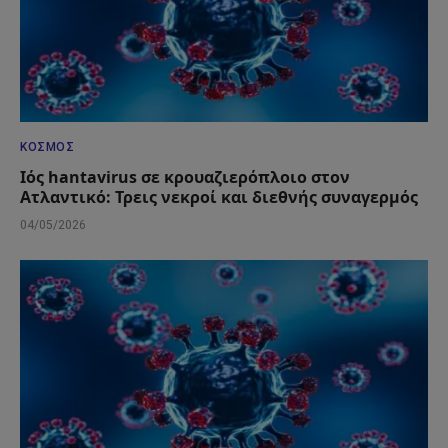
ΚΌΣΜΟΣ
Ιός hantavirus σε κρουαζιερόπλοιο στον
Ατλαντικό: Τρεις νεκροί και διεθνής συναγερμός
04/05/2026