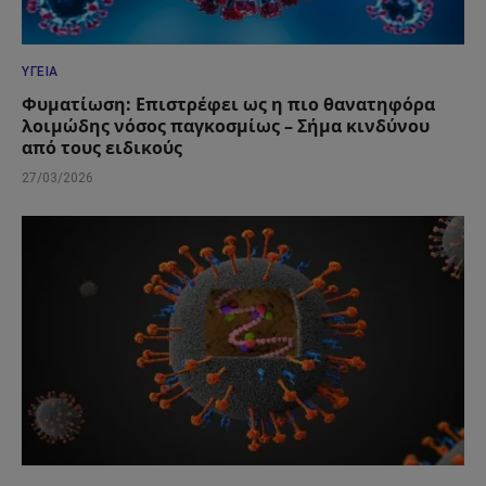
ΥΓΕΊΑ
Φυματίωση: Επιστρέφει ως η πιο θανατηφόρα
λοιμώδης νόσος παγκοσμίως – Σήμα κινδύνου
από τους ειδικούς
27/03/2026