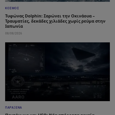
ΚΌΣΜΟΣ
Τυφώνας Dolphin: Σαρώνει την Οκινάουα –
Τραυματίες, δεκάδες χιλιάδες χωρίς ρεύμα στην
Ιαπωνία
08/08/2026
ΠΑΡΆΞΕΝΑ