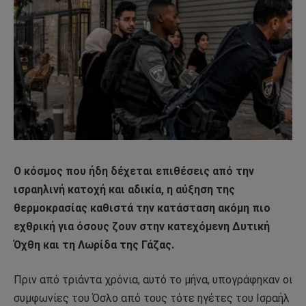
Ο κόσμος που ήδη δέχεται επιθέσεις από την
ισραηλινή κατοχή και αδικία, η αύξηση της
θερμοκρασίας καθιστά την κατάσταση ακόμη πιο
εχθρική για όσους ζουν στην κατεχόμενη Δυτική
Όχθη και τη Λωρίδα της Γάζας.
Πριν από τριάντα χρόνια, αυτό το μήνα, υπογράφηκαν οι
συμφωνίες του Όσλο από τους τότε ηγέτες του Ισραήλ