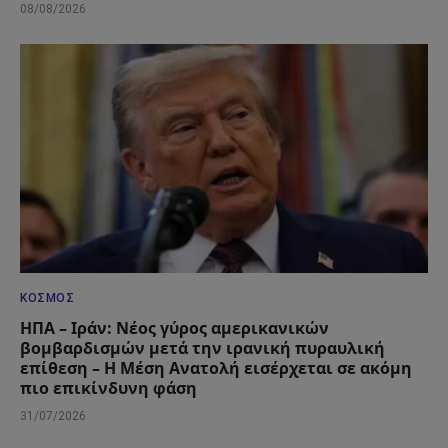
08/08/2026
ΚΌΣΜΟΣ
ΗΠΑ – Ιράν: Νέος γύρος αμερικανικών
βομβαρδισμών μετά την ιρανική πυραυλική
επίθεση – Η Μέση Ανατολή εισέρχεται σε ακόμη
πιο επικίνδυνη φάση
31/07/2026