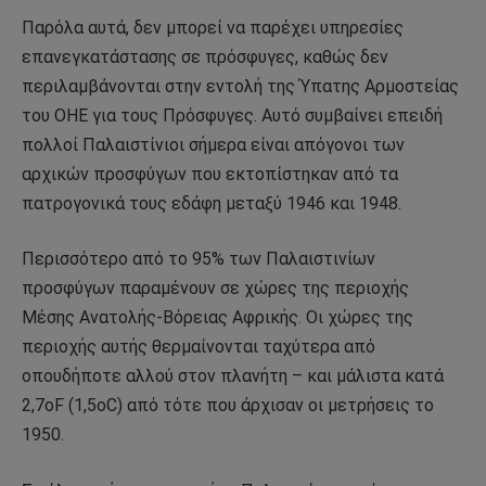
Παρόλα αυτά, δεν μπορεί να παρέχει υπηρεσίες
επανεγκατάστασης σε πρόσφυγες, καθώς δεν
περιλαμβάνονται στην εντολή της Ύπατης Αρμοστείας
του ΟΗΕ για τους Πρόσφυγες. Αυτό συμβαίνει επειδή
πολλοί Παλαιστίνιοι σήμερα είναι απόγονοι των
αρχικών προσφύγων που εκτοπίστηκαν από τα
πατρογονικά τους εδάφη μεταξύ 1946 και 1948.
Περισσότερο από το 95% των Παλαιστινίων
προσφύγων παραμένουν σε χώρες της περιοχής
Μέσης Ανατολής-Βόρειας Αφρικής. Οι χώρες της
περιοχής αυτής θερμαίνονται ταχύτερα από
οπουδήποτε αλλού στον πλανήτη – και μάλιστα κατά
2,7oF (1,5oC) από τότε που άρχισαν οι μετρήσεις το
1950.