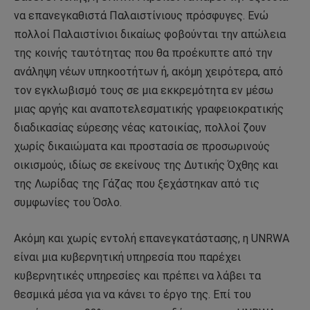
να επανεγκαθιστά Παλαιστίνιους πρόσφυγες. Ενώ
πολλοί Παλαιστίνιοι δικαίως φοβούνται την απώλεια
της κοινής ταυτότητας που θα προέκυπτε από την
ανάληψη νέων υπηκοοτήτων ή, ακόμη χειρότερα, από
τον εγκλωβισμό τους σε μια εκκρεμότητα εν μέσω
μιας αργής και αναποτελεσματικής γραφειοκρατικής
διαδικασίας εύρεσης νέας κατοικίας, πολλοί ζουν
χωρίς δικαιώματα και προστασία σε προσωρινούς
οικισμούς, ιδίως σε εκείνους της Δυτικής Όχθης και
της Λωρίδας της Γάζας που ξεχάστηκαν από τις
συμφωνίες του Όσλο.
Ακόμη και χωρίς εντολή επανεγκατάστασης, η UNRWA
είναι μια κυβερνητική υπηρεσία που παρέχει
κυβερνητικές υπηρεσίες και πρέπει να λάβει τα
θεσμικά μέσα για να κάνει το έργο της. Επί του