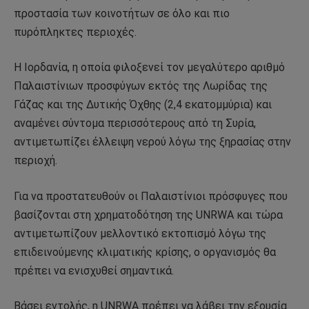
προστασία των κοινοτήτων σε όλο και πιο
πυρόπληκτες περιοχές.
Η Ιορδανία, η οποία φιλοξενεί τον μεγαλύτερο αριθμό
Παλαιστίνιων προσφύγων εκτός της Λωρίδας της
Γάζας και της Δυτικής Όχθης (2,4 εκατομμύρια) και
αναμένει σύντομα περισσότερους από τη Συρία,
αντιμετωπίζει έλλειψη νερού λόγω της ξηρασίας στην
περιοχή.
Για να προστατευθούν οι Παλαιστίνιοι πρόσφυγες που
βασίζονται στη χρηματοδότηση της UNRWA και τώρα
αντιμετωπίζουν μελλοντικό εκτοπισμό λόγω της
επιδεινούμενης κλιματικής κρίσης, ο οργανισμός θα
πρέπει να ενισχυθεί σημαντικά.
Βάσει εντολής, η UNRWA πρέπει να λάβει την εξουσία