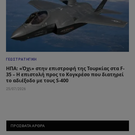
ΓΕΩΣΤΡΑΤΗΓΙΚΉ
ΗΠΑ: «Όχι» στην επιστροφή της Τουρκίας στα F-
35 – Η επιστολή προς το Κογκρέσο που διατηρεί
το αδιέξοδο με τους S-400
25/07/2026
ΠΡΟΣΦΑΤΑ ΑΡΘΡΑ