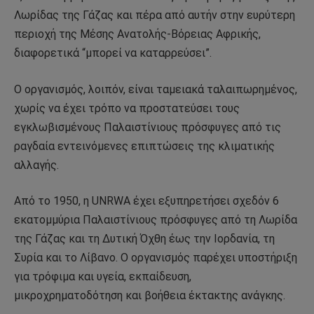
Λωρίδας της Γάζας και πέρα από αυτήν στην ευρύτερη
περιοχή της Μέσης Ανατολής-Βόρειας Αφρικής,
διαφορετικά “μπορεί να καταρρεύσει”.
Ο οργανισμός, λοιπόν, είναι ταμειακά ταλαιπωρημένος,
χωρίς να έχει τρόπο να προστατεύσει τους
εγκλωβισμένους Παλαιστίνιους πρόσφυγες από τις
ραγδαία εντεινόμενες επιπτώσεις της κλιματικής
αλλαγής.
Από το 1950, η UNRWA έχει εξυπηρετήσει σχεδόν 6
εκατομμύρια Παλαιστίνιους πρόσφυγες από τη Λωρίδα
της Γάζας και τη Δυτική Όχθη έως την Ιορδανία, τη
Συρία και το Λίβανο. Ο οργανισμός παρέχει υποστήριξη
για τρόφιμα και υγεία, εκπαίδευση,
μικροχρηματοδότηση και βοήθεια έκτακτης ανάγκης.