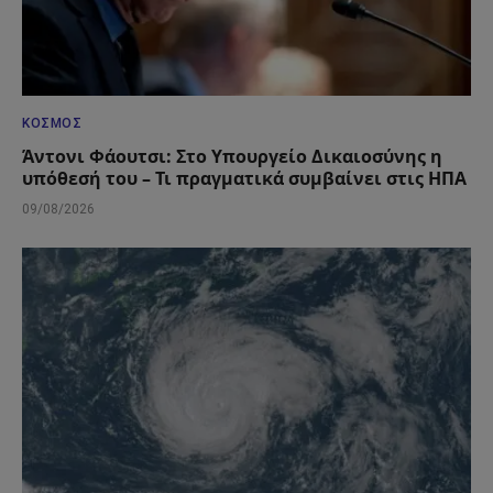
ΚΌΣΜΟΣ
Άντονι Φάουτσι: Στο Υπουργείο Δικαιοσύνης η
υπόθεσή του – Τι πραγματικά συμβαίνει στις ΗΠΑ
09/08/2026