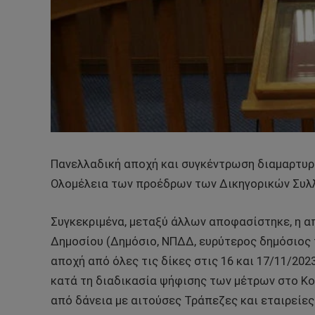
Πανελλαδική αποχή και συγκέντρωση διαμαρτυρ
Ολομέλεια των προέδρων των Δικηγορικών Συλλ
Συγκεκριμένα, μεταξύ άλλων αποφασίστηκε, η 
Δημοσίου (Δημόσιο, ΝΠΔΔ, ευρύτερος δημόσιος τ
αποχή από όλες τις δίκες στις 16 και 17/11/2023
κατά τη διαδικασία ψήφισης των μέτρων στο Κ
από δάνεια με αιτούσες Τράπεζες και εταιρείε