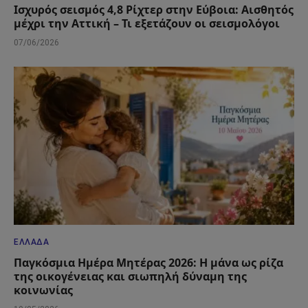
Ισχυρός σεισμός 4,8 Ρίχτερ στην Εύβοια: Αισθητός
μέχρι την Αττική – Τι εξετάζουν οι σεισμολόγοι
07/06/2026
ΕΛΛΆΔΑ
Παγκόσμια Ημέρα Μητέρας 2026: Η μάνα ως ρίζα
της οικογένειας και σιωπηλή δύναμη της
κοινωνίας