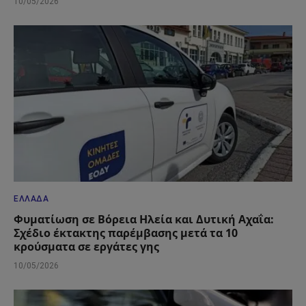
10/05/2026
ΕΛΛΆΔΑ
Φυματίωση σε Βόρεια Ηλεία και Δυτική Αχαΐα:
Σχέδιο έκτακτης παρέμβασης μετά τα 10
κρούσματα σε εργάτες γης
10/05/2026