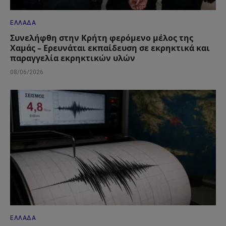
ΕΛΛΆΔΑ
Συνελήφθη στην Κρήτη φερόμενο μέλος της
Χαμάς – Ερευνάται εκπαίδευση σε εκρηκτικά και
παραγγελία εκρηκτικών υλών
08/06/2026
ΕΛΛΆΔΑ