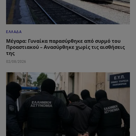
ΕΛΛΆΔΑ
Μέγαρα: Γυναίκα παρασύρθηκε από συρμό του
Προαστιακού – Ανασύρθηκε χωρίς τις αισθήσεις
της
02/08/2026