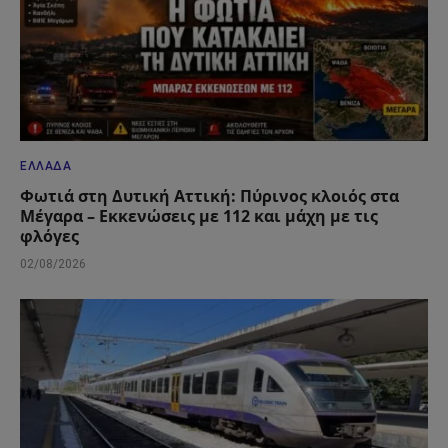
ΕΛΛΆΔΑ
Φωτιά στη Δυτική Αττική: Πύρινος κλοιός στα
Μέγαρα – Εκκενώσεις με 112 και μάχη με τις
φλόγες
02/08/2026