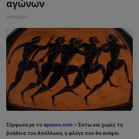
αγώνων
16/04/2024
Σύμφωνα με το
apnews.com
– Έστω και χωρίς τη
βοήθεια του Απόλλωνα, η φλόγα που θα ανάψει