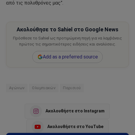
από τις πολυθρόνες μας”.
Ακολούθησε το Sahiel στο Google News
Πρόσθεσε το Sahiel ως προτιμώμενη πηγή για να λαμβάνεις
πρώτος τις σημαντικότερες ειδήσεις και αναλύσεις.
Add as a preferred source
Αγώνων
Ολυμπιακών
Παρισιού
Ακολουθήστε στο Instagram
Ακολουθήστε στο YouTube