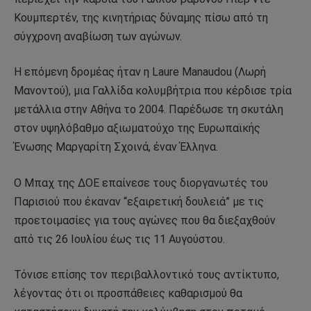
Κουμπερτέν, της κινητήριας δύναμης πίσω από τη
σύγχρονη αναβίωση των αγώνων.
Η επόμενη δρομέας ήταν η Laure Manaudou (Λωρή
Μανοντού), μια Γαλλίδα κολυμβήτρια που κέρδισε τρία
μετάλλια στην Αθήνα το 2004. Παρέδωσε τη σκυτάλη
στον υψηλόβαθμο αξιωματούχο της Ευρωπαϊκής
Ένωσης Μαργαρίτη Σχοινά, έναν Έλληνα.
Ο Μπαχ της ΔΟΕ επαίνεσε τους διοργανωτές του
Παρισιού που έκαναν “εξαιρετική δουλειά” με τις
προετοιμασίες για τους αγώνες που θα διεξαχθούν
από τις 26 Ιουλίου έως τις 11 Αυγούστου.
Τόνισε επίσης τον περιβαλλοντικό τους αντίκτυπο,
λέγοντας ότι οι προσπάθειες καθαρισμού θα