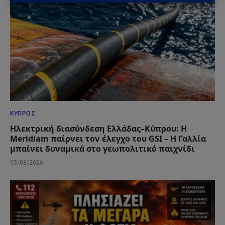
ΚΎΠΡΟΣ
Ηλεκτρική διασύνδεση Ελλάδας–Κύπρου: Η
Meridiam παίρνει τον έλεγχο του GSI – Η Γαλλία
μπαίνει δυναμικά στο γεωπολιτικό παιχνίδι
05/08/2026