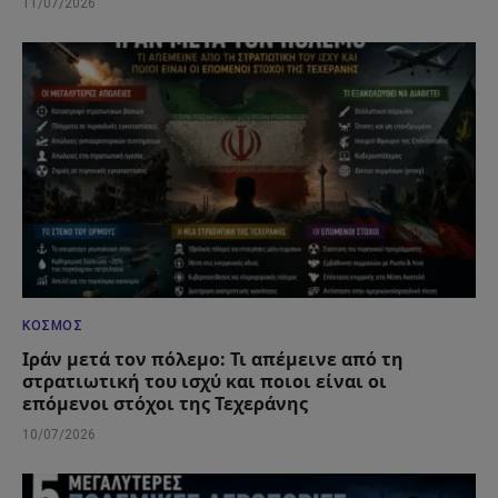
11/07/2026
ΚΌΣΜΟΣ
Ιράν μετά τον πόλεμο: Τι απέμεινε από τη
στρατιωτική του ισχύ και ποιοι είναι οι
επόμενοι στόχοι της Τεχεράνης
10/07/2026