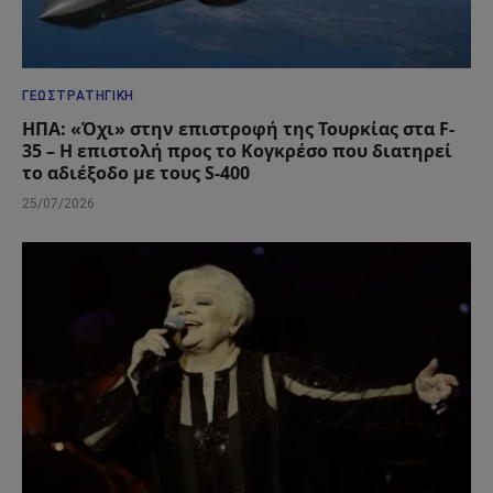
ΓΕΩΣΤΡΑΤΗΓΙΚΉ
ΗΠΑ: «Όχι» στην επιστροφή της Τουρκίας στα F-
35 – Η επιστολή προς το Κογκρέσο που διατηρεί
το αδιέξοδο με τους S-400
25/07/2026