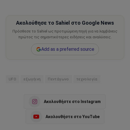
Ακολούθησε το Sahiel στο Google News
Πρόσθεσε το Sahiel ως προτιμώμενη πηγή για να λαμβάνεις
πρώτος τις σημαντικότερες ειδήσεις και αναλύσεις.
Add as a preferred source
UFO
εξωγήινη
Πεντάγωνο
τεχνολογία
Ακολουθήστε στο Instagram
Ακολουθήστε στο YouTube