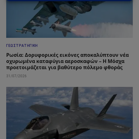
ΓΕΩΣΤΡΑΤΗΓΙΚΉ
Ρωσία: Δορυφορικές εικόνες αποκαλύπτουν νέα
οχυρωμένα καταφύγια αεροσκαφών – Η Μόσχα
προετοιμάζεται για βαθύτερο πόλεμο φθοράς
31/07/2026