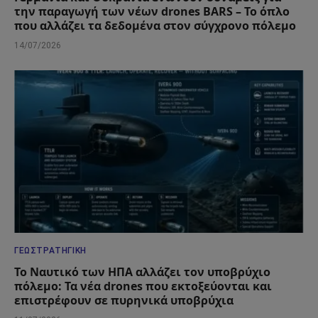
την παραγωγή των νέων drones BARS – Το όπλο
που αλλάζει τα δεδομένα στον σύγχρονο πόλεμο
14/07/2026
ΓΕΩΣΤΡΑΤΗΓΙΚΉ
Το Ναυτικό των ΗΠΑ αλλάζει τον υποβρύχιο
πόλεμο: Τα νέα drones που εκτοξεύονται και
επιστρέφουν σε πυρηνικά υποβρύχια