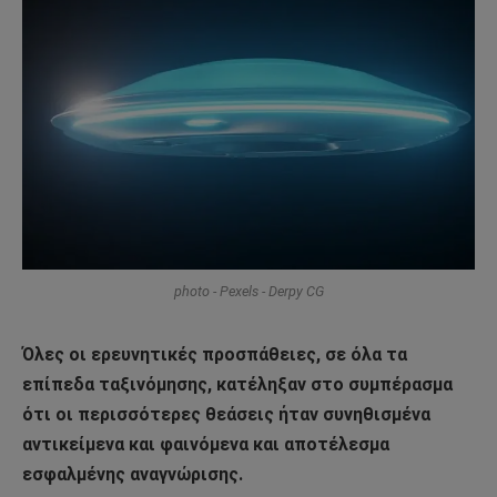
photo - Pexels - Derpy CG
Όλες οι ερευνητικές προσπάθειες, σε όλα τα
επίπεδα ταξινόμησης, κατέληξαν στο συμπέρασμα
ότι οι περισσότερες θεάσεις ήταν συνηθισμένα
αντικείμενα και φαινόμενα και αποτέλεσμα
εσφαλμένης αναγνώρισης.