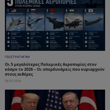
ΓΕΩΣΤΡΑΤΗΓΙΚΉ
Οι 5 μεγαλύτερες Πολεμικές Αεροπορίες στον
κόσμο το 2026 – Οι υπερδυνάμεις που κυριαρχούν
στους αιθέρες
08/07/2026