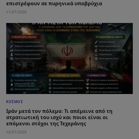
επιστρέφουν σε πυρηνικά υποβρύχια
11/07/2026
ΚΌΣΜΟΣ
Ιράν μετά τον πόλεμο: Τι απέμεινε από τη
στρατιωτική του ισχύ και ποιοι είναι οι
επόμενοι στόχοι της Τεχεράνης
10/07/2026