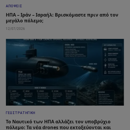
ΑΠΌΨΕΙΣ
ΗΠΑ – Ιράν – Ισραήλ: Βρισκόμαστε πριν από τον
μεγάλο πόλεμο;
12/07/2026
ΓΕΩΣΤΡΑΤΗΓΙΚΉ
Το Ναυτικό των ΗΠΑ αλλάζει τον υποβρύχιο
πόλεμο: Τα νέα drones που εκτοξεύονται και