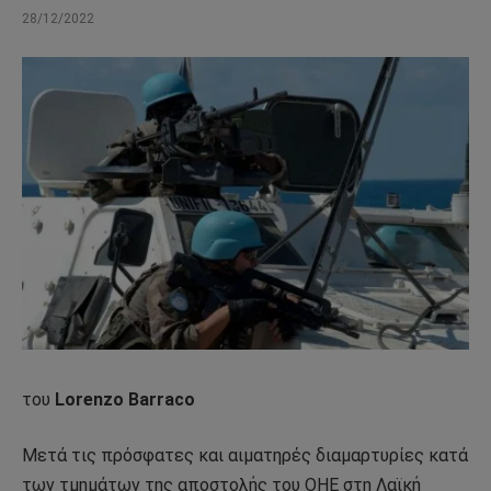
28/12/2022
του
Lorenzo Barraco
Μετά τις πρόσφατες και αιματηρές διαμαρτυρίες κατά
των τμημάτων της αποστολής του ΟΗΕ στη Λαϊκή