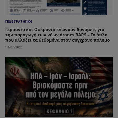
ΓΕΩΣΤΡΑΤΗΓΙΚΉ
Γερμανία και Ουκρανία ενώνουν δυνάμεις για
την παραγωγή των νέων drones BARS – Το όπλο
που αλλάζει τα δεδομένα στον σύγχρονο πόλεμο
14/07/2026