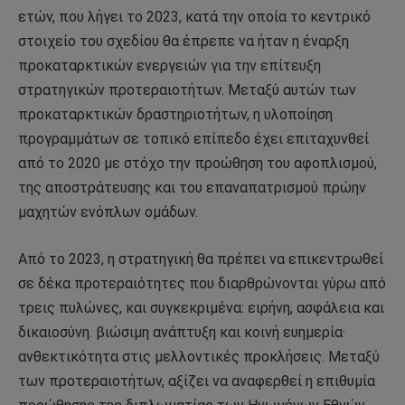
ετών, που λήγει το 2023, κατά την οποία το κεντρικό
στοιχείο του σχεδίου θα έπρεπε να ήταν η έναρξη
προκαταρκτικών ενεργειών για την επίτευξη
στρατηγικών προτεραιοτήτων. Μεταξύ αυτών των
προκαταρκτικών δραστηριοτήτων, η υλοποίηση
προγραμμάτων σε τοπικό επίπεδο έχει επιταχυνθεί
από το 2020 με στόχο την προώθηση του αφοπλισμού,
της αποστράτευσης και του επαναπατρισμού πρώην
μαχητών ενόπλων ομάδων.
Από το 2023, η στρατηγική θα πρέπει να επικεντρωθεί
σε δέκα προτεραιότητες που διαρθρώνονται γύρω από
τρεις πυλώνες, και συγκεκριμένα: ειρήνη, ασφάλεια και
δικαιοσύνη. βιώσιμη ανάπτυξη και κοινή ευημερία·
ανθεκτικότητα στις μελλοντικές προκλήσεις. Μεταξύ
των προτεραιοτήτων, αξίζει να αναφερθεί η επιθυμία