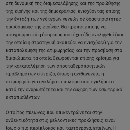
στη δυναμική της διαμεσολάβησης και της προώθησης
της ειρήνης και της δημοκρατίας, ενισχύοντας επίσης
την ένταξη των νεότερων γενεών σε δραστηριότητες
οικοδόμησης της ειρήνης. Θα πρέπει επίσης να
υπογραμμιστεί η δέσμευση που έχει ήδη αναληφθεί (και
την οποία η στρατηγική σκοπεύει να ενισχύσει) για την
καταπολέμηση της ατιμωρησίας και την πρόσβαση στα
δικαιώματα, τα οποία θεωρούνται επίσης κρίσιμα για
την καταπολέμηση των αποσταθεροποιητικών
προβλημάτων στη ρίζα, όπως η ανιθαγένεια, η
ατιμωρησία για εγκλήματα πολέμου και εγκλήματα
κατά την ανθρωπότητα και την αύξηση των εσωτερικά
εκτοπισθέντων.
Ο τρίτος πυλώνας που επικεντρώνεται στην
ανθεκτικότητα στις μελλοντικές προκλήσεις είναι
ίσως ο πιο περίπλοκος και, ταυτόχρονα, επείγων. Η