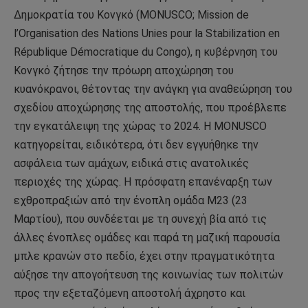
Δημοκρατία του Κονγκό (MONUSCO; Mission de
l’Organisation des Nations Unies pour la Stabilization en
République Démocratique du Congo), η κυβέρνηση του
Κονγκό ζήτησε την πρόωρη αποχώρηση του
κυανόκρανοι, θέτοντας την ανάγκη για αναθεώρηση του
σχεδίου αποχώρησης της αποστολής, που προέβλεπε
την εγκατάλειψη της χώρας το 2024. Η MONUSCO
κατηγορείται, ειδικότερα, ότι δεν εγγυήθηκε την
ασφάλεια των αμάχων, ειδικά στις ανατολικές
περιοχές της χώρας. Η πρόσφατη επανέναρξη των
εχθροπραξιών από την ένοπλη ομάδα M23 (23
Μαρτίου), που συνδέεται με τη συνεχή βία από τις
άλλες ένοπλες ομάδες και παρά τη μαζική παρουσία
μπλε κρανών στο πεδίο, έχει στην πραγματικότητα
αύξησε την απογοήτευση της κοινωνίας των πολιτών
προς την εξεταζόμενη αποστολή άχρηστο και