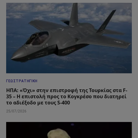
ΓΕΩΣΤΡΑΤΗΓΙΚΉ
ΗΠΑ: «Όχι» στην επιστροφή της Τουρκίας στα F-
35 – Η επιστολή προς το Κογκρέσο που διατηρεί
το αδιέξοδο με τους S-400
25/07/2026