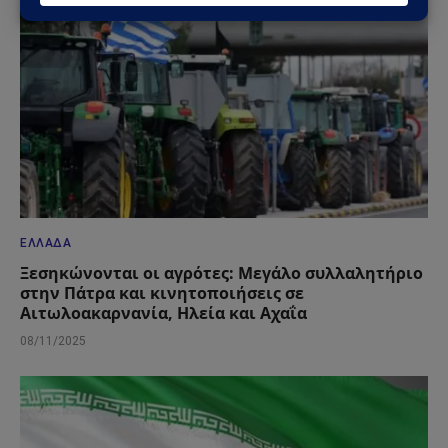
ΕΛΛΆΔΑ
Ξεσηκώνονται οι αγρότες: Μεγάλο συλλαλητήριο
στην Πάτρα και κινητοποιήσεις σε
Αιτωλοακαρνανία, Ηλεία και Αχαΐα
08/11/2025