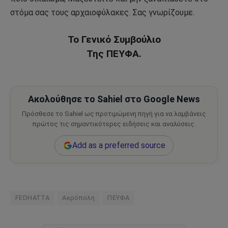
στόμα σας τους αρχαιοφύλακες. Σας γνωρίζουμε.
Το Γενικό Συμβούλιο
Της ΠΕΥΦΑ.
Ακολούθησε το Sahiel στο Google News
Πρόσθεσε το Sahiel ως προτιμώμενη πηγή για να λαμβάνεις
πρώτος τις σημαντικότερες ειδήσεις και αναλύσεις.
Add as a preferred source
FEDHATTA
Ακρόπολη
ΠΕΥΦΑ