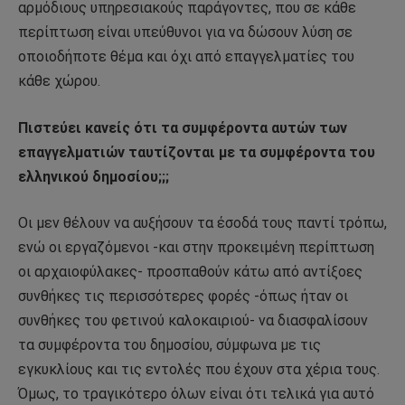
αρμόδιους υπηρεσιακούς παράγοντες, που σε κάθε
περίπτωση είναι υπεύθυνοι για να δώσουν λύση σε
οποιοδήποτε θέμα και όχι από επαγγελματίες του
κάθε χώρου.
Πιστεύει κανείς ότι τα συμφέροντα αυτών των
επαγγελματιών ταυτίζονται με τα συμφέροντα του
ελληνικού δημοσίου;;;
Οι μεν θέλουν να αυξήσουν τα έσοδά τους παντί τρόπω,
ενώ οι εργαζόμενοι -και στην προκειμένη περίπτωση
οι αρχαιοφύλακες- προσπαθούν κάτω από αντίξοες
συνθήκες τις περισσότερες φορές -όπως ήταν οι
συνθήκες του φετινού καλοκαιριού- να διασφαλίσουν
τα συμφέροντα του δημοσίου, σύμφωνα με τις
εγκυκλίους και τις εντολές που έχουν στα χέρια τους.
Όμως, το τραγικότερο όλων είναι ότι τελικά για αυτό