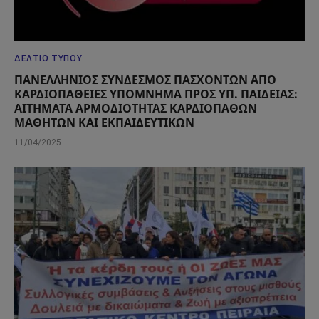
ΔΕΛΤΊΟ ΤΎΠΟΥ
ΠΑΝΕΛΛΗΝΙΟΣ ΣΥΝΔΕΣΜΟΣ ΠΑΣΧΟΝΤΩΝ ΑΠΟ
ΚΑΡΔΙΟΠΑΘΕΙΕΣ ΥΠΟΜΝΗΜΑ ΠΡΟΣ ΥΠ. ΠΑΙΔΕΙΑΣ:
ΑΙΤΗΜΑΤΑ ΑΡΜΟΔΙΟΤΗΤΑΣ ΚΑΡΔΙΟΠΑΘΩΝ
ΜΑΘΗΤΩΝ ΚΑΙ ΕΚΠΑΙΔΕΥΤΙΚΩΝ
11/04/2025