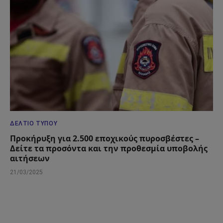
ΔΕΛΤΊΟ ΤΎΠΟΥ
Προκήρυξη για 2.500 εποχικούς πυροσβέστες –
Δείτε τα προσόντα και την προθεσμία υποβολής
αιτήσεων
21/03/2025