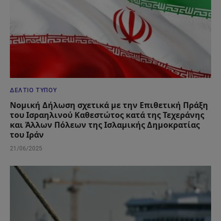
ΔΕΛΤΊΟ ΤΎΠΟΥ
Νομική Δήλωση σχετικά με την Επιθετική Πράξη
του Ισραηλινού Καθεστώτος κατά της Τεχεράνης
και Άλλων Πόλεων της Ισλαμικής Δημοκρατίας
του Ιράν
21/06/2025