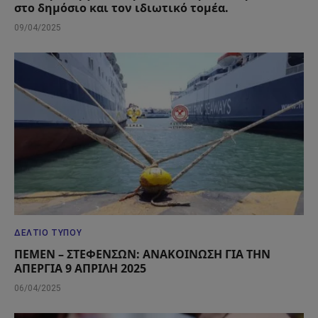
στο δημόσιο και τον ιδιωτικό τομέα.
09/04/2025
ΔΕΛΤΊΟ ΤΎΠΟΥ
ΠΕΜΕΝ – ΣΤΕΦΕΝΣΩΝ: ΑΝΑΚΟΙΝΩΣΗ ΓΙΑ ΤΗΝ
ΑΠΕΡΓΙΑ 9 ΑΠΡΙΛΗ 2025
06/04/2025