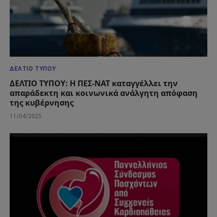
ΔΕΛΤΊΟ ΤΎΠΟΥ
ΔΕΛΤΙΟ ΤΥΠΟΥ: Η ΠΕΣ-ΝΑΤ καταγγέλλει την
απαράδεκτη και κοινωνικά ανάλγητη απόφαση
της κυβέρνησης
11/04/2025