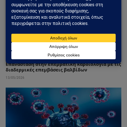
ΥΓΕΊΑ
Επανάσταση στην επεμβατική καρδιολογία με τις
διαδερμικές επεμβάσεις βαλβίδων
13/05/2026