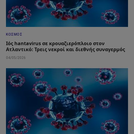
ΚΌΣΜΟΣ
Ιός hantavirus σε κρουαζιερόπλοιο στον
Ατλαντικό: Τρεις νεκροί και διεθνής συναγερμός
04/05/2026