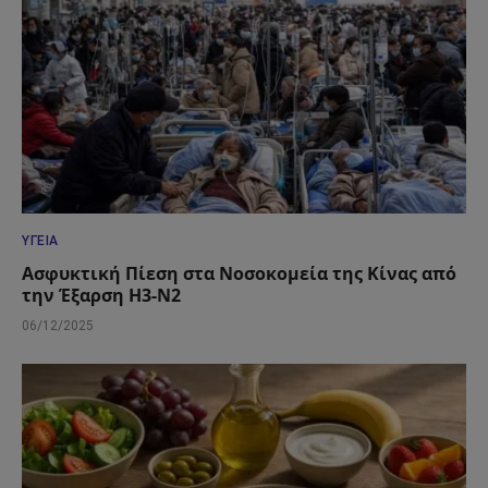
ΥΓΕΊΑ
Ασφυκτική Πίεση στα Νοσοκομεία της Κίνας από
την Έξαρση H3-N2
06/12/2025