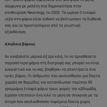
σύμφωνα με μελέτη που δημοσιεύτηκε στην
επιθεώρηση Neurology, το 2005. Τα ωμέγα-3 λιπαρά
οξέα στα ψάρια είναι πιθανό να βελτιώσουν τη διάθεσή
σας και να προστατέψουν από τη γνωστική
εξασθένηση.
Απώλεια βάρους
Αν κουβαλάτε μερικά έξτρα κιλά, το να προσθέσετε
περισσότερα ψάρια στη διατροφή σας μπορεί να είναι
ευεργετικό και να σας βοηθήσει να αποκτήσετε ένα
υγιές βάρος. Οι άνθρωποι που ακολούθησαν μια δίαιτα
χαμηλή σε θερμίδες και κατανάλωσαν περίπου 90
γραμμάρια λιπαρά ψάρια τρεις φορές την εβδομάδα,
έχασαν επιπλέον ένα κιλό το μήνα σε σύγκριση με τα
άτομα που ακολουθούσαν παρόμοια δίαιτα χωρίς