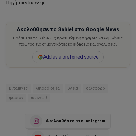
Πηγή: medinova.gr
Ακολούθησε το Sahiel στο Google News
Πρόσθεσε το Sahiel ως προτιμώμενη πηγή για να λαμβάνεις
πρώτος τις σημαντικότερες ειδήσεις και αναλύσεις.
Add as a preferred source
βιταμίνες
λιπαρά οξέα
υγεια
φώσφορο
ψαριού
ωμέγα-3
Ακολουθήστε στο Instagram