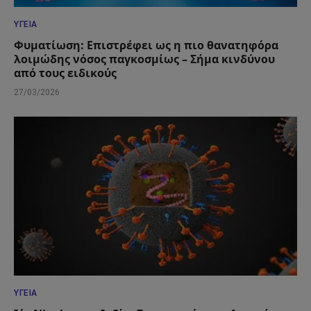
ΥΓΕΊΑ
Φυματίωση: Επιστρέφει ως η πιο θανατηφόρα
λοιμώδης νόσος παγκοσμίως – Σήμα κινδύνου
από τους ειδικούς
27/03/2026
ΥΓΕΊΑ