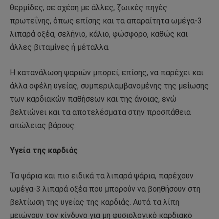
θερμίδες, σε σχέση με άλλες, ζωικές πηγές
πρωτεΐνης, όπως επίσης και τα απαραίτητα ωμέγα-3
λιπαρά οξέα, σελήνιο, κάλιο, φώσφορο, καθώς και
άλλες βιταμίνες ή μέταλλα.
Η κατανάλωση ψαριών μπορεί, επίσης, να παρέχει και
άλλα οφέλη υγείας, συμπεριλαμβανομένης της μείωσης
των καρδιακών παθήσεων και της άνοιας, ενώ
βελτιώνει και τα αποτελέσματα στην προσπάθεια
απώλειας βάρους.
Υγεία της καρδιάς
Τα ψάρια και πιο ειδικά τα λιπαρά ψάρια, παρέχουν
ωμέγα-3 λιπαρά οξέα που μπορούν να βοηθήσουν στη
βελτίωση της υγείας της καρδιάς. Αυτά τα λίπη
μειώνουν τον κίνδυνο για μη φυσιολογικό καρδιακό