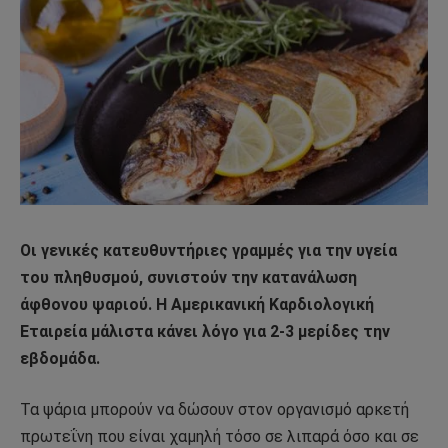
Οι γενικές κατευθυντήριες γραμμές για την υγεία
του πληθυσμού, συνιστούν την κατανάλωση
άφθονου ψαριού. Η Αμερικανική Καρδιολογική
Εταιρεία μάλιστα κάνει λόγο για 2-3 μερίδες την
εβδομάδα.
Τα ψάρια μπορούν να δώσουν στον οργανισμό αρκετή
πρωτεΐνη που είναι χαμηλή τόσο σε λιπαρά όσο και σε