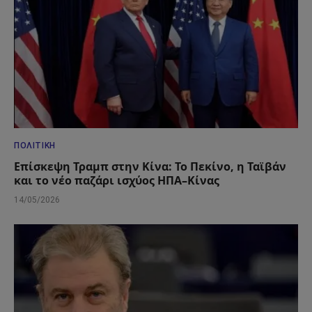
ΠΟΛΙΤΙΚΉ
Επίσκεψη Τραμπ στην Κίνα: Το Πεκίνο, η Ταϊβάν
και το νέο παζάρι ισχύος ΗΠΑ–Κίνας
14/05/2026