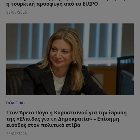
η τουρκική προσφυγή από το EUIPO
29/05/2026
ΠΟΛΙΤΙΚΉ
Στον Άρειο Πάγο η Καρυστιανού για την ίδρυση
της «Ελπίδας για τη Δημοκρατία» – Επίσημη
είσοδος στον πολιτικό στίβο
26/05/2026