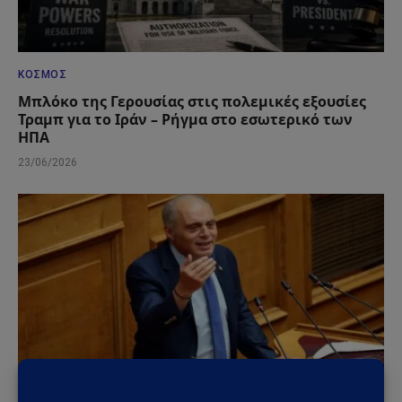
ΚΌΣΜΟΣ
Μπλόκο της Γερουσίας στις πολεμικές εξουσίες
Τραμπ για το Ιράν – Ρήγμα στο εσωτερικό των
ΗΠΑ
23/06/2026