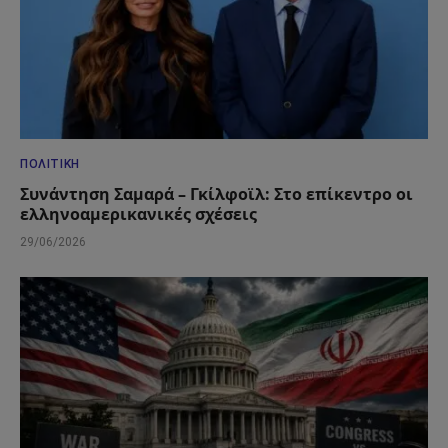
ΠΟΛΙΤΙΚΉ
Συνάντηση Σαμαρά – Γκίλφοϊλ: Στο επίκεντρο οι
ελληνοαμερικανικές σχέσεις
29/06/2026