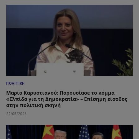
ΠΟΛΙΤΙΚΉ
Μαρία Καρυστιανού: Παρουσίασε το κόμμα
«Ελπίδα για τη Δημοκρατία» – Επίσημη είσοδος
στην πολιτική σκηνή
22/05/2026