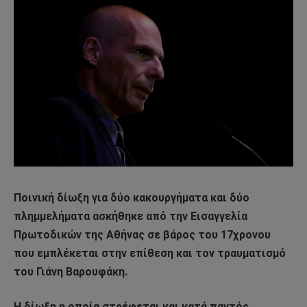
Ποινική δίωξη για δύο κακουργήματα και δύο
πλημμελήματα ασκήθηκε από την Εισαγγελία
Πρωτοδικών της Αθήνας σε βάρος του 17χρονου
που εμπλέκεται στην επίθεση και τον τραυματισμό
του Γιάνη Βαρουφάκη.
Η δίωξη η οποία στρέφεται και κατά παντός