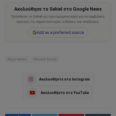
Ακολούθησε το Sahiel στο Google News
Πρόσθεσε το Sahiel ως προτιμώμενη πηγή για να λαμβάνεις
πρώτος τις σημαντικότερες ειδήσεις και αναλύσεις.
Add as a preferred source
Βαρουφάκη
Ποινική δίωξη
Ακολουθήστε στο Instagram
Ακολουθήστε στο YouTube