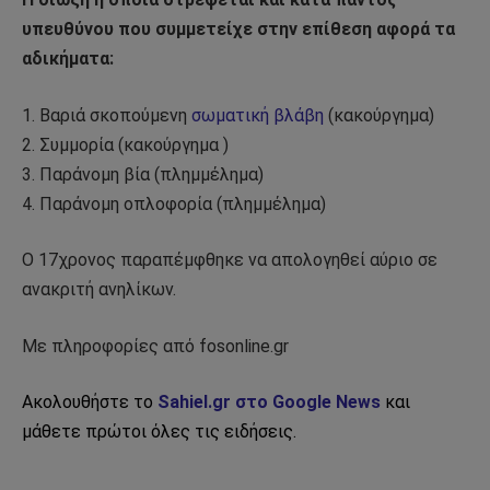
υπευθύνου που συμμετείχε στην επίθεση αφορά τα
αδικήματα:
1. Βαριά σκοπούμενη
σωματική βλάβη
(κακούργημα)
2. Συμμορία (κακούργημα )
3. Παράνομη βία (πλημμέλημα)
4. Παράνομη οπλοφορία (πλημμέλημα)
Ο 17χρονος παραπέμφθηκε να απολογηθεί αύριο σε
ανακριτή ανηλίκων.
Με πληροφορίες από fosonline.gr
Ακολουθήστε το
Sahiel.gr στο Google News
και
μάθετε πρώτοι όλες τις ειδήσεις.