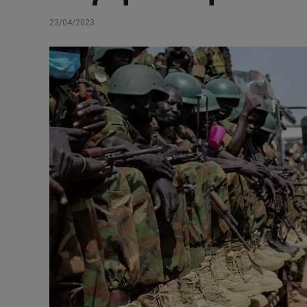
23/04/2023