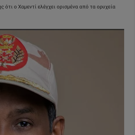
 ότι ο Χαμεντί ελέγχει ορισμένα από τα ορυχεία