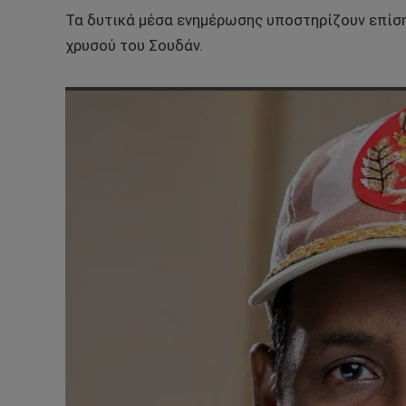
Τα δυτικά μέσα ενημέρωσης υποστηρίζουν επίσης
χρυσού του Σουδάν.