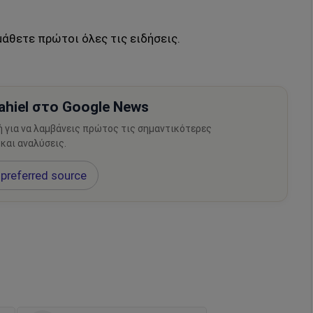
μάθετε πρώτοι όλες τις ειδήσεις.
hiel στο Google News
ή για να λαμβάνεις πρώτος τις σημαντικότερες
 και αναλύσεις.
preferred source