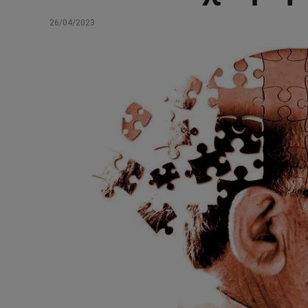
26/04/2023