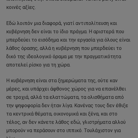
κοινές αξίες.
Εδώ λοιπόν μια διαφορά, γιατί αντιπολίτευση και
κυβέρνηση δεν είναι το ίδιο πράγμα. Η αριστερά που
μπερδεύει το εισόδημα και την εργασία για όλους είναι
λάθος όρασης, αλλά η κυβέρνηση που μπερδεύει το
δικό της ιδεολογικό όραμα με την πραγματικότητα
αποτελεί ρίσκο για τη χώρα.
Η κυβέρνηση είναι στα ξημερώματα της, ούτε καν
μέρες, και υπάρχει άφθονος χώρος για να επανέλθει
σε τροχιά, αλλά τα ελαττώματα, τα ολισθήματα από
την ψηφοφορία δεν ήταν λίγα. Κανένας τους δεν έθιξε
τα κεντρικά θέματα, οικονομικά και ξένα, και στο
τέλος, αν δεν κάνετε λάθος εδώ, γλιστρήματα αλλού
μπορούν να περάσουν στο ιππικό. Τουλάχιστον για