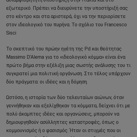
εξωτερικό. Πρέπει να διευρύνετε την υποστήριξή σας
στο κέντρο και στα αριστερά, όχι να την περιορίσετε
στον ιδεολογικό του πυρήνα. Το σχόλιο του Francesco
Sisci
Το σκεπτικό του πρώην ηγέτη της Pd και θεότητας
Massimo D’Alema για το «ιδεολογικό κόμμα» είναι ένα
πρώτο βήμα στην εξέλιξη μιας σωστής ανάλυσης του τι
συγκρατεί μια πολιτική οργάνωση. Στο τέλος υπάρχουν
δύο πράγματα: οι ιδέες και η δόμηση.
Ωστόσο, η ιστορία των δύο τελευταίων αιώνων, όταν
γεννήθηκαν και εξελίχθηκαν τα κόμματα, δείχνει ότι με
πολύ άκαμπτες ιδέες και οργανώσεις, μπορούν να
δημιουργηθούν ασύλληπτες καταστροφές, όπως ο
κομμουνισμός ή ο φασισμός. Ήταν οι στιγμές που οι