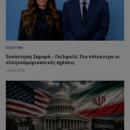
ΠΟΛΙΤΙΚΉ
Συνάντηση Σαμαρά – Γκίλφοϊλ: Στο επίκεντρο οι
ελληνοαμερικανικές σχέσεις
29/06/2026