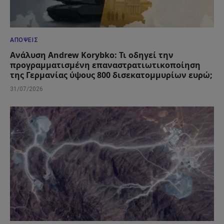
ΑΠΌΨΕΙΣ
Ανάλυση Andrew Korybko: Τι οδηγεί την
προγραμματισμένη επαναστρατιωτικοποίηση
της Γερμανίας ύψους 800 δισεκατομμυρίων ευρώ;
31/07/2026