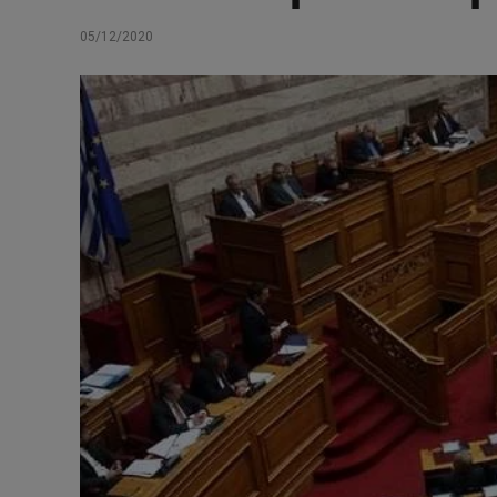
05/12/2020