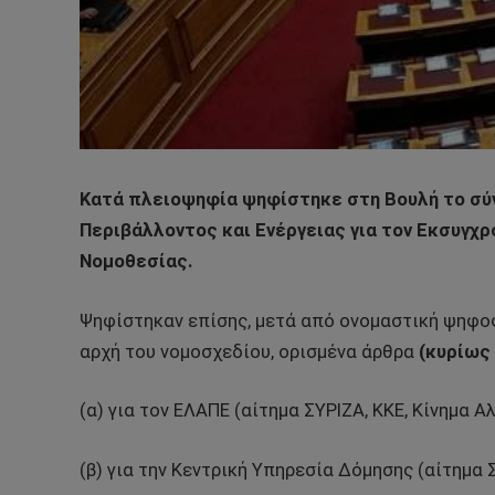
Κατά πλειοψηφία ψηφίστηκε στη Βουλή το σύ
Περιβάλλοντος και Ενέργειας για τον Εκσυγχ
Νομοθεσίας.
Ψηφίστηκαν επίσης, μετά από ονομαστική ψηφοφ
αρχή του νομοσχεδίου, ορισμένα άρθρα
(κυρίως 
(α) για τον ΕΛΑΠΕ (αίτημα ΣΥΡΙΖΑ, ΚΚΕ, Κίνημα Α
(β) για την Κεντρική Υπηρεσία Δόμησης (αίτημα 