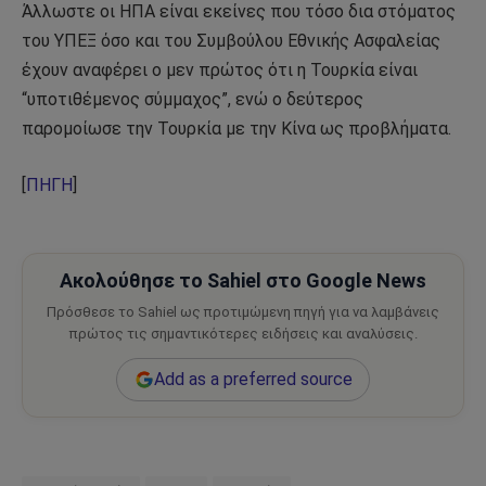
Άλλωστε οι ΗΠΑ είναι εκείνες που τόσο δια στόματος
του ΥΠΕΞ όσο και του Συμβούλου Εθνικής Ασφαλείας
έχουν αναφέρει ο μεν πρώτος ότι η Τουρκία είναι
“υποτιθέμενος σύμμαχος”, ενώ ο δεύτερος
παρομοίωσε την Τουρκία με την Κίνα ως προβλήματα.
[
ΠΗΓΗ
]
Ακολούθησε το Sahiel στο Google News
Πρόσθεσε το Sahiel ως προτιμώμενη πηγή για να λαμβάνεις
πρώτος τις σημαντικότερες ειδήσεις και αναλύσεις.
Add as a preferred source