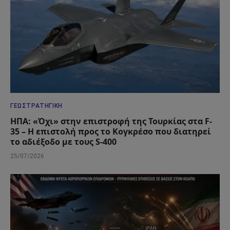
ΓΕΩΣΤΡΑΤΗΓΙΚΉ
ΗΠΑ: «Όχι» στην επιστροφή της Τουρκίας στα F-
35 – Η επιστολή προς το Κογκρέσο που διατηρεί
το αδιέξοδο με τους S-400
25/07/2026