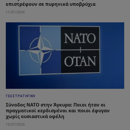
επιστρέφουν σε πυρηνικά υποβρύχια
11/07/2026
ΓΕΩΣΤΡΑΤΗΓΙΚΉ
Σύνοδος ΝΑΤΟ στην Άγκυρα: Ποιοι ήταν οι
πραγματικοί κερδισμένοι και ποιοι έφυγαν
χωρίς ουσιαστικά οφέλη
10/07/2026