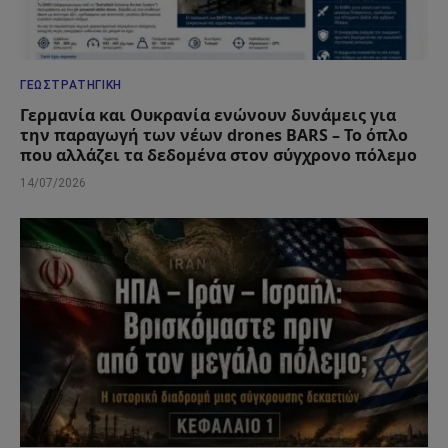
ΓΕΩΣΤΡΑΤΗΓΙΚΉ
Γερμανία και Ουκρανία ενώνουν δυνάμεις για
την παραγωγή των νέων drones BARS – Το όπλο
που αλλάζει τα δεδομένα στον σύγχρονο πόλεμο
14/07/2026