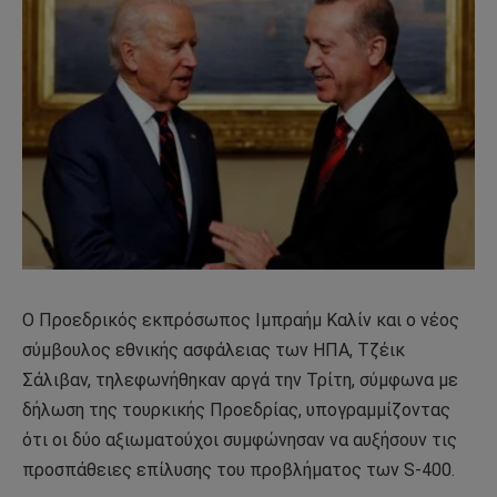
Ο Προεδρικός εκπρόσωπος Ιμπραήμ Καλίν και ο νέος
σύμβουλος εθνικής ασφάλειας των ΗΠΑ, Τζέικ
Σάλιβαν, τηλεφωνήθηκαν αργά την Τρίτη, σύμφωνα με
δήλωση της τουρκικής Προεδρίας, υπογραμμίζοντας
ότι οι δύο αξιωματούχοι συμφώνησαν να αυξήσουν τις
προσπάθειες επίλυσης του προβλήματος των S-400.