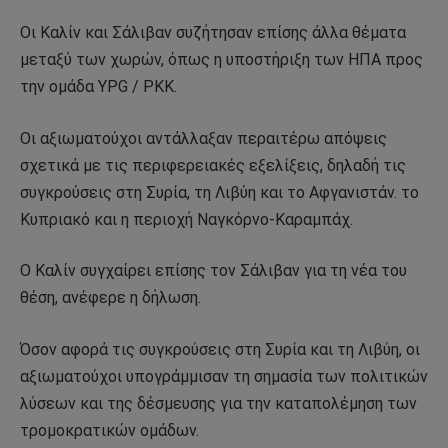
Οι Καλίν και Σάλιβαν συζήτησαν επίσης άλλα θέματα
μεταξύ των χωρών, όπως η υποστήριξη των ΗΠΑ προς
την ομάδα YPG / PKK.
Οι αξιωματούχοι αντάλλαξαν περαιτέρω απόψεις
σχετικά με τις περιφερειακές εξελίξεις, δηλαδή τις
συγκρούσεις στη Συρία, τη Λιβύη και το Αφγανιστάν. το
Κυπριακό και η περιοχή Ναγκόρνο-Καραμπάχ.
Ο Καλίν συγχαίρει επίσης τον Σάλιβαν για τη νέα του
θέση, ανέφερε η δήλωση.
Όσον αφορά τις συγκρούσεις στη Συρία και τη Λιβύη, οι
αξιωματούχοι υπογράμμισαν τη σημασία των πολιτικών
λύσεων και της δέσμευσης για την καταπολέμηση των
τρομοκρατικών ομάδων.