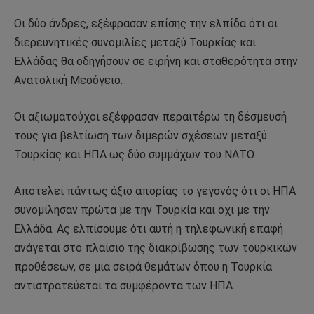
Οι δύο άνδρες, εξέφρασαν επίσης την ελπίδα ότι οι
διερευνητικές συνομιλίες μεταξύ Τουρκίας και
Ελλάδας θα οδηγήσουν σε ειρήνη και σταθερότητα στην
Ανατολική Μεσόγειο.
Οι αξιωματούχοι εξέφρασαν περαιτέρω τη δέσμευσή
τους για βελτίωση των διμερών σχέσεων μεταξύ
Τουρκίας και ΗΠΑ ως δύο συμμάχων του ΝΑΤΟ.
Αποτελεί πάντως άξιο απορίας το γεγονός ότι οι ΗΠΑ
συνομίλησαν πρώτα με την Τουρκία και όχι με την
Ελλάδα. Ας ελπίσουμε ότι αυτή η τηλεφωνική επαφή
ανάγεται στο πλαίσιο της διακρίβωσης των τουρκικών
προθέσεων, σε μια σειρά θεμάτων όπου η Τουρκία
αντιστρατεύεται τα συμφέροντα των ΗΠΑ.