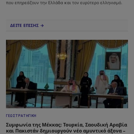
που επηρεάζουν την Ελλάδα και τον ευρύτερο ελληνισμό.
ΔΕΙΤΕ ΕΠΙΣΗΣ →
ΓΕΩΣΤΡΑΤΗΓΙΚΉ
Συμφωνία της Μέκκας: Τουρκία, Σαουδική Αραβία
και Πακιστάν δημιουργούν νέο αμυντικό άξονα –