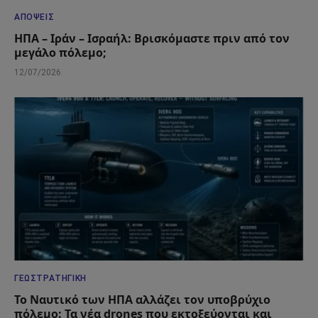
ΑΠΌΨΕΙΣ
ΗΠΑ – Ιράν – Ισραήλ: Βρισκόμαστε πριν από τον
μεγάλο πόλεμο;
12/07/2026
ΓΕΩΣΤΡΑΤΗΓΙΚΉ
Το Ναυτικό των ΗΠΑ αλλάζει τον υποβρύχιο
πόλεμο: Τα νέα drones που εκτοξεύονται και