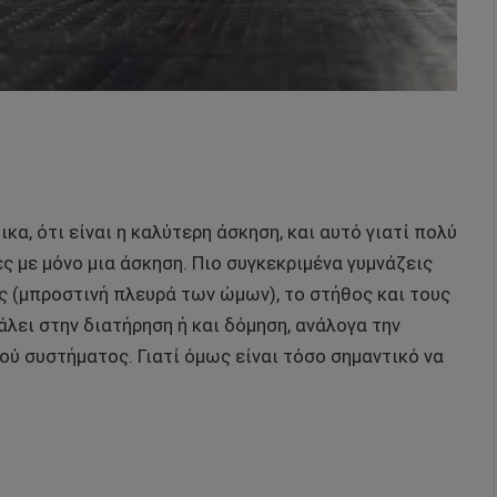
κα, ότι είναι η καλύτερη άσκηση, και αυτό γιατί πολύ
ς με μόνο μια άσκηση. Πιο συγκεκριμένα γυμνάζεις
ς (μπροστινή πλευρά των ώμων), το στήθος και τους
άλει στην διατήρηση ή και δόμηση, ανάλογα την
ού συστήματος. Γιατί όμως είναι τόσο σημαντικό να