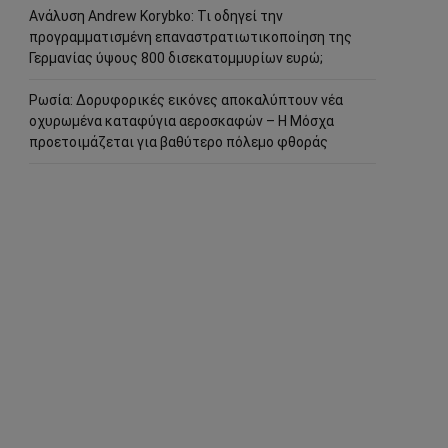
Ανάλυση Andrew Korybko: Τι οδηγεί την
προγραμματισμένη επαναστρατιωτικοποίηση της
Γερμανίας ύψους 800 δισεκατομμυρίων ευρώ;
Ρωσία: Δορυφορικές εικόνες αποκαλύπτουν νέα
οχυρωμένα καταφύγια αεροσκαφών – Η Μόσχα
προετοιμάζεται για βαθύτερο πόλεμο φθοράς