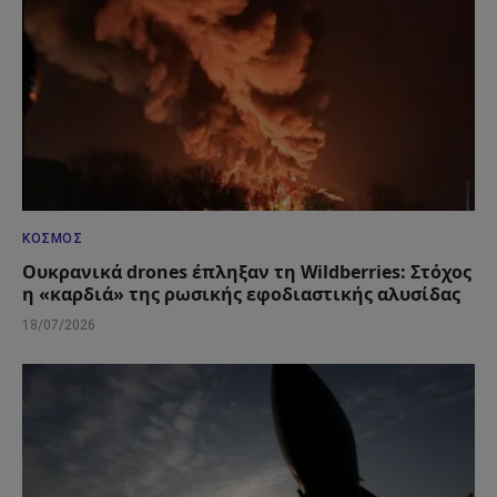
ΚΌΣΜΟΣ
Ουκρανικά drones έπληξαν τη Wildberries: Στόχος
η «καρδιά» της ρωσικής εφοδιαστικής αλυσίδας
18/07/2026