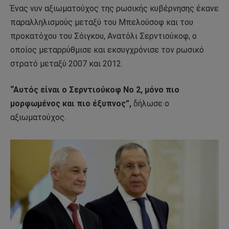
Ένας νυν αξιωματούχος της ρωσικής κυβέρνησης έκανε
παραλληλισμούς μεταξύ του Μπελούσοφ και του
προκατόχου του Σόιγκου, Ανατόλι Σερντιούκοφ, ο
οποίος μεταρρύθμισε και εκσυγχρόνισε τον ρωσικό
στρατό μεταξύ 2007 και 2012.
“Αυτός είναι ο Σερντιούκοφ Νο 2, μόνο πιο
μορφωμένος και πιο έξυπνος”,
δήλωσε ο
αξιωματούχος.