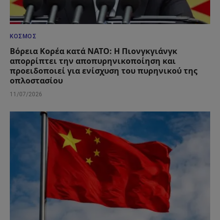
ΚΌΣΜΟΣ
Βόρεια Κορέα κατά ΝΑΤΟ: Η Πιονγκγιάνγκ
απορρίπτει την αποπυρηνικοποίηση και
προειδοποιεί για ενίσχυση του πυρηνικού της
οπλοστασίου
11/07/2026