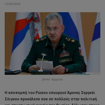
13/05/2024
photo - Αρχείου
Η αποπομπή του Ρώσου υπουργού Άμυνας Σεργκέι
Σόιγκου προκάλεσε σοκ σε πολλούς στην πολιτική