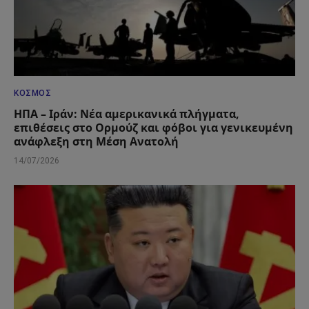
ΚΌΣΜΟΣ
ΗΠΑ – Ιράν: Νέα αμερικανικά πλήγματα,
επιθέσεις στο Ορμούζ και φόβοι για γενικευμένη
ανάφλεξη στη Μέση Ανατολή
14/07/2026