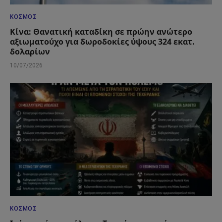
ΚΌΣΜΟΣ
Κίνα: Θανατική καταδίκη σε πρώην ανώτερο
αξιωματούχο για δωροδοκίες ύψους 324 εκατ.
δολαρίων
10/07/2026
ΚΌΣΜΟΣ