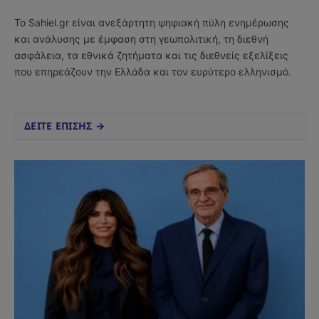
(Twitter)
Το Sahiel.gr είναι ανεξάρτητη ψηφιακή πύλη ενημέρωσης
και ανάλυσης με έμφαση στη γεωπολιτική, τη διεθνή
ασφάλεια, τα εθνικά ζητήματα και τις διεθνείς εξελίξεις
που επηρεάζουν την Ελλάδα και τον ευρύτερο ελληνισμό.
ΔΕΙΤΕ ΕΠΙΣΗΣ →