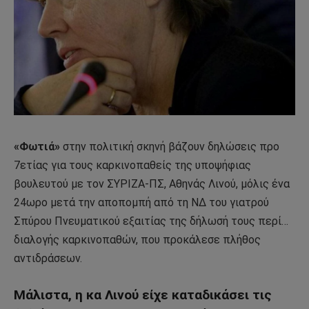
«Φωτιά»
στην πολιτική σκηνή βάζουν δηλώσεις προ
7ετίας για τους καρκινοπαθείς της υποψήφιας
βουλευτού με τον ΣΥΡΙΖΑ-ΠΣ, Αθηνάς Λινού, μόλις ένα
24ωρο μετά την αποπομπή από τη ΝΔ του γιατρού
Σπύρου Πνευματικού εξαιτίας της δήλωσή τους περί…
διαλογής καρκινοπαθών, που προκάλεσε πλήθος
αντιδράσεων.
Μάλιστα, η κα Λινού είχε καταδικάσει τις