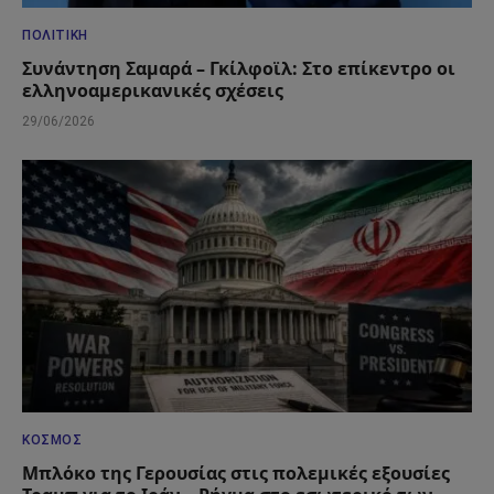
ΠΟΛΙΤΙΚΉ
Συνάντηση Σαμαρά – Γκίλφοϊλ: Στο επίκεντρο οι
ελληνοαμερικανικές σχέσεις
29/06/2026
ΚΌΣΜΟΣ
Μπλόκο της Γερουσίας στις πολεμικές εξουσίες