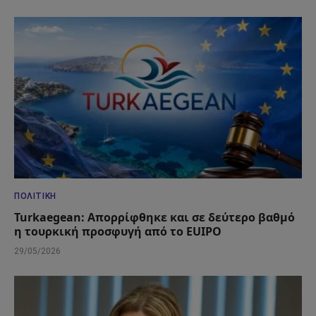
ΠΟΛΙΤΙΚΉ
Turkaegean: Απορρίφθηκε και σε δεύτερο βαθμό
η τουρκική προσφυγή από το EUIPO
29/05/2026