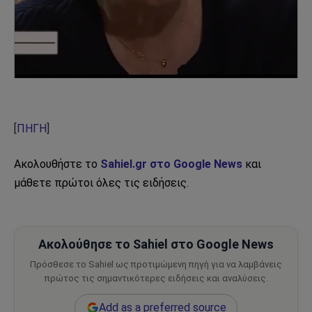
[
ΠΗΓΗ
]
Ακολουθήστε το
Sahiel.gr στο Google News
και
μάθετε πρώτοι όλες τις ειδήσεις.
Ακολούθησε το Sahiel στο Google News
Πρόσθεσε το Sahiel ως προτιμώμενη πηγή για να λαμβάνεις
πρώτος τις σημαντικότερες ειδήσεις και αναλύσεις.
Add as a preferred source