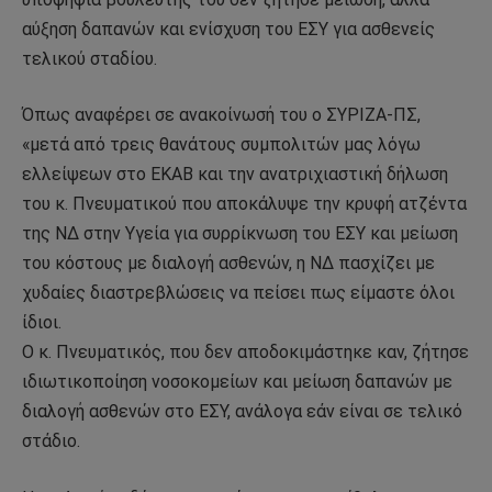
αύξηση δαπανών και ενίσχυση του ΕΣΥ για ασθενείς
τελικού σταδίου.
Όπως αναφέρει σε ανακοίνωσή του ο ΣΥΡΙΖΑ-ΠΣ,
«μετά από τρεις θανάτους συμπολιτών μας λόγω
ελλείψεων στο ΕΚΑΒ και την ανατριχιαστική δήλωση
του κ. Πνευματικού που αποκάλυψε την κρυφή ατζέντα
της ΝΔ στην Υγεία για συρρίκνωση του ΕΣΥ και μείωση
του κόστους με διαλογή ασθενών, η ΝΔ πασχίζει με
χυδαίες διαστρεβλώσεις να πείσει πως είμαστε όλοι
ίδιοι.
Ο κ. Πνευματικός, που δεν αποδοκιμάστηκε καν, ζήτησε
ιδιωτικοποίηση νοσοκομείων και μείωση δαπανών με
διαλογή ασθενών στο ΕΣΥ, ανάλογα εάν είναι σε τελικό
στάδιο.