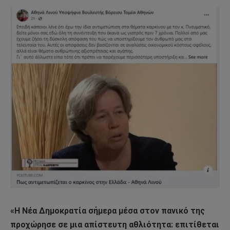
«Η Νέα Δημοκρατία σήμερα μέσα στον πανικό της
προχώρησε σε μια απίστευτη αθλιότητα: επιτίθεται