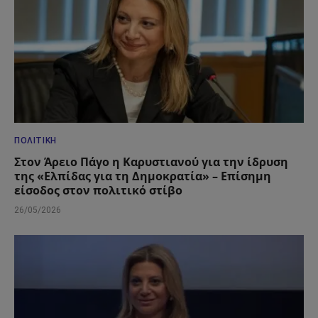
ΠΟΛΙΤΙΚΉ
Στον Άρειο Πάγο η Καρυστιανού για την ίδρυση
της «Ελπίδας για τη Δημοκρατία» – Επίσημη
είσοδος στον πολιτικό στίβο
26/05/2026