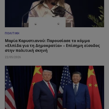
ΠΟΛΙΤΙΚΉ
Μαρία Καρυστιανού: Παρουσίασε το κόμμα
«Ελπίδα για τη Δημοκρατία» – Επίσημη είσοδος
στην πολιτική σκηνή
22/05/2026