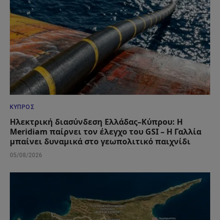
ΚΎΠΡΟΣ
Ηλεκτρική διασύνδεση Ελλάδας–Κύπρου: Η
Meridiam παίρνει τον έλεγχο του GSI – Η Γαλλία
μπαίνει δυναμικά στο γεωπολιτικό παιχνίδι
05/08/2026