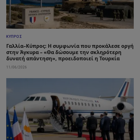
ΚΎΠΡΟΣ
Γαλλία–Κύπρος: Η συμφωνία που προκάλεσε οργή
στην Άγκυρα – «Θα δώσουμε την σκληρότερη
δυνατή απάντηση», προειδοποιεί η Τουρκία
11/06/2026