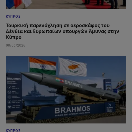
ΚΎΠΡΟΣ
Τουρκική παρενόχληση σε αεροσκάφος του
Δένδια και Ευρωπαίων υπουργών Άμυνας στην
Κύπρο
08/06/2026
ΚΎΠΡΟΣ