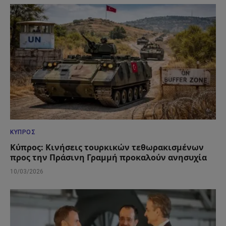
ΚΎΠΡΟΣ
Κύπρος: Κινήσεις τουρκικών τεθωρακισμένων
προς την Πράσινη Γραμμή προκαλούν ανησυχία
10/03/2026