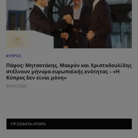
ΚΎΠΡΟΣ
Πάφος: Μητσοτάκης, Μακρόν και Χριστοδουλίδης
στέλνουν μήνυμα ευρωπαϊκής ενότητας – «Η
Κύπρος δεν είναι μόνη»
09/03/2026
ΠΡΟΣΦΑΤΑ ΑΡΘΡΑ