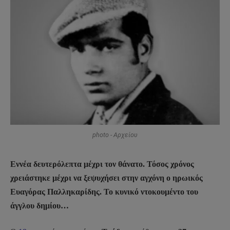
photo - Αρχείου
Εννέα δευτερόλεπτα μέχρι τον θάνατο. Τόσος χρόνος
χρειάστηκε μέχρι να ξεψυχήσει στην αγχόνη ο ηρωικός
Ευαγόρας Παλληκαρίδης. Το κυνικό ντοκουμέντο του
άγγλου δημίου…