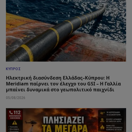
ΚΎΠΡΟΣ
Ηλεκτρική διασύνδεση Ελλάδας–Κύπρου: Η
Meridiam παίρνει τον έλεγχο του GSI – Η Γαλλία
μπαίνει δυναμικά στο γεωπολιτικό παιχνίδι
05/08/2026