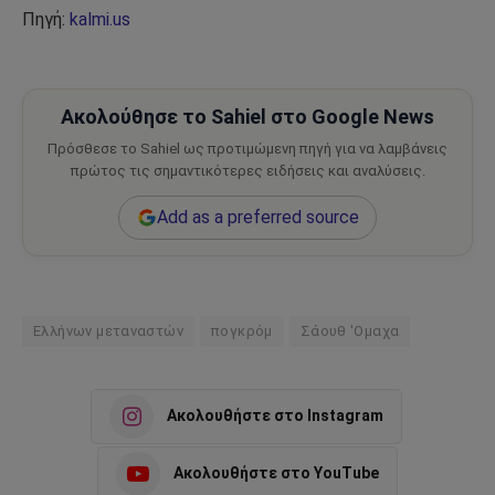
Πηγή:
kalmi.us
Ακολούθησε το Sahiel στο Google News
Πρόσθεσε το Sahiel ως προτιμώμενη πηγή για να λαμβάνεις
πρώτος τις σημαντικότερες ειδήσεις και αναλύσεις.
Add as a preferred source
Ελλήνων μεταναστών
πογκρόμ
Σάουθ 'Ομαχα
Ακολουθήστε στο Instagram
Ακολουθήστε στο YouTube