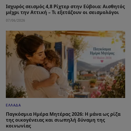
Ισχυρός σεισμός 4,8 Ρίχτερ στην Εύβοια: Αισθητός
μέχρι την Αττική – Τι εξετάζουν οι σεισμολόγοι
07/06/2026
ΕΛΛΆΔΑ
Παγκόσμια Ημέρα Μητέρας 2026: Η μάνα ως ρίζα
της οικογένειας και σιωπηλή δύναμη της
κοινωνίας