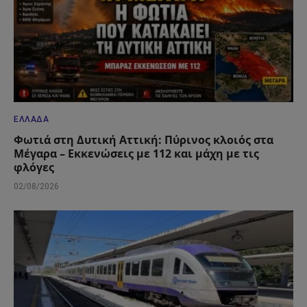
ΕΛΛΆΔΑ
Φωτιά στη Δυτική Αττική: Πύρινος κλοιός στα
Μέγαρα – Εκκενώσεις με 112 και μάχη με τις
φλόγες
02/08/2026