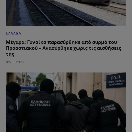
ΕΛΛΆΔΑ
Μέγαρα: Γυναίκα παρασύρθηκε από συρμό του
Προαστιακού – Ανασύρθηκε χωρίς τις αισθήσεις
της
02/08/2026