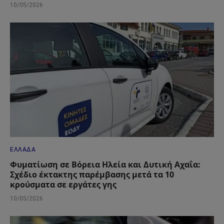
10/05/2026
ΕΛΛΆΔΑ
Φυματίωση σε Βόρεια Ηλεία και Δυτική Αχαΐα:
Σχέδιο έκτακτης παρέμβασης μετά τα 10
κρούσματα σε εργάτες γης
10/05/2026