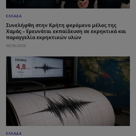
ΕΛΛΆΔΑ
Συνελήφθη στην Κρήτη φερόμενο μέλος της
Χαμάς – Ερευνάται εκπαίδευση σε εκρηκτικά και
παραγγελία εκρηκτικών υλών
08/06/2026
ΕΛΛΆΔΑ