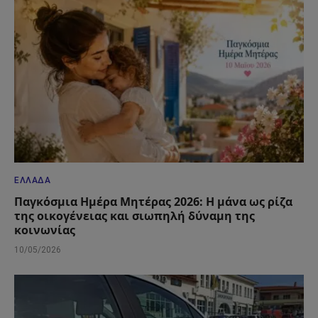
ΕΛΛΆΔΑ
Παγκόσμια Ημέρα Μητέρας 2026: Η μάνα ως ρίζα
της οικογένειας και σιωπηλή δύναμη της
κοινωνίας
10/05/2026