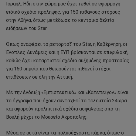
Ισραήλ. Ήδη στην χώρα μας έχει τεθεί σε εφαρμογή
ειδικό σχέδιο πρόληψης, για 150 πιθανούς στόχους
στην Αθήνα, όπως μετέδωσε το κεντρικό δελτίο
ειδήσεων του Star.
Όπως αναφέρει το ρεπορτάζ του Star, η Κυβέρνηση, οι
Ένοπλες Δυνάμεις και η ΕΥΠ βρίσκονται σε επιφυλακή,
καθώς έχει καταρτιστεί σχέδιο αυξημένης προστασίας
για 150 σημεία που θεωρούνται πιθανοί στόχοι
επιθέσεων σε όλη την Αττική.
Με την ένδειξη «Εμπιστευτικό» και «Κατεπείγον» είναι
τα έγγραφα που έχουν συνταχθεί τα τελευταία 24ωρα
και αφορούν προληπτικά σχέδια ασφαλείας από τη
Βουλή μέχρι το Μουσείο Ακρόπολης.
Μέσα σε αυτά είναι τα πολυσύχναστα πάρκα, όπως ο