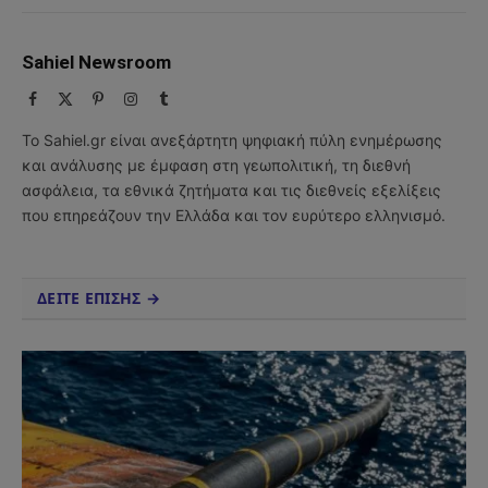
Sahiel Newsroom
Facebook
X
Pinterest
Instagram
Tumblr
(Twitter)
Το Sahiel.gr είναι ανεξάρτητη ψηφιακή πύλη ενημέρωσης
και ανάλυσης με έμφαση στη γεωπολιτική, τη διεθνή
ασφάλεια, τα εθνικά ζητήματα και τις διεθνείς εξελίξεις
που επηρεάζουν την Ελλάδα και τον ευρύτερο ελληνισμό.
ΔΕΙΤΕ ΕΠΙΣΗΣ →