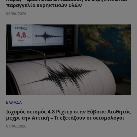
παραγγελία εκρηκτικών υλών
08/06/2026
ΕΛΛΆΔΑ
Ισχυρός σεισμός 4,8 Ρίχτερ στην Εύβοια: Αισθητός
μέχρι την Αττική – Τι εξετάζουν οι σεισμολόγοι
07/06/2026