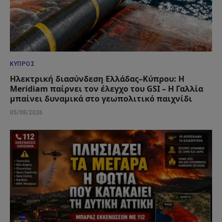
ΚΎΠΡΟΣ
Ηλεκτρική διασύνδεση Ελλάδας–Κύπρου: Η
Meridiam παίρνει τον έλεγχο του GSI – Η Γαλλία
μπαίνει δυναμικά στο γεωπολιτικό παιχνίδι
05/08/2026