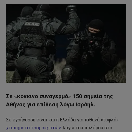
Σε «κόκκινο συναγερμό» 150 σημεία της
Αθήνας για επίθεση λόγω Ισράηλ.
Σε εγρήγορση είναι και η Ελλάδα για πιθανά «τυφλά»
χτυπήματα τρομοκρατών
, λόγω του πολέμου στο