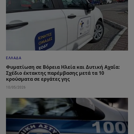
ΕΛΛΆΔΑ
Φυματίωση σε Βόρεια Ηλεία και Δυτική Αχαΐα:
Σχέδιο έκτακτης παρέμβασης μετά τα 10
κρούσματα σε εργάτες γης
10/05/2026