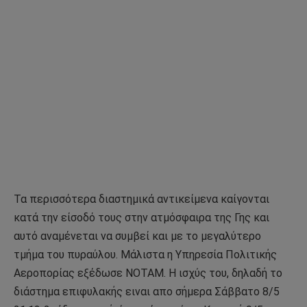
Τα περισσότερα διαστημικά αντικείμενα καίγονται
κατά την είσοδό τους στην ατμόσφαιρα της Γης και
αυτό αναμένεται να συμβεί και με το μεγαλύτερο
τμήμα του πυραύλου. Μάλιστα η Υπηρεσία Πολιτικής
Αεροπορίας εξέδωσε ΝΟΤΑΜ. Η ισχύς του, δηλαδή το
διάστημα επιφυλακής ειναι απο σήμερα Σάββατο 8/5