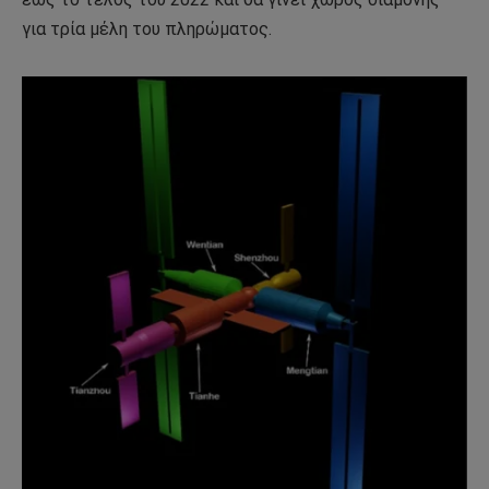
για τρία μέλη του πληρώματος.