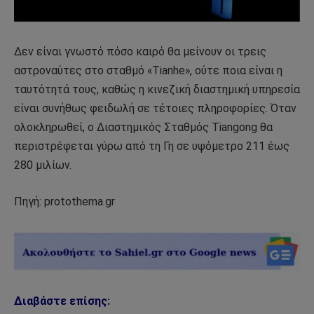
Δεν είναι γνωστό πόσο καιρό θα μείνουν οι τρεις
αστροναύτες στο σταθμό «Tianhe», ούτε ποια είναι η
ταυτότητά τους, καθώς η κινεζική διαστημική υπηρεσία
είναι συνήθως φειδωλή σε τέτοιες πληροφορίες. Όταν
ολοκληρωθεί, ο Διαστημικός Σταθμός Tiangong θα
περιστρέφεται γύρω από τη Γη σε υψόμετρο 211 έως
280 μιλίων.
Πηγή: protothema.gr
Διαβάστε επίσης: