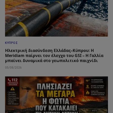
ΚΎΠΡΟΣ
Ηλεκτρική διασύνδεση Ελλάδας–Κύπρου: Η
Meridiam παίρνει τον έλεγχο του GSI – Η Γαλλία
μπαίνει δυναμικά στο γεωπολιτικό παιχνίδι
05/08/2026