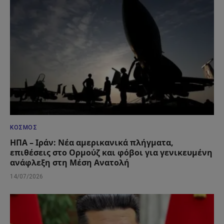
ΚΌΣΜΟΣ
ΗΠΑ – Ιράν: Νέα αμερικανικά πλήγματα,
επιθέσεις στο Ορμούζ και φόβοι για γενικευμένη
ανάφλεξη στη Μέση Ανατολή
14/07/2026