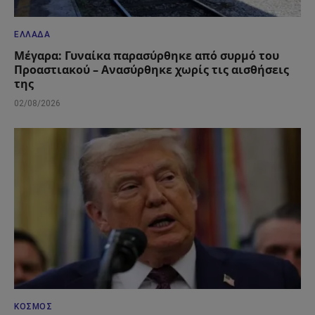
ΕΛΛΆΔΑ
Μέγαρα: Γυναίκα παρασύρθηκε από συρμό του
Προαστιακού – Ανασύρθηκε χωρίς τις αισθήσεις
της
02/08/2026
ΚΌΣΜΟΣ