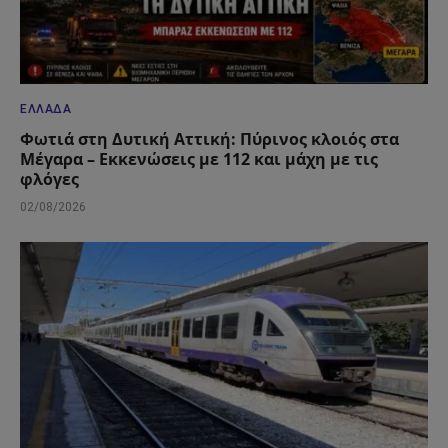
ΕΛΛΆΔΑ
Φωτιά στη Δυτική Αττική: Πύρινος κλοιός στα
Μέγαρα – Εκκενώσεις με 112 και μάχη με τις
φλόγες
02/08/2026