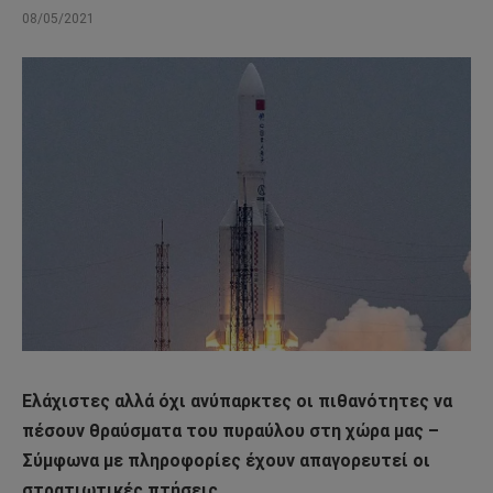
08/05/2021
Ελάχιστες αλλά όχι ανύπαρκτες οι πιθανότητες να
πέσουν θραύσματα του πυραύλου στη χώρα μας –
Σύμφωνα με πληροφορίες έχουν απαγορευτεί οι
στρατιωτικές πτήσεις