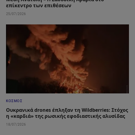
επίκεντρο των επιθέσεων
25/07/2026
ΚΌΣΜΟΣ
Ουκρανικά drones έπληξαν τη Wildberries: Στόχος
η «καρδιά» της ρωσικής εφοδιαστικής αλυσίδας
18/07/2026