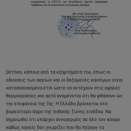
Ωστόσο, κάποια από τα εξαρτήματά του, όπως οι
οδεύσεις των αερίων και οι δεξαμενές καυσίμων είναι
κατασκευασμένα έτσι ώστε να αντέχουν στις υψηλές
θερμοκρασίες και αυτά αναμένεται ότι θα φθάσουν ώς
την επιφάνεια της Γης. Η Ελλάδα βρίσκεται στο
βορειότερο άκρο της πιθανής ζώνης εισόδου. Να
σημειωθεί ότι υπάρχει συναγερμός σε όλο τον κόσμο
καθώς κανείς δεν γνωρίζει που θα πέσουν τα