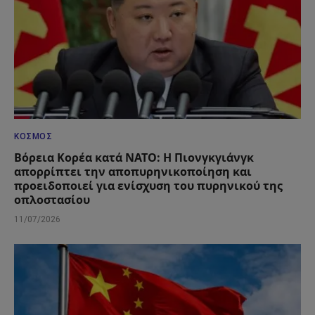
ΚΌΣΜΟΣ
Βόρεια Κορέα κατά ΝΑΤΟ: Η Πιονγκγιάνγκ
απορρίπτει την αποπυρηνικοποίηση και
προειδοποιεί για ενίσχυση του πυρηνικού της
οπλοστασίου
11/07/2026