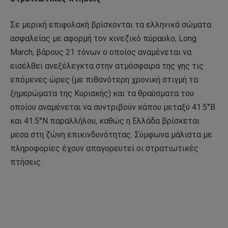
Σε μερική επιφυλακή βρίσκονται τα ελληνικά σώματα
ασφαλείας με αφορμή τον κινεζικό πύραυλο, Long
March, βάρους 21 τόνων ο οποίος αναμένεται να
εισέλθει ανεξέλεγκτα στην ατμόσφαιρα της γης τις
επόμενες ώρες (με πιθανότερη χρονική στιγμή τα
ξημερώματα της Κυριακής) και τα θραύσματα του
οποίου αναμένεται να συντριβούν κάπου μεταξύ 41.5°Β
και 41.5°Ν παραλλήλου, καθώς η Ελλάδα βρίσκεται
μεσα στη ζώνη επικινδυνότητας. Σύμφωνα μάλιστα με
πληροφορίες έχουν απαγορευτεί οι στρατιωτικές
πτήσεις.