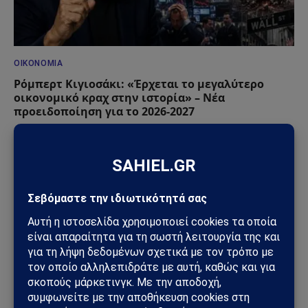
ΟΙΚΟΝΟΜΊΑ
Ρόμπερτ Κιγιοσάκι: «Έρχεται το μεγαλύτερο
οικονομικό κραχ στην ιστορία» – Νέα
προειδοποίηση για το 2026-2027
13/06/2026