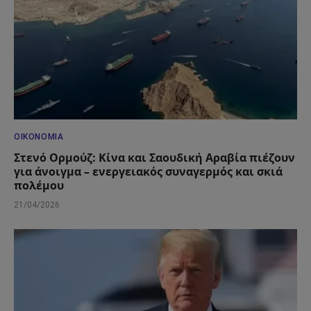
ΟΙΚΟΝΟΜΊΑ
Στενό Ορμούζ: Κίνα και Σαουδική Αραβία πιέζουν
για άνοιγμα – ενεργειακός συναγερμός και σκιά
πολέμου
21/04/2026