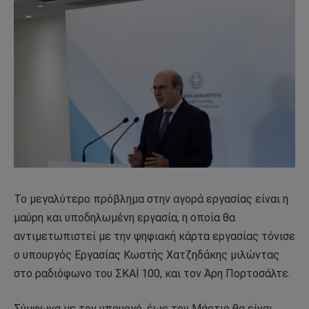
Το μεγαλύτερο πρόβλημα στην αγορά εργασίας είναι η
μαύρη και υποδηλωμένη εργασία, η οποία θα
αντιμετωπιστεί με την ψηφιακή κάρτα εργασίας τόνισε
ο υπουργός Εργασίας Κωστής Χατζηδάκης μιλώντας
στο ραδιόφωνο του ΣΚΑΪ 100, και τον Άρη Πορτοσάλτε.
Σύμφωνα με τον υπουργό, έως τον Μάρτιο θα είναι