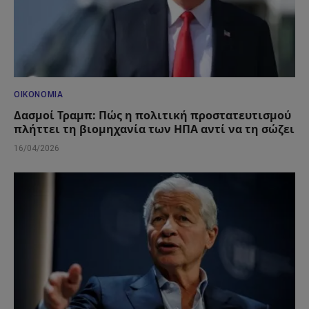
ΟΙΚΟΝΟΜΊΑ
Δασμοί Τραμπ: Πώς η πολιτική προστατευτισμού
πλήττει τη βιομηχανία των ΗΠΑ αντί να τη σώζει
16/04/2026