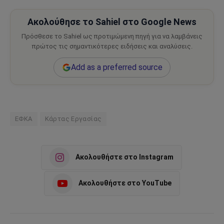
Ακολούθησε το Sahiel στο Google News
Πρόσθεσε το Sahiel ως προτιμώμενη πηγή για να λαμβάνεις
πρώτος τις σημαντικότερες ειδήσεις και αναλύσεις.
Add as a preferred source
ΕΦΚΑ
Κάρτας Εργασίας
Ακολουθήστε στο Instagram
Ακολουθήστε στο YouTube