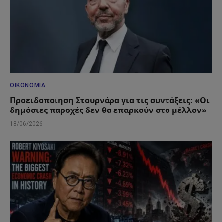
ΟΙΚΟΝΟΜΊΑ
Προειδοποίηση Στουρνάρα για τις συντάξεις: «Οι
δημόσιες παροχές δεν θα επαρκούν στο μέλλον»
18/06/2026