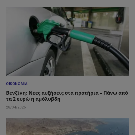
ΟΙΚΟΝΟΜΊΑ
Βενζίνη: Νέες αυξήσεις στα πρατήρια – Πάνω από
τα 2 ευρώ η αμόλυβδη
28/04/2026