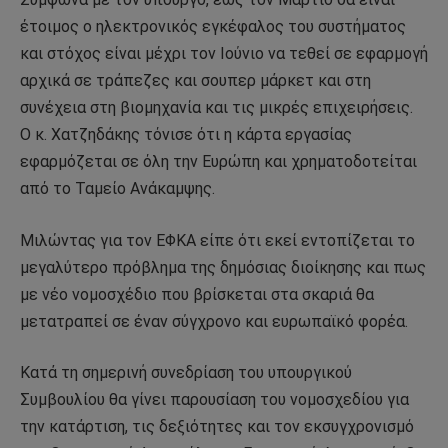
έτοιμος ο ηλεκτρονικός εγκέφαλος του συστήματος
και στόχος είναι μέχρι τον Ιούνιο να τεθεί σε εφαρμογή
αρχικά σε τράπεζες και σουπερ μάρκετ και στη
συνέχεια στη βιομηχανία και τις μικρές επιχειρήσεις.
Ο κ. Χατζηδάκης τόνισε ότι η κάρτα εργασίας
εφαρμόζεται σε όλη την Ευρώπη και χρηματοδοτείται
από το Ταμείο Ανάκαμψης.
Μιλώντας για τον ΕΦΚΑ είπε ότι εκεί εντοπίζεται το
μεγαλύτερο πρόβλημα της δημόσιας διοίκησης και πως
με νέο νομοσχέδιο που βρίσκεται στα σκαριά θα
μετατραπεί σε έναν σύγχρονο και ευρωπαϊκό φορέα.
Κατά τη σημερινή συνεδρίαση του υπουργικού
Συμβουλίου θα γίνει παρουσίαση του νομοσχεδίου για
την κατάρτιση, τις δεξιότητες και τον εκσυγχρονισμό