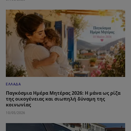
ΕΛΛΆΔΑ
Παγκόσμια Ημέρα Μητέρας 2026: Η μάνα ως ρίζα
της οικογένειας και σιωπηλή δύναμη της
κοινωνίας
10/05/2026