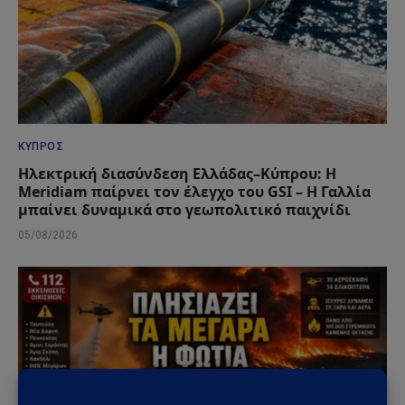
ΚΎΠΡΟΣ
Ηλεκτρική διασύνδεση Ελλάδας–Κύπρου: Η
Meridiam παίρνει τον έλεγχο του GSI – Η Γαλλία
μπαίνει δυναμικά στο γεωπολιτικό παιχνίδι
05/08/2026