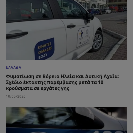
ΕΛΛΆΔΑ
Φυματίωση σε Βόρεια Ηλεία και Δυτική Αχαΐα:
Σχέδιο έκτακτης παρέμβασης μετά τα 10
κρούσματα σε εργάτες γης
10/05/2026