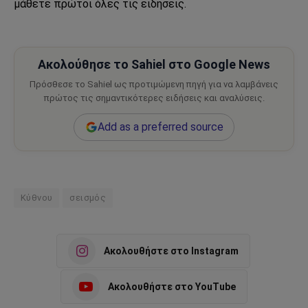
μάθετε πρώτοι όλες τις ειδήσεις.
Ακολούθησε το Sahiel στο Google News
Πρόσθεσε το Sahiel ως προτιμώμενη πηγή για να λαμβάνεις
πρώτος τις σημαντικότερες ειδήσεις και αναλύσεις.
Add as a preferred source
Κύθνου
σεισμός
Ακολουθήστε στο Instagram
Ακολουθήστε στο YouTube