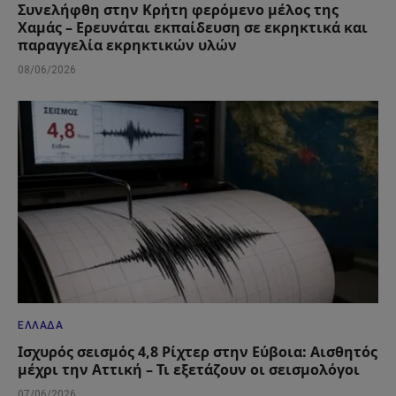
Συνελήφθη στην Κρήτη φερόμενο μέλος της
Χαμάς – Ερευνάται εκπαίδευση σε εκρηκτικά και
παραγγελία εκρηκτικών υλών
08/06/2026
ΕΛΛΆΔΑ
Ισχυρός σεισμός 4,8 Ρίχτερ στην Εύβοια: Αισθητός
μέχρι την Αττική – Τι εξετάζουν οι σεισμολόγοι
07/06/2026