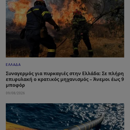
ΕΛΛΆΔΑ
Συναγερμός για πυρκαγιές στην Ελλάδα: Σε πλήρη
επιφυλακή ο κρατικός μηχανισμός – Άνεμοι έως 9
μποφόρ
09/08/2026