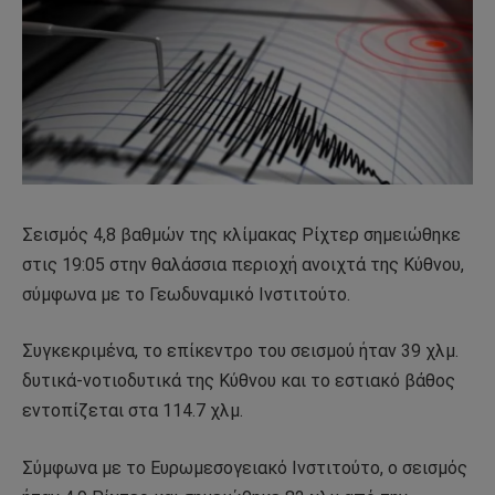
Σεισμός 4,8 βαθμών της κλίμακας Ρίχτερ σημειώθηκε
στις 19:05 στην θαλάσσια περιοχή ανοιχτά της Κύθνου,
σύμφωνα με το Γεωδυναμικό Ινστιτούτο.
Συγκεκριμένα, το επίκεντρο του σεισμού ήταν 39 χλμ.
δυτικά-νοτιοδυτικά της Κύθνου και το εστιακό βάθος
εντοπίζεται στα 114.7 χλμ.
Σύμφωνα με το Ευρωμεσογειακό Ινστιτούτο, ο σεισμός