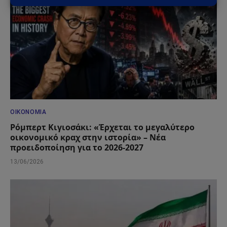
ΟΙΚΟΝΟΜΊΑ
Ρόμπερτ Κιγιοσάκι: «Έρχεται το μεγαλύτερο
οικονομικό κραχ στην ιστορία» – Νέα
προειδοποίηση για το 2026-2027
13/06/2026