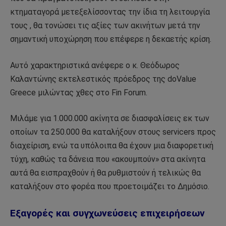
κτηματαγορά μετεξελίσσοντας την ίδια τη λειτουργία
τους , θα τονώσει τις αξίες των ακινήτων μετά την
σημαντική υποχώρηση που επέφερε η δεκαετής κρίση.
Αυτό χαρακτηριστικά ανέφερε ο κ. Θεόδωρος
Καλαντώνης εκτελεστικός πρόεδρος της doValue
Greece μιλώντας χθες στο Fin Forum.
Mιλάμε για 1.000.000 ακίνητα σε διασφαλίσεις εκ των
οποίων τα 250.000 θα καταλήξουν στους servicers προς
διαχείριση, ενώ τα υπόλοιπα θα έχουν μια διαφορετική
τύχη, καθώς τα δάνεια που «ακουμπούν» στα ακίνητα
αυτά θα εισπραχθούν ή θα ρυθμιστούν ή τελικώς θα
καταλήξουν στο φορέα που προετοιμάζει το Δημόσιο.
Εξαγορές και συγχωνεύσεις επιχειρήσεων