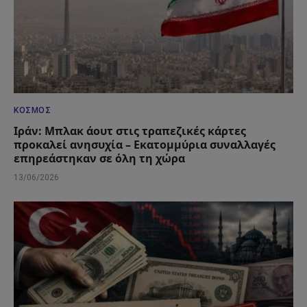
ΚΌΣΜΟΣ
Ιράν: Μπλακ άουτ στις τραπεζικές κάρτες
προκαλεί ανησυχία – Εκατομμύρια συναλλαγές
επηρεάστηκαν σε όλη τη χώρα
13/06/2026