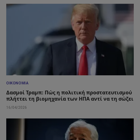
ΟΙΚΟΝΟΜΊΑ
Δασμοί Τραμπ: Πώς η πολιτική προστατευτισμού
πλήττει τη βιομηχανία των ΗΠΑ αντί να τη σώζει
16/04/2026