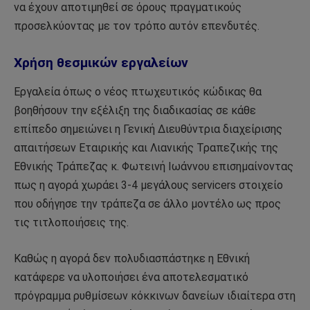
να έχουν αποτιμηθεί σε όρους πραγματικούς
προσελκύοντας με τον τρόπο αυτόν επενδυτές.
Χρήση θεσμικών εργαλείων
Εργαλεία όπως ο νέος πτωχευτικός κώδικας θα
βοηθήσουν την εξέλιξη της διαδικασίας σε κάθε
επίπεδο σημειώνει η Γενική Διευθύντρια διαχείρισης
απαιτήσεων Εταιρικής και Λιανικής Τραπεζικής της
Εθνικής Τράπεζας κ. Φωτεινή Ιωάννου επισημαίνοντας
πως η αγορά χωράει 3-4 μεγάλους servicers στοιχείο
που οδήγησε την τράπεζα σε άλλο μοντέλο ως προς
τις τιτλοποιήσεις της.
Καθώς η αγορά δεν πολυδιασπάστηκε η Εθνική
κατάφερε να υλοποιήσει ένα αποτελεσματικό
πρόγραμμα ρυθμίσεων κόκκινων δανείων ιδιαίτερα στη