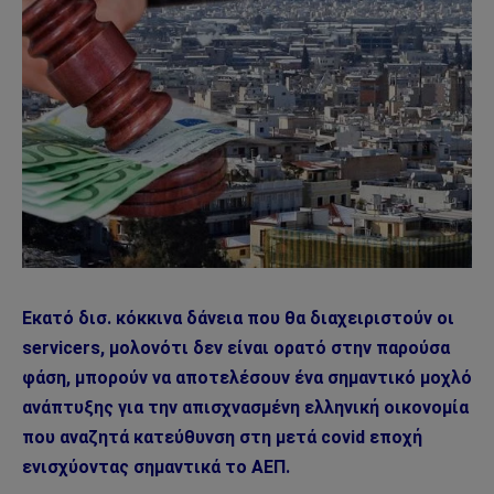
Εκατό δισ. κόκκινα δάνεια που θα διαχειριστούν οι
servicers, μολονότι δεν είναι ορατό στην παρούσα
φάση, μπορούν να αποτελέσουν ένα σημαντικό μοχλό
ανάπτυξης για την απισχνασμένη ελληνική οικονομία
που αναζητά κατεύθυνση στη μετά covid εποχή
ενισχύοντας σημαντικά το ΑΕΠ.