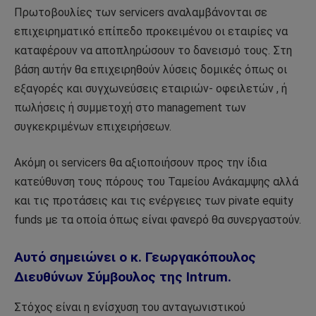
Πρωτοβουλίες των servicers αναλαμβάνονται σε
επιχειρηματικό επίπεδο προκειμένου οι εταιρίες να
καταφέρουν να αποπληρώσουν το δανεισμό τους. Στη
βάση αυτήν θα επιχειρηθούν λύσεις δομικές όπως οι
εξαγορές και συγχωνεύσεις εταιριών- οφειλετών , ή
πωλήσεις ή συμμετοχή στο management των
συγκεκριμένων επιχειρήσεων.
Ακόμη οι servicers θα αξιοποιήσουν προς την ίδια
κατεύθυνση τους πόρους του Ταμείου Ανάκαμψης αλλά
και τις προτάσεις και τις ενέργειες των pivate equity
funds με τα οποία όπως είναι φανερό θα συνεργαστούν.
Αυτό σημειώνει ο κ. Γεωργακόπουλος
Διευθύνων Σύμβουλος της Intrum.
Στόχος είναι η ενίσχυση του ανταγωνιστικού