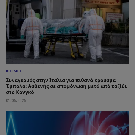
ΚΌΣΜΟΣ
Συναγερμός στην Ιταλία για πιθανό κρούσμα
Έμπολα: Ασθενής σε απομόνωση μετά από ταξίδι
στο Κονγκό
01/06/2026