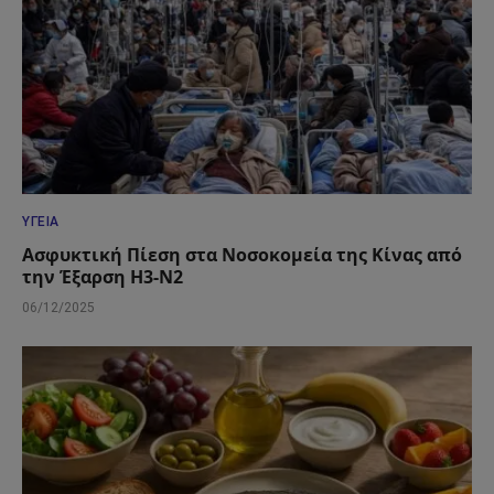
ΥΓΕΊΑ
Ασφυκτική Πίεση στα Νοσοκομεία της Κίνας από
την Έξαρση H3-N2
06/12/2025