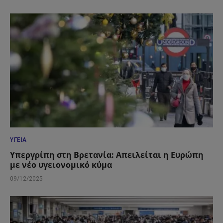
ΥΓΕΊΑ
Υπεργρίπη στη Βρετανία: Απειλείται η Ευρώπη
με νέο υγειονομικό κύμα
09/12/2025