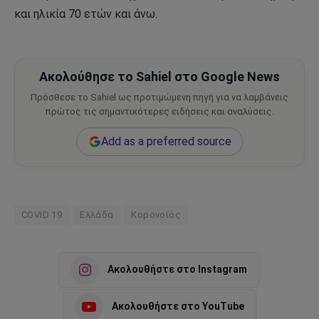
και ηλικία 70 ετών και άνω.
Ακολούθησε το Sahiel στο Google News
Πρόσθεσε το Sahiel ως προτιμώμενη πηγή για να λαμβάνεις
πρώτος τις σημαντικότερες ειδήσεις και αναλύσεις.
Add as a preferred source
COVID 19
Ελλάδα
Κορονοϊός
Ακολουθήστε στο Instagram
Ακολουθήστε στο YouTube