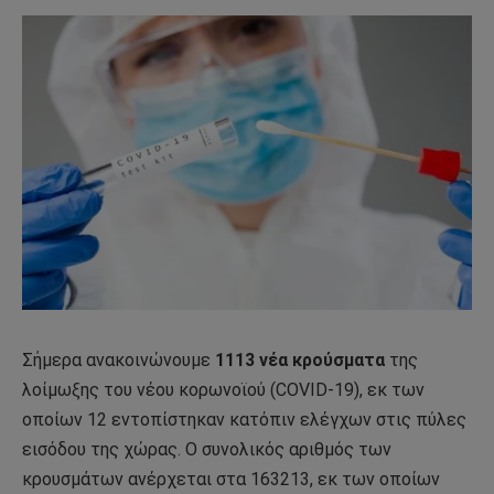
Σήμερα ανακοινώνουμε
1113 νέα κρούσματα
της
λοίμωξης του νέου κορωνοϊού (COVID-19), εκ των
οποίων 12 εντοπίστηκαν κατόπιν ελέγχων στις πύλες
εισόδου της χώρας. Ο συνολικός αριθμός των
κρουσμάτων ανέρχεται στα 163213, εκ των οποίων