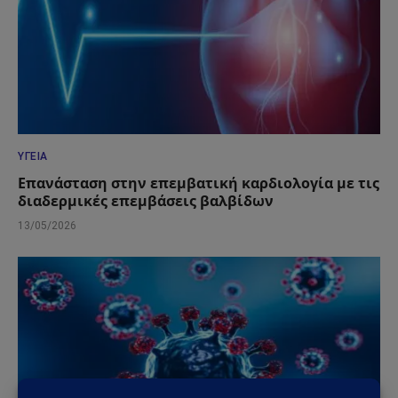
ΥΓΕΊΑ
Επανάσταση στην επεμβατική καρδιολογία με τις
διαδερμικές επεμβάσεις βαλβίδων
13/05/2026