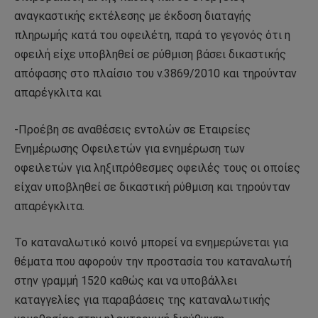
αναγκαστικής εκτέλεσης με έκδοση διαταγής
πληρωμής κατά του οφειλέτη, παρά το γεγονός ότι η
οφειλή είχε υποβληθεί σε ρύθμιση βάσει δικαστικής
απόφασης στο πλαίσιο του ν.3869/2010 και τηρούνταν
απαρέγκλιτα και
-Προέβη σε αναθέσεις εντολών σε Εταιρείες
Ενημέρωσης Οφειλετών για ενημέρωση των
οφειλετών για ληξιπρόθεσμες οφειλές τους οι οποίες
είχαν υποβληθεί σε δικαστική ρύθμιση και τηρούνταν
απαρέγκλιτα.
Το καταναλωτικό κοινό μπορεί να ενημερώνεται για
θέματα που αφορούν την προστασία του καταναλωτή
στην γραμμή 1520 καθώς και να υποβάλλει
καταγγελίες για παραβάσεις της καταναλωτικής