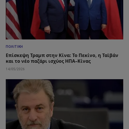
ΠΟΛΙΤΙΚΉ
Επίσκεψη Τραμπ στην Κίνα: Το Πεκίνο, η Ταϊβάν
και το νέο παζάρι ισχύος ΗΠΑ–Κίνας
14/05/2026