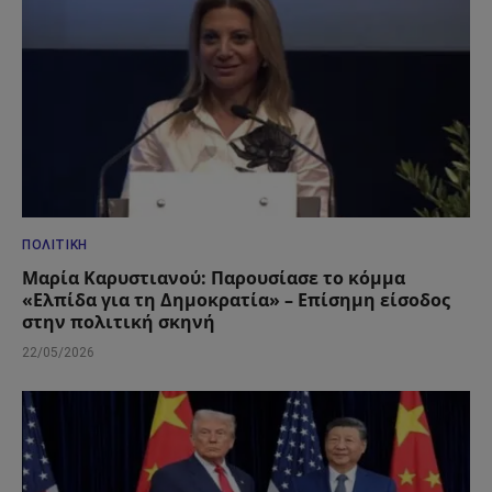
ΠΟΛΙΤΙΚΉ
Μαρία Καρυστιανού: Παρουσίασε το κόμμα
«Ελπίδα για τη Δημοκρατία» – Επίσημη είσοδος
στην πολιτική σκηνή
22/05/2026