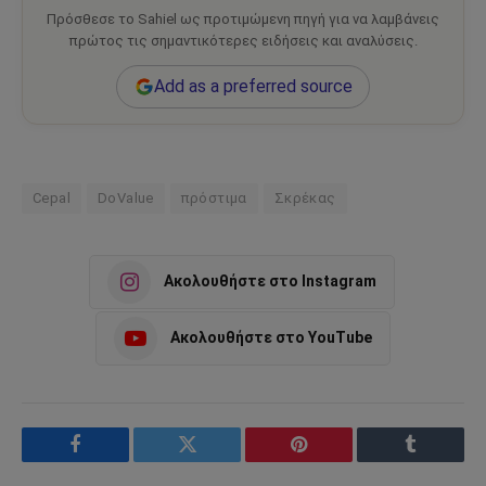
Πρόσθεσε το Sahiel ως προτιμώμενη πηγή για να λαμβάνεις
πρώτος τις σημαντικότερες ειδήσεις και αναλύσεις.
Add as a preferred source
Cepal
DoValue
πρόστιμα
Σκρέκας
Ακολουθήστε στο Instagram
Ακολουθήστε στο YouTube
Facebook
Twitter
Pinterest
Tumblr