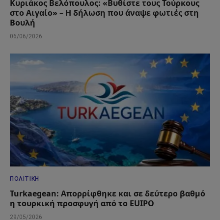
Κυριάκος Βελόπουλος: «Βυθίστε τους Τούρκους
στο Αιγαίο» – Η δήλωση που άναψε φωτιές στη
Βουλή
06/06/2026
ΠΟΛΙΤΙΚΉ
Turkaegean: Απορρίφθηκε και σε δεύτερο βαθμό
η τουρκική προσφυγή από το EUIPO
29/05/2026