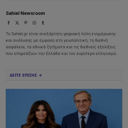
Sahiel Newsroom
Facebook
X
Pinterest
Instagram
Tumblr
(Twitter)
Το Sahiel.gr είναι ανεξάρτητη ψηφιακή πύλη ενημέρωσης
και ανάλυσης με έμφαση στη γεωπολιτική, τη διεθνή
ασφάλεια, τα εθνικά ζητήματα και τις διεθνείς εξελίξεις
που επηρεάζουν την Ελλάδα και τον ευρύτερο ελληνισμό.
ΔΕΙΤΕ ΕΠΙΣΗΣ →