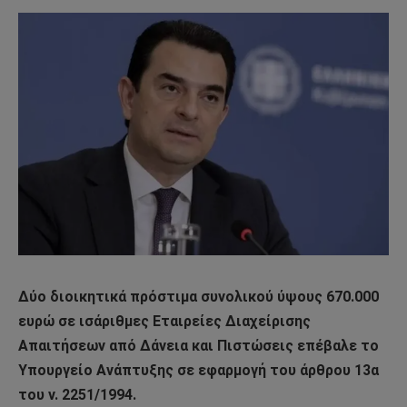
Δύο διοικητικά πρόστιμα συνολικού ύψους 670.000
ευρώ σε ισάριθμες Εταιρείες Διαχείρισης
Απαιτήσεων από Δάνεια και Πιστώσεις επέβαλε το
Υπουργείο Ανάπτυξης σε εφαρμογή του άρθρου 13α
του ν. 2251/1994.