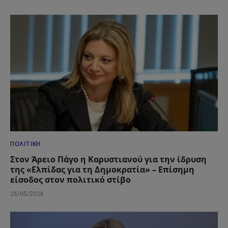
ΠΟΛΙΤΙΚΉ
Στον Άρειο Πάγο η Καρυστιανού για την ίδρυση
της «Ελπίδας για τη Δημοκρατία» – Επίσημη
είσοδος στον πολιτικό στίβο
26/05/2026