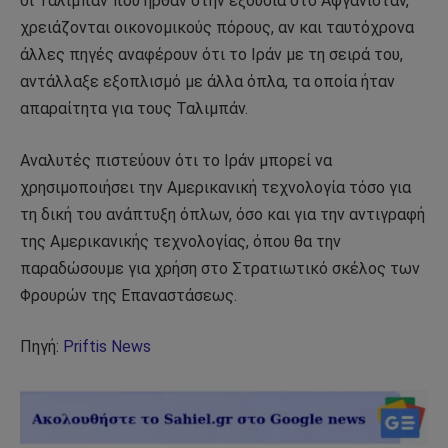
οι Ταλιμπάν που ήρθαν στην εξουσία στο Αφγανιστάν,
χρειάζονται οικονομικούς πόρους, αν και ταυτόχρονα
άλλες πηγές αναφέρουν ότι το Ιράν με τη σειρά του,
αντάλλαξε εξοπλισμό με άλλα όπλα, τα οποία ήταν
απαραίτητα για τους Ταλιμπάν.
Αναλυτές πιστεύουν ότι το Ιράν μπορεί να
χρησιμοποιήσει την Αμερικανική τεχνολογία τόσο για
τη δική του ανάπτυξη όπλων, όσο και για την αντιγραφή
της Αμερικανικής τεχνολογίας, όπου θα την
παραδώσουμε για χρήση στο Στρατιωτικό σκέλος των
Φρουρών της Επαναστάσεως.
Πηγή:
Priftis News