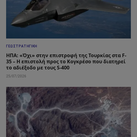
ΓΕΩΣΤΡΑΤΗΓΙΚΉ
ΗΠΑ: «Όχι» στην επιστροφή της Τουρκίας στα F-
35 – Η επιστολή προς το Κογκρέσο που διατηρεί
το αδιέξοδο με τους S-400
25/07/2026