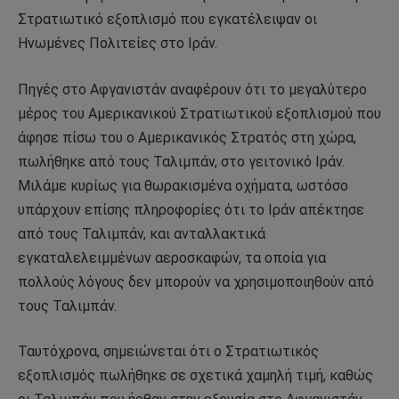
Στρατιωτικό εξοπλισμό που εγκατέλειψαν οι
Ηνωμένες Πολιτείες στο Ιράν.
Πηγές στο Αφγανιστάν αναφέρουν ότι το μεγαλύτερο
μέρος του Αμερικανικού Στρατιωτικού εξοπλισμού που
άφησε πίσω του ο Αμερικανικός Στρατός στη χώρα,
πωλήθηκε από τους Ταλιμπάν, στο γειτονικό Ιράν.
Μιλάμε κυρίως για θωρακισμένα οχήματα, ωστόσο
υπάρχουν επίσης πληροφορίες ότι το Ιράν απέκτησε
από τους Ταλιμπάν, και ανταλλακτικά
εγκαταλελειμμένων αεροσκαφών, τα οποία για
πολλούς λόγους δεν μπορούν να χρησιμοποιηθούν από
τους Ταλιμπάν.
Ταυτόχρονα, σημειώνεται ότι ο Στρατιωτικός
εξοπλισμός πωλήθηκε σε σχετικά χαμηλή τιμή, καθώς