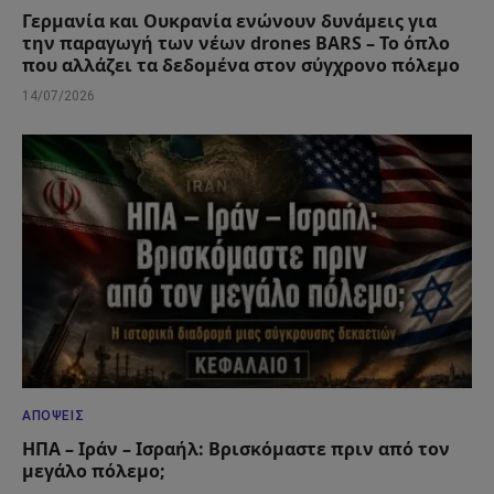
Γερμανία και Ουκρανία ενώνουν δυνάμεις για
την παραγωγή των νέων drones BARS – Το όπλο
που αλλάζει τα δεδομένα στον σύγχρονο πόλεμο
14/07/2026
ΑΠΌΨΕΙΣ
ΗΠΑ – Ιράν – Ισραήλ: Βρισκόμαστε πριν από τον
μεγάλο πόλεμο;