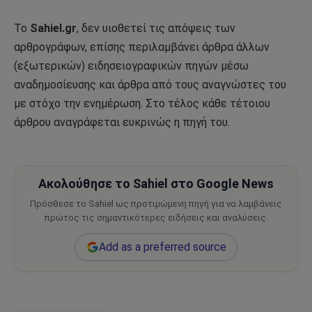
Το
Sahiel.gr
, δεν υιοθετεί τις απόψεις των
αρθρογράφων, επίσης περιλαμβάνει άρθρα άλλων
(εξωτερικών) ειδησειογραφικών πηγών μέσω
αναδημοσίευσης και άρθρα από τους αναγνώστες του
με στόχο την ενημέρωση. Στο τέλος κάθε τέτοιου
άρθρου αναγράφεται ευκρινώς η πηγή του.
Ακολούθησε το Sahiel στο Google News
Πρόσθεσε το Sahiel ως προτιμώμενη πηγή για να λαμβάνεις
πρώτος τις σημαντικότερες ειδήσεις και αναλύσεις.
Add as a preferred source