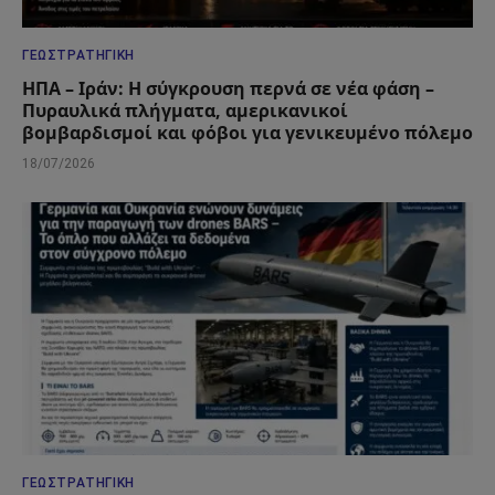
ΓΕΩΣΤΡΑΤΗΓΙΚΉ
ΗΠΑ – Ιράν: Η σύγκρουση περνά σε νέα φάση –
Πυραυλικά πλήγματα, αμερικανικοί
βομβαρδισμοί και φόβοι για γενικευμένο πόλεμο
18/07/2026
ΓΕΩΣΤΡΑΤΗΓΙΚΉ