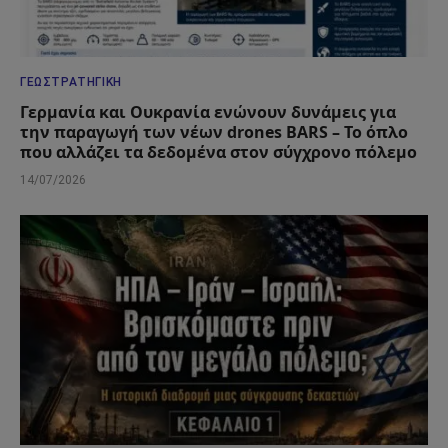
ΓΕΩΣΤΡΑΤΗΓΙΚΉ
Γερμανία και Ουκρανία ενώνουν δυνάμεις για
την παραγωγή των νέων drones BARS – Το όπλο
που αλλάζει τα δεδομένα στον σύγχρονο πόλεμο
14/07/2026