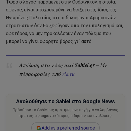
Τώρα ο λόγος παραμένει στην Ουάσιγκτον, η οποία,
αφενός, είναι υποχρεωμένη να δείξει στις ίδιες τις
Ηνωμένες Πολιτείες ότι οι δολοφόνοι Αμερικανών
στρατιωτών δεν θα ξεφύγουν από τον υπολογισμό και,
αφετέρου, να μην προκαλέσουν έναν πόλεμο που
μπορεί να γίνει αφόρητο βάρος γι ‘ αυτό.
Sahiel.gr
Απόδοση στα ελληνικά
– Με
πληροφορίες από
ria.ru
Ακολούθησε το Sahiel στο Google News
Πρόσθεσε το Sahiel ως προτιμώμενη πηγή για να λαμβάνεις
πρώτος τις σημαντικότερες ειδήσεις και αναλύσεις.
Add as a preferred source