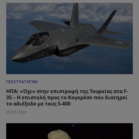
ΓΕΩΣΤΡΑΤΗΓΙΚΉ
ΗΠΑ: «Όχι» στην επιστροφή της Τουρκίας στα F-
35 – Η επιστολή προς το Κογκρέσο που διατηρεί
το αδιέξοδο με τους S-400
25/07/2026