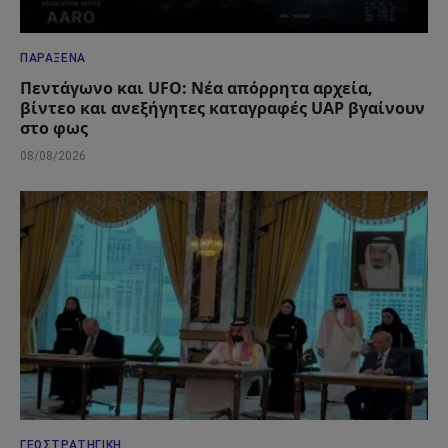
ΠΑΡΆΞΕΝΑ
Πεντάγωνο και UFO: Νέα απόρρητα αρχεία,
βίντεο και ανεξήγητες καταγραφές UAP βγαίνουν
στο φως
08/08/2026
ΓΕΩΣΤΡΑΤΗΓΙΚΉ