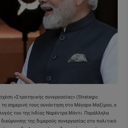
σχέση «Στρατηγικής συνεργασίας» (Strategic
ά τη σημερινή τους συνάντηση στο Μέγαρο Μαξίμου, ο
ογός του της Ινδίας Ναρέντρα Μόντι. Παράλληλα
διεύρυνσης της διμερούς συνεργασίας στο πολιτικό