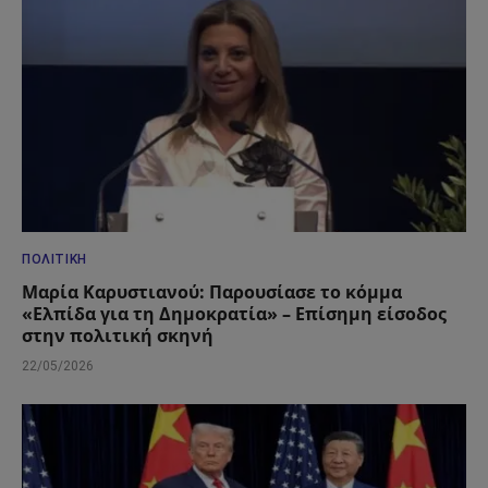
ΠΟΛΙΤΙΚΉ
Μαρία Καρυστιανού: Παρουσίασε το κόμμα
«Ελπίδα για τη Δημοκρατία» – Επίσημη είσοδος
στην πολιτική σκηνή
22/05/2026