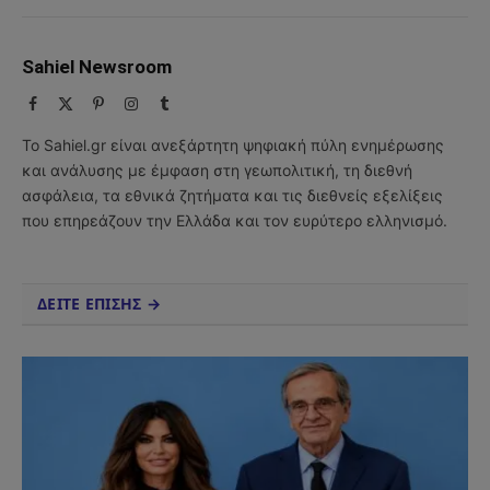
Sahiel Newsroom
Facebook
X
Pinterest
Instagram
Tumblr
(Twitter)
Το Sahiel.gr είναι ανεξάρτητη ψηφιακή πύλη ενημέρωσης
και ανάλυσης με έμφαση στη γεωπολιτική, τη διεθνή
ασφάλεια, τα εθνικά ζητήματα και τις διεθνείς εξελίξεις
που επηρεάζουν την Ελλάδα και τον ευρύτερο ελληνισμό.
ΔΕΙΤΕ ΕΠΙΣΗΣ →