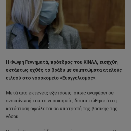
Η Φώφη Γεννηματά, πρόεδρος του ΚΙΝΑΛ, εισήχθη
εκτάκτως εχθές το βράδυ με συμπτώματα ατελούς
ειλεού στο νοσοκομείο «Ευαγγελισμός».
Μετά από εκτενείς εξετάσεις, όπως αναφέρει σε
ανακοίνωσή του το νοσοκομείο, διαπιστώθηκε ότι η
κατάσταση οφείλεται σε υποτροπή της βασικής της
νόσου.