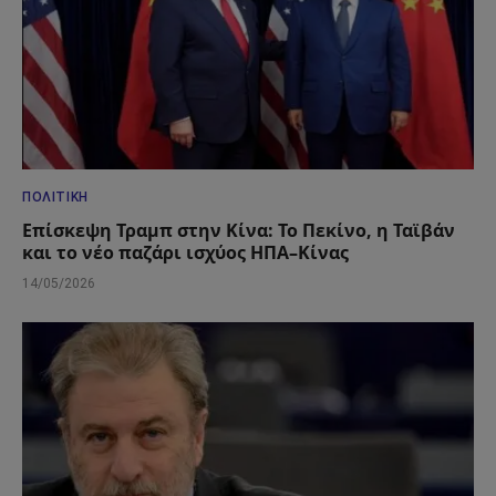
ΠΟΛΙΤΙΚΉ
Επίσκεψη Τραμπ στην Κίνα: Το Πεκίνο, η Ταϊβάν
και το νέο παζάρι ισχύος ΗΠΑ–Κίνας
14/05/2026