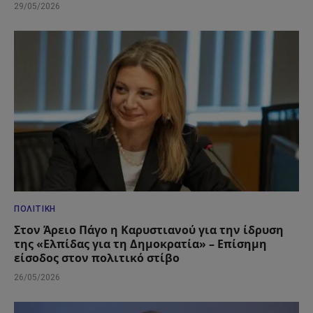
29/05/2026
ΠΟΛΙΤΙΚΉ
Στον Άρειο Πάγο η Καρυστιανού για την ίδρυση
της «Ελπίδας για τη Δημοκρατία» – Επίσημη
είσοδος στον πολιτικό στίβο
26/05/2026