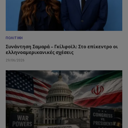
ΠΟΛΙΤΙΚΉ
Συνάντηση Σαμαρά – Γκίλφοϊλ: Στο επίκεντρο οι
ελληνοαμερικανικές σχέσεις
29/06/2026