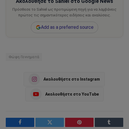
Ακολούθησε το Sahiel στο Google News
Πρόσθεσε το Sahiel ως προτιμώμενη πηγή για να λαμβάνεις
πρώτος τις σημαντικότερες ειδήσεις και αναλύσεις.
Add as a preferred source
Φώφη Γεννηματά
Ακολουθήστε στο Instagram
Ακολουθήστε στο YouTube
Facebook
Twitter
Pinterest
Tumblr