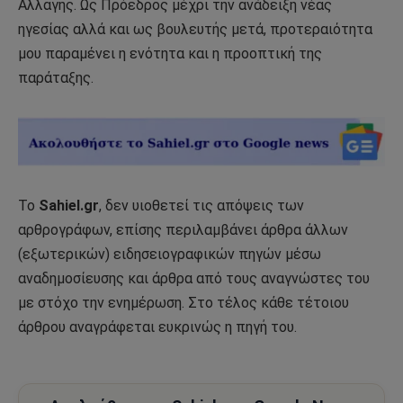
Αλλαγής. Ως Πρόεδρος μέχρι την ανάδειξη νέας
ηγεσίας αλλά και ως βουλευτής μετά, προτεραιότητα
μου παραμένει η ενότητα και η προοπτική της
παράταξης.
Το
Sahiel.gr
, δεν υιοθετεί τις απόψεις των
αρθρογράφων, επίσης περιλαμβάνει άρθρα άλλων
(εξωτερικών) ειδησειογραφικών πηγών μέσω
αναδημοσίευσης και άρθρα από τους αναγνώστες του
με στόχο την ενημέρωση. Στο τέλος κάθε τέτοιου
άρθρου αναγράφεται ευκρινώς η πηγή του.