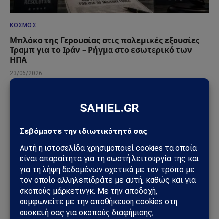
ΚΌΣΜΟΣ
Μπλόκο της Γερουσίας στις πολεμικές εξουσίες
Τραμπ για το Ιράν – Ρήγμα στο εσωτερικό των
ΗΠΑ
23/06/2026
ΠΟΛΙΤΙΚΉ