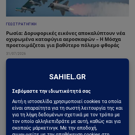
ΓΕΩΣΤΡΑΤΗΓΙΚΉ
Ρωσία: Δορυφορικές εικόνες αποκαλύπτουν νέα
οχυρωμένα καταφύγια αεροσκαφών – Η Μόσχα
προετοιμάζεται για βαθύτερο πόλεμο φθοράς
31/07/2026