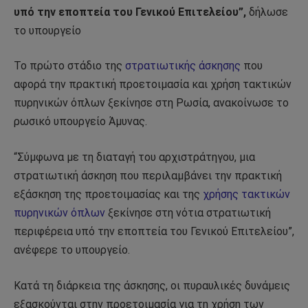
υπό την εποπτεία του Γενικού Επιτελείου”,
δήλωσε
το υπουργείο
Το πρώτο στάδιο της
στρατιωτικής άσκησης
που
αφορά την πρακτική προετοιμασία και χρήση τακτικών
πυρηνικών όπλων ξεκίνησε στη Ρωσία, ανακοίνωσε το
ρωσικό υπουργείο Άμυνας.
“Σύμφωνα με τη διαταγή του αρχιστράτηγου, μια
στρατιωτική άσκηση που περιλαμβάνει την πρακτική
εξάσκηση της προετοιμασίας και της
χρήσης τακτικών
πυρηνικών όπλων
ξεκίνησε στη νότια στρατιωτική
περιφέρεια υπό την εποπτεία του Γενικού Επιτελείου”,
ανέφερε το υπουργείο.
Κατά τη διάρκεια της άσκησης, οι πυραυλικές δυνάμεις
εξασκούνται στην προετοιμασία για τη χρήση των