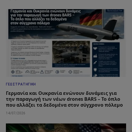
ΓΕΩΣΤΡΑΤΗΓΙΚΉ
Γερμανία και Ουκρανία ενώνουν δυνάμεις για
την παραγωγή των νέων drones BARS – Το όπλο
που αλλάζει τα δεδομένα στον σύγχρονο πόλεμο
14/07/2026