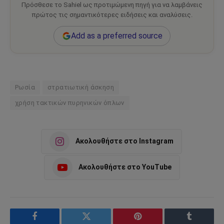
Πρόσθεσε το Sahiel ως προτιμώμενη πηγή για να λαμβάνεις
πρώτος τις σημαντικότερες ειδήσεις και αναλύσεις.
Add as a preferred source
Ρωσία
στρατιωτική άσκηση
χρήση τακτικών πυρηνικών όπλων
Ακολουθήστε στο Instagram
Ακολουθήστε στο YouTube
Facebook
Twitter
Pinterest
Tumblr