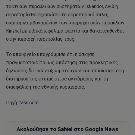
τακτικών πυραυλικών συστημάτων Iskander, ενώ η
αεροπορία θα εξοπλίσει τα αεροπορικά όπλα,
συμπεριλαμβανομένων των υπερηχητικών πυραύλων
Kinzhal με ειδικά ωφέλιμα φορτία και θα κατευθυνθεί
στην περιοχή περιπολίας τους.
Το υπουργείο υπογράμμισε ότι η άσκηση
πραγματοποιείται ως απάντηση στις προκλητικές
δηλώσεις δυτικών αξιωματούχων και αποσκοπεί στη
διατήρηση της ετοιμότητας αντίδρασης και τη
διασφάλιση της εθνικής κυριαρχίας.
Πηγή:
tass.com
Ακολούθησε το Sahiel στο Google News