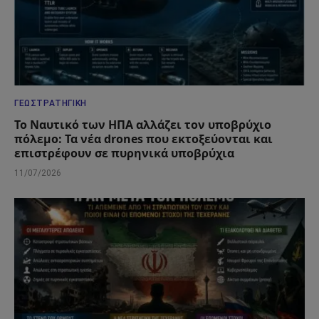
ΓΕΩΣΤΡΑΤΗΓΙΚΉ
Το Ναυτικό των ΗΠΑ αλλάζει τον υποβρύχιο
πόλεμο: Τα νέα drones που εκτοξεύονται και
επιστρέφουν σε πυρηνικά υποβρύχια
11/07/2026