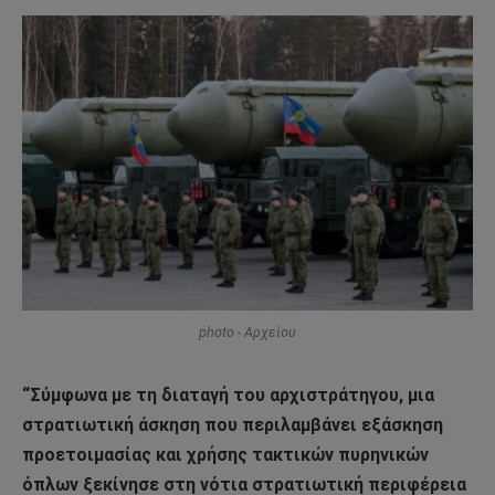
photo - Αρχείου
“Σύμφωνα με τη διαταγή του αρχιστράτηγου, μια
στρατιωτική άσκηση που περιλαμβάνει εξάσκηση
προετοιμασίας και χρήσης τακτικών πυρηνικών
όπλων ξεκίνησε στη νότια στρατιωτική περιφέρεια