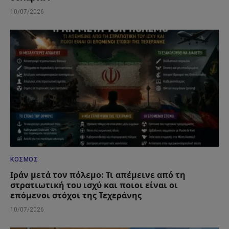
10/07/2026
ΚΌΣΜΟΣ
Ιράν μετά τον πόλεμο: Τι απέμεινε από τη
στρατιωτική του ισχύ και ποιοι είναι οι
επόμενοι στόχοι της Τεχεράνης
10/07/2026