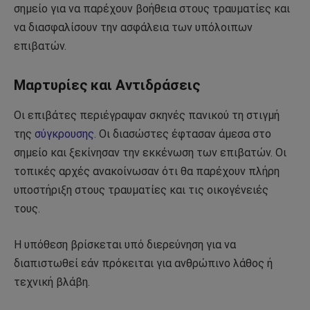
σημείο για να παρέχουν βοήθεια στους τραυματίες και
να διασφαλίσουν την ασφάλεια των υπόλοιπων
επιβατών.
Μαρτυρίες και Αντιδράσεις
Οι επιβάτες περιέγραψαν σκηνές πανικού τη στιγμή
της
σύγκρουσης
. Οι διασώστες έφτασαν άμεσα στο
σημείο και ξεκίνησαν την εκκένωση των επιβατών. Οι
τοπικές αρχές ανακοίνωσαν ότι θα παρέχουν πλήρη
υποστήριξη στους τραυματίες και τις οικογένειές
τους.
Η υπόθεση βρίσκεται υπό διερεύνηση για να
διαπιστωθεί εάν πρόκειται για ανθρώπινο λάθος ή
τεχνική βλάβη.