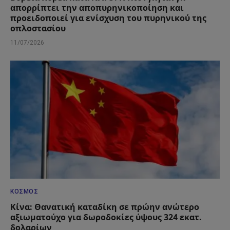
απορρίπτει την αποπυρηνικοποίηση και
προειδοποιεί για ενίσχυση του πυρηνικού της
οπλοστασίου
11/07/2026
ΚΌΣΜΟΣ
Κίνα: Θανατική καταδίκη σε πρώην ανώτερο
αξιωματούχο για δωροδοκίες ύψους 324 εκατ.
δολαρίων