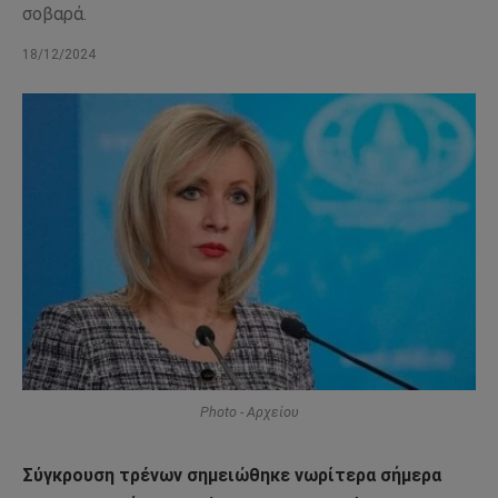
σοβαρά.
18/12/2024
Photo - Αρχείου
Σύγκρουση τρένων σημειώθηκε νωρίτερα σήμερα