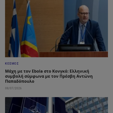
ΚΌΣΜΟΣ
Μάχη με τον Ebola στο Κονγκό: Ελληνική
συμβολή σύμφωνα με τον Πρέσβη Αντώνη
Παπαδόπουλο
08/07/2026