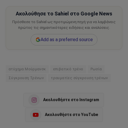
Ακολούθησε το Sahiel στο Google News
Πρόσθεσε το Sahiel ως προτιμώμενη πηγή για να λαμβάνεις
πρώτος τις σημαντικότερες ειδήσεις και αναλύσεις.
Add as a preferred source
ατύχημα Μούρμανσκ
επιβατικό τρένο
Ρωσία
Σύγκρουση Τρένων
τραυματίες σύγκρουση τρένων
Ακολουθήστε στο Instagram
Ακολουθήστε στο YouTube