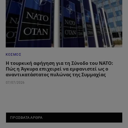
ΚΌΣΜΟΣ
Η τουρκική αφήγηση για τη Σύνοδο του ΝΑΤΟ:
Πώς η Άγκυρα επιχειρεί να εμφανιστεί ως ο
αναντικατάστατος πυλώνας της Συμμαχίας
07/07/2026
ΠΡΟΣΦΑΤΑ ΑΡΘΡΑ