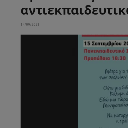
αντιεκπαιδευτι
14/09/2021