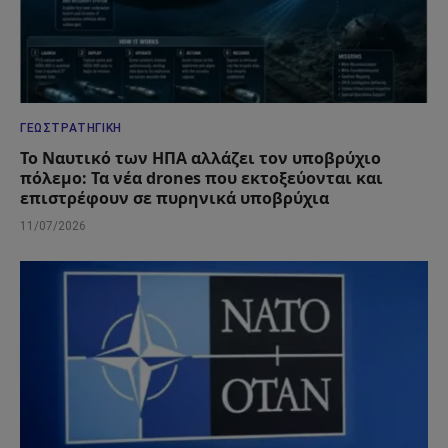
ΓΕΩΣΤΡΑΤΗΓΙΚΉ
Το Ναυτικό των ΗΠΑ αλλάζει τον υποβρύχιο
πόλεμο: Τα νέα drones που εκτοξεύονται και
επιστρέφουν σε πυρηνικά υποβρύχια
11/07/2026