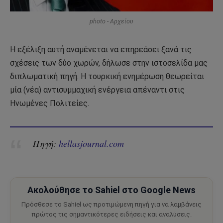
photo - Αρχείου
Η εξέλιξη αυτή αναμένεται να επηρεάσει ξανά τις
σχέσεις των δύο χωρών, δήλωσε στην ιστοσελίδα μας
διπλωματική πηγή.
Η τουρκική ενημέρωση θεωρείται
μία (νέα) αντισυμμαχική ενέργεια απέναντι στις
Ηνωμένες Πολιτείες.
Πηγή:
hellasjournal.com
Ακολούθησε το Sahiel στο Google News
Πρόσθεσε το Sahiel ως προτιμώμενη πηγή για να λαμβάνεις
πρώτος τις σημαντικότερες ειδήσεις και αναλύσεις.