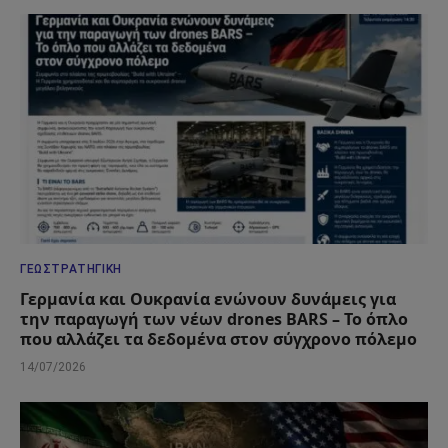
ΓΕΩΣΤΡΑΤΗΓΙΚΉ
Γερμανία και Ουκρανία ενώνουν δυνάμεις για
την παραγωγή των νέων drones BARS – Το όπλο
που αλλάζει τα δεδομένα στον σύγχρονο πόλεμο
14/07/2026