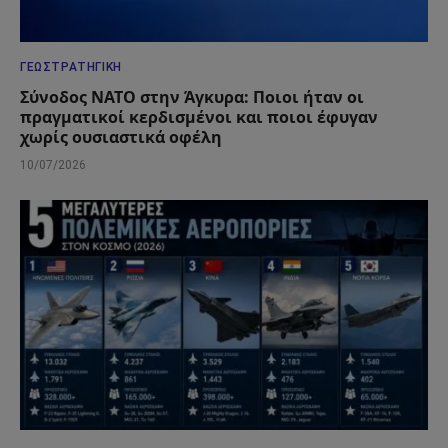
ΓΕΩΣΤΡΑΤΗΓΙΚΉ
Σύνοδος ΝΑΤΟ στην Άγκυρα: Ποιοι ήταν οι
πραγματικοί κερδισμένοι και ποιοι έφυγαν
χωρίς ουσιαστικά οφέλη
10/07/2026