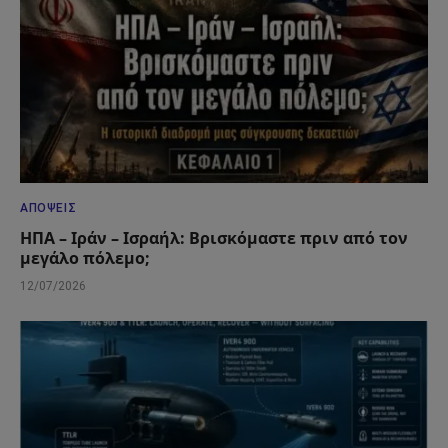
ΑΠΌΨΕΙΣ
ΗΠΑ – Ιράν – Ισραήλ: Βρισκόμαστε πριν από τον
μεγάλο πόλεμο;
12/07/2026