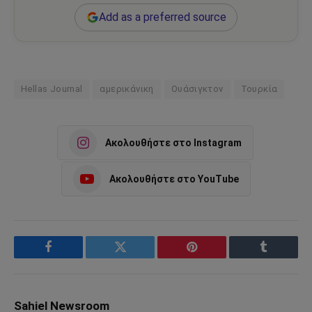
Add as a preferred source
Hellas Journal
αμερικάνικη
Ουάσιγκτον
Τουρκία
Ακολουθήστε στο Instagram
Ακολουθήστε στο YouTube
Facebook
Twitter
Pinterest
Tumblr
Sahiel Newsroom