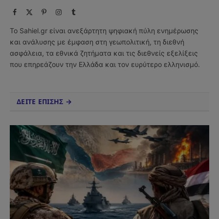
Facebook
X
Pinterest
Instagram
Tumblr
(Twitter)
Το Sahiel.gr είναι ανεξάρτητη ψηφιακή πύλη ενημέρωσης
και ανάλυσης με έμφαση στη γεωπολιτική, τη διεθνή
ασφάλεια, τα εθνικά ζητήματα και τις διεθνείς εξελίξεις
που επηρεάζουν την Ελλάδα και τον ευρύτερο ελληνισμό.
ΔΕΙΤΕ ΕΠΙΣΗΣ →