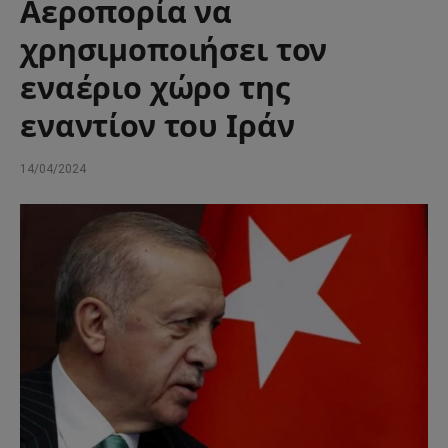
Αεροπορία να
χρησιμοποιήσει τον
εναέριο χώρο της
εναντίον του Ιράν
14/04/2024