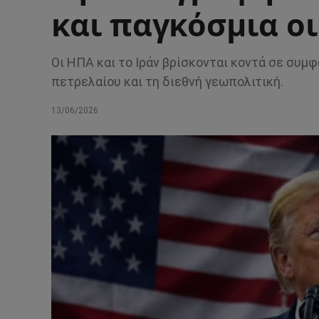
και παγκόσμια ο
Οι ΗΠΑ και το Ιράν βρίσκονται κοντά σε συμφ
πετρελαίου και τη διεθνή γεωπολιτική.
13/06/2026