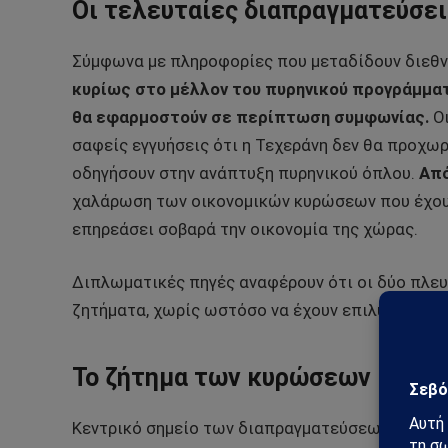
Οι τελευταίες διαπραγματεύσει
Σύμφωνα με πληροφορίες που μεταδίδουν διεθν
κυρίως στο μέλλον του πυρηνικού προγράμματ
θα εφαρμοστούν σε περίπτωση συμφωνίας.
Ο
σαφείς εγγυήσεις ότι η Τεχεράνη δεν θα προχω
οδηγήσουν στην ανάπτυξη πυρηνικού όπλου.
Από
χαλάρωση των οικονομικών κυρώσεων που έχουν
επηρεάσει σοβαρά την οικονομία της χώρας.
Διπλωματικές πηγές αναφέρουν ότι οι δύο πλευ
ζητήματα, χωρίς ωστόσο να έχουν επιλύσει όλες
Το ζήτημα των κυρώσεων
Κεντρικό σημείο των διαπραγματεύσεων αποτελ