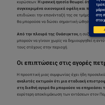
κυρώσεων.
Η ιρανική ηγεσία θεωρεί ότι οποι
συγκεκριμένα οικονομικά οφέλη και πρόσβασ
επιδιώκει την επανένταξή της σε τμήματα του 
θα μπορούσε να δώσει σημαντική ώθηση στην οι
Από την πλευρά της Ουάσιγκτον,
η συζήτηση ε
μπορούν να γίνουν χωρίς να δημιουργηθεί η εντ
τους στόχους στην περιοχή.
Οι επιπτώσεις στις αγορές πετ
Η προοπτική μιας συμφωνίας έχει ήδη προσελκύ
αναλυτές εκτιμούν ότι μια σταδιακή επιστρ
στη διεθνή αγορά θα μπορούσε να επηρεάσει τ
ευρύτερη αποκλιμάκωση των εντάσεων στον Πε