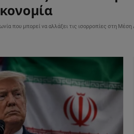
ικονομία
ωνία που μπορεί να αλλάξει τις ισορροπίες στη Μέση 