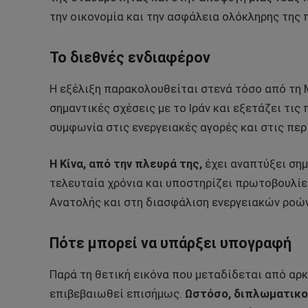
την οικονομία και την ασφάλεια ολόκληρης της 
Το διεθνές ενδιαφέρον
Η εξέλιξη παρακολουθείται στενά τόσο από τη 
σημαντικές σχέσεις με το Ιράν και εξετάζει τις
συμφωνία στις ενεργειακές αγορές και στις περ
Η Κίνα,
από την πλευρά της,
έχει αναπτύξει σημ
τελευταία χρόνια και υποστηρίζει πρωτοβουλί
Ανατολής και στη διασφάλιση ενεργειακών ροών
Πότε μπορεί να υπάρξει υπογραφή
Παρά τη θετική εικόνα που μεταδίδεται από αρκ
επιβεβαιωθεί επισήμως.
Ωστόσο, διπλωματικοί