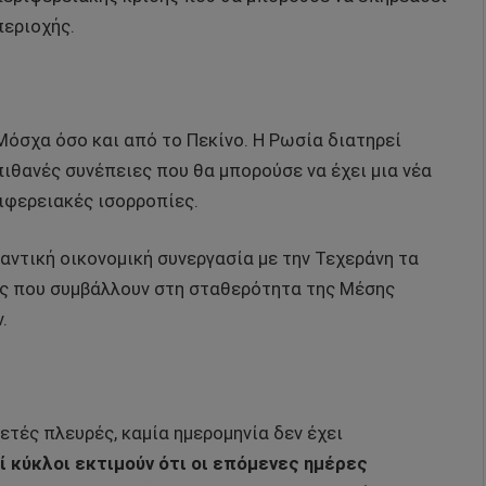
περιοχής.
Μόσχα όσο και από το Πεκίνο. Η Ρωσία διατηρεί
 πιθανές συνέπειες που θα μπορούσε να έχει μια νέα
ιφερειακές ισορροπίες.
αντική οικονομική συνεργασία με την Τεχεράνη τα
ες που συμβάλλουν στη σταθερότητα της Μέσης
.
ετές πλευρές, καμία ημερομηνία δεν έχει
 κύκλοι εκτιμούν ότι οι επόμενες ημέρες