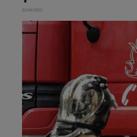
22/08/2023