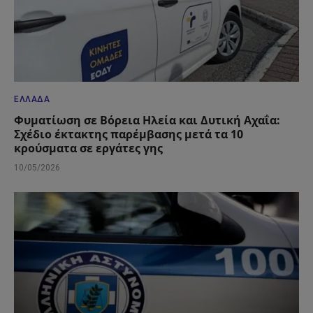
ΕΛΛΆΔΑ
Φυματίωση σε Βόρεια Ηλεία και Δυτική Αχαΐα:
Σχέδιο έκτακτης παρέμβασης μετά τα 10
κρούσματα σε εργάτες γης
10/05/2026