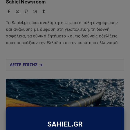
Sahiel Newsroom
Facebook
X
Pinterest
Instagram
Tumblr
(Twitter)
Το Sahiel.gr είναι ανεξάρτητη ψηφιακή πύλη ενημέρωσης
και ανάλυσης με έμφαση στη γεωπολιτική, τη διεθνή
ασφάλεια, τα εθνικά ζητήματα και τις διεθνείς εξελίξεις
που επηρεάζουν την Ελλάδα και τον ευρύτερο ελληνισμό.
ΔΕΙΤΕ ΕΠΙΣΗΣ →