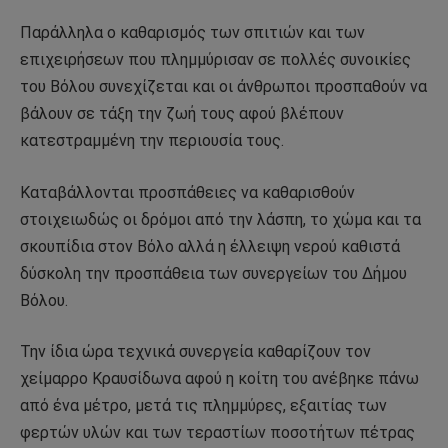
Παράλληλα ο καθαρισμός των σπιτιών και των
επιχειρήσεων που πλημμύρισαν σε πολλές συνοικίες
του Βόλου συνεχίζεται και οι άνθρωποι προσπαθούν να
βάλουν σε τάξη την ζωή τους αφού βλέπουν
κατεστραμμένη την περιουσία τους.
Καταβάλλονται προσπάθειες να καθαρισθούν
στοιχειωδώς οι δρόμοι από την λάσπη, το χώμα και τα
σκουπίδια στον Βόλο αλλά η έλλειψη νερού καθιστά
δύσκολη την προσπάθεια των συνεργείων του Δήμου
Βόλου.
Την ίδια ώρα τεχνικά συνεργεία καθαρίζουν τον
χείμαρρο Κραυσίδωνα αφού η κοίτη του ανέβηκε πάνω
από ένα μέτρο, μετά τις πλημμύρες, εξαιτίας των
φερτών υλών και των τεραστίων ποσοτήτων πέτρας