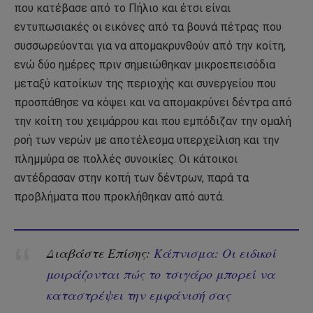
που κατέβασε από το Πήλιο και έτσι είναι
εντυπωσιακές οι εικόνες από τα βουνά πέτρας που
συσσωρεύονται για να απομακρυνθούν από την κοίτη,
ενώ δύο ημέρες πριν σημειώθηκαν μικροεπεισόδια
μεταξύ κατοίκων της περιοχής και συνεργείου που
προσπάθησε να κόψει και να απομακρύνει δέντρα από
την κοίτη του χειμάρρου και που εμπόδιζαν την ομαλή
ροή των νερών με αποτέλεσμα υπερχείλιση και την
πλημμύρα σε πολλές συνοικίες. Οι κάτοικοι
αντέδρασαν στην κοπή των δέντρων, παρά τα
προβλήματα που προκλήθηκαν από αυτά.
Διαβάστε Επίσης:
Κάπνισμα: Οι ειδικοί
μοιράζονται πώς το τσιγάρο μπορεί να
καταστρέψει την εμφάνισή σας