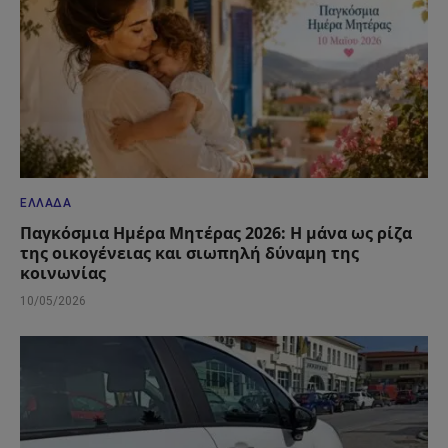
ΕΛΛΆΔΑ
Παγκόσμια Ημέρα Μητέρας 2026: Η μάνα ως ρίζα
της οικογένειας και σιωπηλή δύναμη της
κοινωνίας
10/05/2026