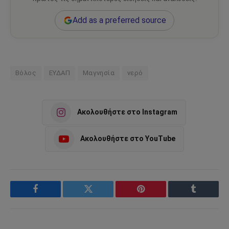
Add as a preferred source
Βόλος
ΕΥΔΑΠ
Μαγνησία
νερό
Ακολουθήστε στο Instagram
Ακολουθήστε στο YouTube
Facebook
Twitter
Pinterest
Tumblr