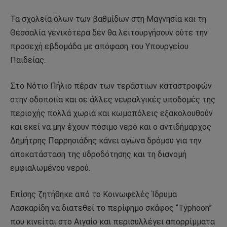
Τα σχολεία όλων των βαθμίδων στη Μαγνησία και τη
Θεσσαλία γενικότερα δεν θα λειτουργήσουν ούτε την
προσεχή εβδομάδα με απόφαση του Υπουργείου
Παιδείας.
Στο Νότιο Πήλιο πέραν των τεράστιων καταστροφών
στην οδοποιία και σε άλλες νευραλγικές υποδομές της
περιοχής πολλά χωριά και κωμοπόλεις εξακολουθούν
και εκεί να μην έχουν πόσιμο νερό και ο αντιδήμαρχος
Δημήτρης Παρρησιάδης κάνει αγώνα δρόμου για την
αποκατάσταση της υδροδότησης και τη διανομή
εμφιαλωμένου νερού.
Επίσης ζητήθηκε από το Κοινωφελές Ίδρυμα
Λασκαρίδη να διατεθεί το περίφημο σκάφος “Typhoon”
που κινείται στο Αιγαίο και περισυλλέγει απορρίμματα