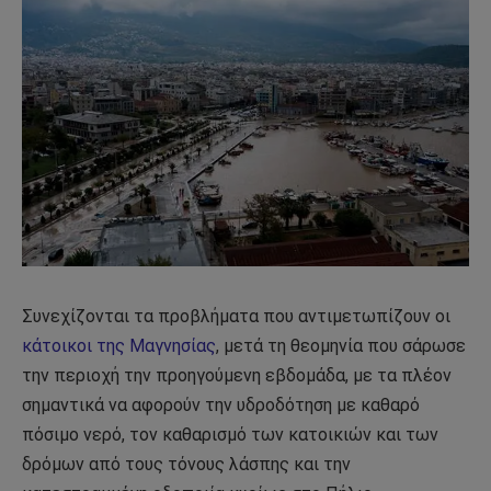
Συνεχίζονται τα προβλήματα που αντιμετωπίζουν οι
κάτοικοι της Μαγνησίας
, μετά τη θεομηνία που σάρωσε
την περιοχή την προηγούμενη εβδομάδα, με τα πλέον
σημαντικά να αφορούν την υδροδότηση με καθαρό
πόσιμο νερό, τον καθαρισμό των κατοικιών και των
δρόμων από τους τόνους λάσπης και την