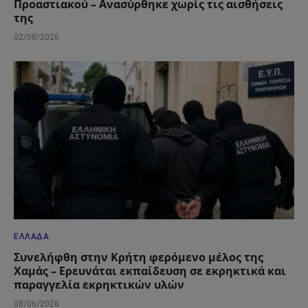
Προαστιακού – Ανασύρθηκε χωρίς τις αισθήσεις
της
02/08/2026
ΕΛΛΆΔΑ
Συνελήφθη στην Κρήτη φερόμενο μέλος της
Χαμάς – Ερευνάται εκπαίδευση σε εκρηκτικά και
παραγγελία εκρηκτικών υλών
08/06/2026