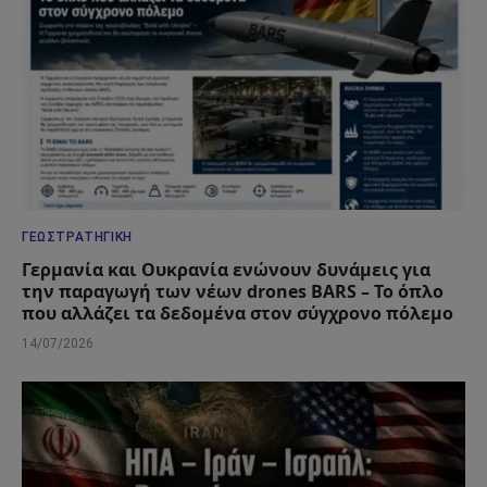
ΓΕΩΣΤΡΑΤΗΓΙΚΉ
Γερμανία και Ουκρανία ενώνουν δυνάμεις για
την παραγωγή των νέων drones BARS – Το όπλο
που αλλάζει τα δεδομένα στον σύγχρονο πόλεμο
14/07/2026