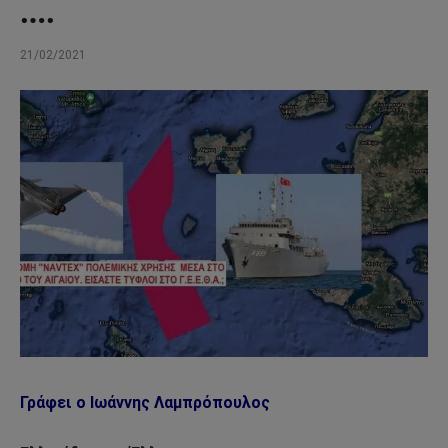
….
21/02/2021
Γράφει ο Ιωάννης Λαμπρόπουλος