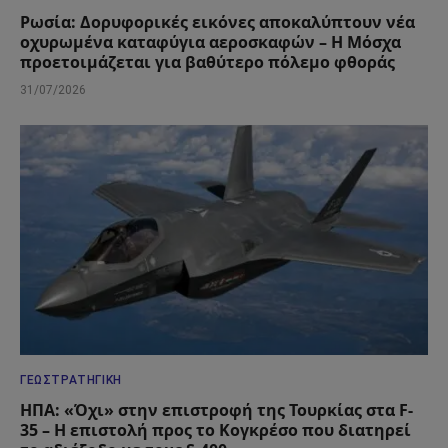
Ρωσία: Δορυφορικές εικόνες αποκαλύπτουν νέα
οχυρωμένα καταφύγια αεροσκαφών – Η Μόσχα
προετοιμάζεται για βαθύτερο πόλεμο φθοράς
31/07/2026
ΓΕΩΣΤΡΑΤΗΓΙΚΉ
ΗΠΑ: «Όχι» στην επιστροφή της Τουρκίας στα F-
35 – Η επιστολή προς το Κογκρέσο που διατηρεί