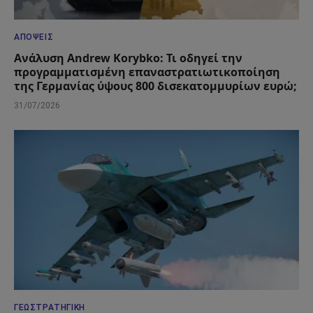
ΑΠΌΨΕΙΣ
Ανάλυση Andrew Korybko: Τι οδηγεί την
προγραμματισμένη επαναστρατιωτικοποίηση
της Γερμανίας ύψους 800 δισεκατομμυρίων ευρώ;
31/07/2026
ΓΕΩΣΤΡΑΤΗΓΙΚΉ