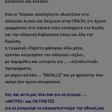
Ελληνίδες και Έλληνες.
Ενώ οι Τούρκοι ανενόχλητοι αλωνίζουν στο
ελληνικό Αιγαίο και δείχνουν στην ΠΡΑΞΗ, ότι έχουν
γραμμένους στα παλαιά τους υποδήματα τον Κούλη
και την ελληνική Κυβέρνηση όπως και όλη την
Ευρώπη,
η τουρκική «Πέμπτη φάλαγγα» εδώ μέσα,
κρατάει κοιμισμένο τον ελληνικό «όχλο»,
με παραμύθια και ιστορίες για ….. «εξοπλιστικά»
προγράμματα,
με μαχητικά λέει … “RAFALLE” και με φρεγάτες που
ακόμα δεν έχουν αποφασίσει.
Λες και αυτά μας έλειπαν για να γίνουμε …..
«ΑΝΤΡΕΣ» και ΠΑΤΡΙΩΤΕΣ
για να μπορούμε να υπερασπιστούμε την εθνική μας