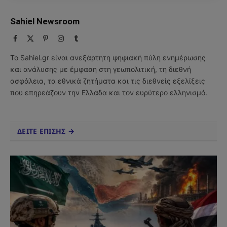
Sahiel Newsroom
Facebook
X
Pinterest
Instagram
Tumblr
(Twitter)
Το Sahiel.gr είναι ανεξάρτητη ψηφιακή πύλη ενημέρωσης
και ανάλυσης με έμφαση στη γεωπολιτική, τη διεθνή
ασφάλεια, τα εθνικά ζητήματα και τις διεθνείς εξελίξεις
που επηρεάζουν την Ελλάδα και τον ευρύτερο ελληνισμό.
ΔΕΙΤΕ ΕΠΙΣΗΣ →