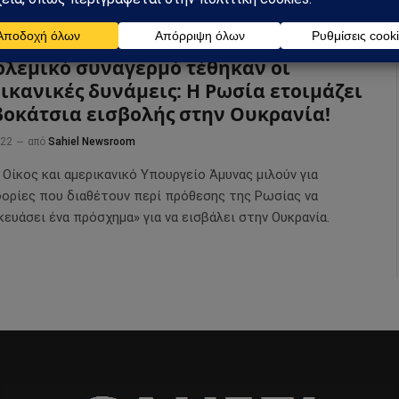
ολεμικό συναγερμό τέθηκαν οι
ικανικές δυνάμεις: Η Ρωσία ετοιμάζει
οκάτσια εισβολής στην Ουκρανία!
022
από
Sahiel Newsroom
Οίκος και αμερικανικό Υπουργείο Άμυνας μιλούν για
ορίες που διαθέτουν περί πρόθεσης της Ρωσίας να
ευάσει ένα πρόσχημα» για να εισβάλει στην Ουκρανία.