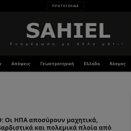
ΠΡΩΤΟΣΕΛΙΔΑ
ν
Απόψεις
Γεωστρατηγική
Ελλάδα
Κόσμος
: Οι ΗΠΑ αποσύρουν μαχητικά,
αρδιστικά και πολεμικά πλοία από