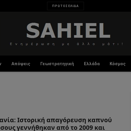
ΠΡΩΤΟΣΕΛΙΔΑ
ν
Απόψεις
Γεωστρατηγική
Ελλάδα
Κόσμος
ανία: Ιστορική απαγόρευση καπνού
όσους γεννήθηκαν από το 2009 και