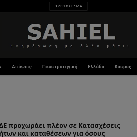
ΠΡΩΤΟΣΕΛΙΔΑ
ν
Απόψεις
Γεωστρατηγική
Ελλάδα
Κόσμος
ΔΕ προχωράει πλέον σε Κατασχέσεις
ήτων και καταθέσεων για όσους