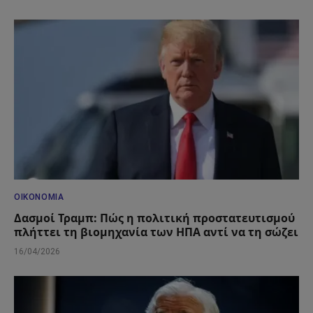
ΟΙΚΟΝΟΜΊΑ
Δασμοί Τραμπ: Πώς η πολιτική προστατευτισμού
πλήττει τη βιομηχανία των ΗΠΑ αντί να τη σώζει
16/04/2026