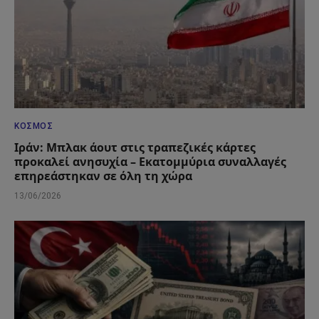
ΚΌΣΜΟΣ
Ιράν: Μπλακ άουτ στις τραπεζικές κάρτες
προκαλεί ανησυχία – Εκατομμύρια συναλλαγές
επηρεάστηκαν σε όλη τη χώρα
13/06/2026