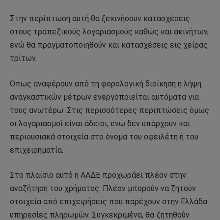
Στην περίπτωση αυτή θα ξεκινήσουν κατασχέσεις
στους τραπεζικούς λογαριασμούς καθώς και ακινήτων,
ενώ θα πραγματοποιηθούν και κατασχέσεις εις χείρας
τρίτων.
Όπως αναφέρουν από τη φορολογική διοίκηση η λήψη
αναγκαστικών μέτρων ενεργοποιείται αυτόματα για
τους ανωτέρω. Στις περισσότερες περιπτώσεις όμως
οι λογαριασμοί είναι άδειοι, ενώ δεν υπάρχουν και
περιουσιακά στοιχεία στο όνομα του οφειλέτη ή του
επιχειρηματία.
Στο πλαίσιο αυτό η ΑΑΔΕ προχωράει πλέον στην
αναζήτηση του χρήματος. Πλέον μπορούν να ζητούν
στοιχεία από επιχειρήσεις που παρέχουν στην Ελλάδα
υπηρεσίες πληρωμών. Συγκεκριμένα, θα ζητηθούν