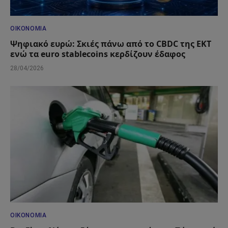
ΟΙΚΟΝΟΜΊΑ
Ψηφιακό ευρώ: Σκιές πάνω από το CBDC της ΕΚΤ
ενώ τα euro stablecoins κερδίζουν έδαφος
28/04/2026
ΟΙΚΟΝΟΜΊΑ