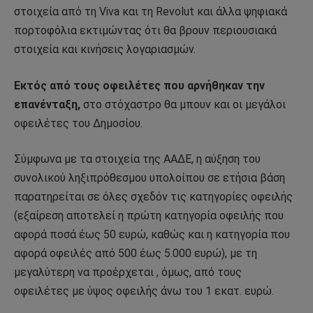
στοιχεία από τη Viva και τη Revolut και άλλα ψηφιακά
πορτοφόλια εκτιμώντας ότι θα βρουν περιουσιακά
στοιχεία και κινήσεις λογαριασμών.
Εκτός από τους οφειλέτες που αρνήθηκαν την
επανένταξη,
στο στόχαστρο θα μπουν και οι μεγάλοι
οφειλέτες του Δημοσίου.
Σύμφωνα με τα στοιχεία της ΑΑΔΕ, η αύξηση του
συνολικού ληξιπρόθεσμου υπολοίπου σε ετήσια βάση
παρατηρείται σε όλες σχεδόν τις κατηγορίες οφειλής
(εξαίρεση αποτελεί η πρώτη κατηγορία οφειλής που
αφορά ποσά έως 50 ευρώ, καθώς και η κατηγορία που
αφορά οφειλές από 500 έως 5.000 ευρώ), με τη
μεγαλύτερη να προέρχεται , όμως, από τους
οφειλέτες με ύψος οφειλής άνω του 1 εκατ. ευρώ.