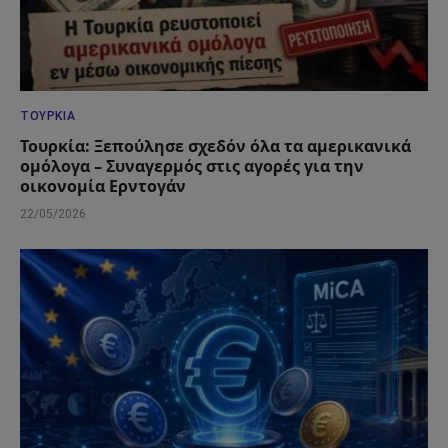
ΤΟΥΡΚΊΑ
Τουρκία: Ξεπούλησε σχεδόν όλα τα αμερικανικά
ομόλογα – Συναγερμός στις αγορές για την
οικονομία Ερντογάν
22/05/2026