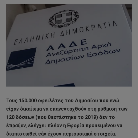
Τους 150.000 οφειλέτες του Δημοσίου που ενώ
είχαν δικαίωμα να επανενταχθούν στη ρύθμιση των
120 δόσεων (που θεσπίστηκε το 2019) δεν το
έπραξαν, ελέγχει πλέον η Εφορία προκειμένου να
διαπιστωθεί εάν έχουν περιουσιακά στοιχεία.