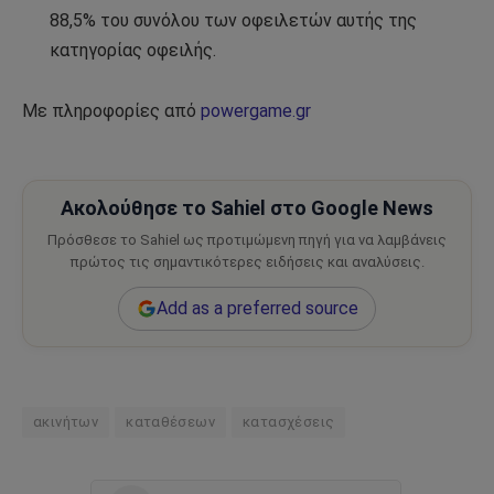
88,5% του συνόλου των οφειλετών αυτής της
κατηγορίας οφειλής.
Με πληροφορίες από
powergame.gr
Ακολούθησε το Sahiel στο Google News
Πρόσθεσε το Sahiel ως προτιμώμενη πηγή για να λαμβάνεις
πρώτος τις σημαντικότερες ειδήσεις και αναλύσεις.
Add as a preferred source
ακινήτων
καταθέσεων
κατασχέσεις