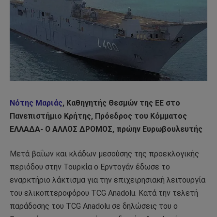
Νότης Μαριάς
, Καθηγητής Θεσμών της ΕΕ στο
Πανεπιστήμιο Κρήτης, Πρόεδρος του Κόμματος
ΕΛΛΑΔΑ- Ο ΑΛΛΟΣ ΔΡΟΜΟΣ, πρώην Ευρωβουλευτής
Μετά βαΐων και κλάδων μεσούσης της προεκλογικής
περιόδου στην Τουρκία ο Ερντογάν έδωσε το
εναρκτήριο λάκτισμα για την επιχειρησιακή λειτουργία
του ελικοπτεροφόρου TCG Anadolu. Κατά την τελετή
παράδοσης του TCG Anadolu σε δηλώσεις του ο