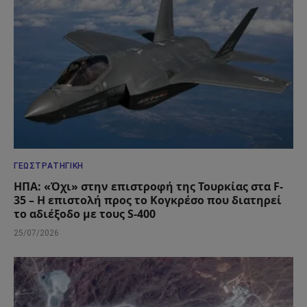
ΓΕΩΣΤΡΑΤΗΓΙΚΉ
ΗΠΑ: «Όχι» στην επιστροφή της Τουρκίας στα F-
35 – Η επιστολή προς το Κογκρέσο που διατηρεί
το αδιέξοδο με τους S-400
25/07/2026