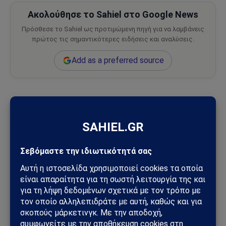
Ακολούθησε το Sahiel στο Google News
Πρόσθεσε το Sahiel ως προτιμώμενη πηγή για να λαμβάνεις
πρώτος τις σημαντικότερες ειδήσεις και αναλύσεις.
Add as a preferred source
TCG Anadolu
Ισπανία
Ακολουθήστε στο Instagram
Ακολουθήστε στο YouTube