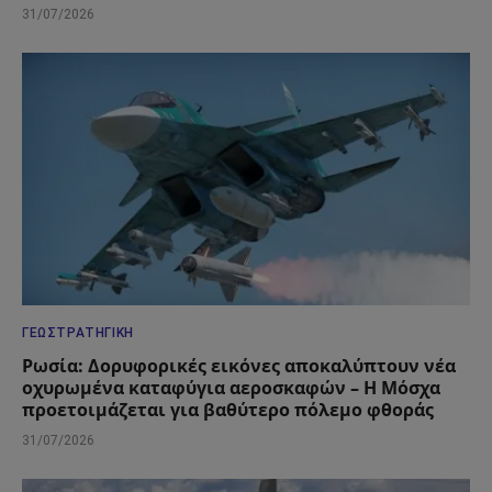
31/07/2026
ΓΕΩΣΤΡΑΤΗΓΙΚΉ
Ρωσία: Δορυφορικές εικόνες αποκαλύπτουν νέα
οχυρωμένα καταφύγια αεροσκαφών – Η Μόσχα
προετοιμάζεται για βαθύτερο πόλεμο φθοράς
31/07/2026