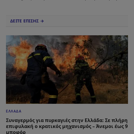
ΔΕΙΤΕ ΕΠΙΣΗΣ →
ΕΛΛΆΔΑ
Συναγερμός για πυρκαγιές στην Ελλάδα: Σε πλήρη
επιφυλακή ο κρατικός μηχανισμός – Άνεμοι έως 9
μποφόρ