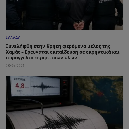
ΕΛΛΆΔΑ
Συνελήφθη στην Κρήτη φερόμενο μέλος της
Χαμάς – Ερευνάται εκπαίδευση σε εκρηκτικά και
παραγγελία εκρηκτικών υλών
08/06/2026