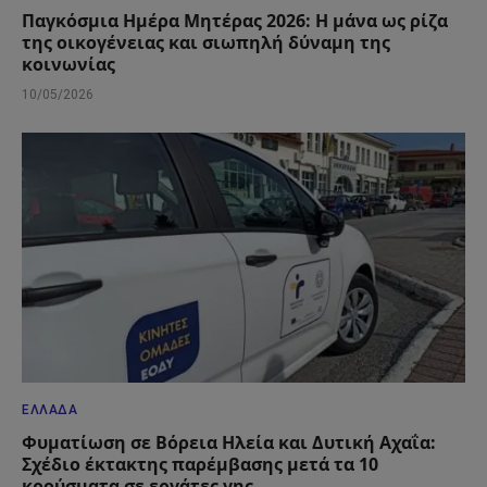
Παγκόσμια Ημέρα Μητέρας 2026: Η μάνα ως ρίζα
της οικογένειας και σιωπηλή δύναμη της
κοινωνίας
10/05/2026
ΕΛΛΆΔΑ
Φυματίωση σε Βόρεια Ηλεία και Δυτική Αχαΐα:
Σχέδιο έκτακτης παρέμβασης μετά τα 10
κρούσματα σε εργάτες γης