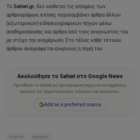
Το
Sahiel.gr
, δεν υιοθετεί τις απόψεις των
αρθρογράφων, επίσης περιλαμβάνει άρθρα άλλων
(εξωτερικών) ειδησειογραφικών πηγών μέσω
αναδημοσίευσης και άρθρα από τους αναγνώστες του
με στόχο την ενημέρωση. Στο τέλος κάθε τέτοιου
άρθρου αναγράφεται ευκρινώς η πηγή του.
Ακολούθησε το Sahiel στο Google News
Πρόσθεσε το Sahiel ως προτιμώμενη πηγή για να λαμβάνεις
πρώτος τις σημαντικότερες ειδήσεις και αναλύσεις.
Add as a preferred source
Κηφισό
σφαίρες