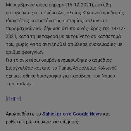
Μεσημβρινές ώρες σήμερα (16-12-2021), μετέβη
αυτοβούλως στο Τμήμα Ασφαλείας Κολωνού ημεδαπός
ιδιοκτήτης καταστήματος εμπορίας όπλων και
πυρομαχικών και δήλωσε ότι πρωινές ώρες της 14-12-
2021, κατά τη μεταφορά με αυτοκίνητο σε κατάστημά
του, χωρίς να το αντιληφθεί απώλεσε συσκευασίες με
αριθμό φυσιγγίων.
Για το ανωτέρω συμβάν ενημερώθηκε ο αρμόδιος
Εισαγγελέας και από το Τμήμα Ασφαλείας Κολωνού
σχηματίσθηκε δικογραφία για παράβαση του Νόμου
περί όπλων.
[
ΠΗΓΗ
]
Ακολουθήστε το
Sahiel.gr στο Google News
και
μάθετε πρώτοι όλες τις ειδήσεις.