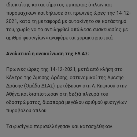
ιδιοκτήτης καταστήματος εμπορίας όπλων και
πυρομαχικών και δήλωσε ότι πρωινές ώρες της 14-12-
2021, κατά τη μεταφορά με αυτοκίνητο σε κατάστημά
του, χωρίς να το αντιληφθεί απώλεσε συσκευασίες με
αριθμό φυσιγγίων» αναφέρεται χαρακτηριστικά.
Αναλυτικά η ανακοίνωση της ΕΛ.ΑΣ:
Πρωινές ώρες της 14-12-2021, μετά από κλήση στο
Κέντρο της Άμεσης Δράσης, αστυνομικοί της Άμεσης
Δράσης (Ομάδα ΔΙ.ΑΣ), μετέβησαν στη Λ. Κηφισού στην
Αθήνα και διαπίστωσαν στη δεξιά πλευρά του
οδοστρώματος, διασπορά μεγάλου αριθμού φυσιγγίων
πυροβόλου όπλου.
Τα φυσίγγια περισυλλέγησαν και κατασχέθηκαν.