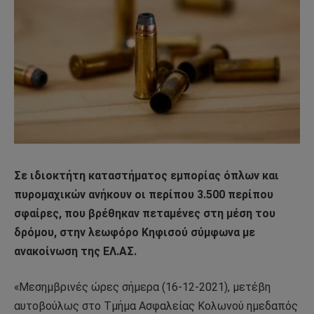
Σε ιδιοκτήτη καταστήματος εμπορίας όπλων και
πυρομαχικών ανήκουν οι περίπου 3.500 περίπου
σφαίρες, που βρέθηκαν πεταμένες στη μέση του
δρόμου, στην λεωφόρο Κηφισού σύμφωνα με
ανακοίνωση της ΕΛ.ΑΣ.
«Μεσημβρινές ώρες σήμερα (16-12-2021), μετέβη
αυτοβούλως στο Τμήμα Ασφαλείας Κολωνού ημεδαπός