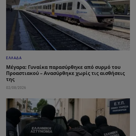
ΕΛΛΆΔΑ
Μέγαρα: Γυναίκα παρασύρθηκε από συρμό του
Προαστιακού – Ανασύρθηκε χωρίς τις αισθήσεις
της
02/08/2026