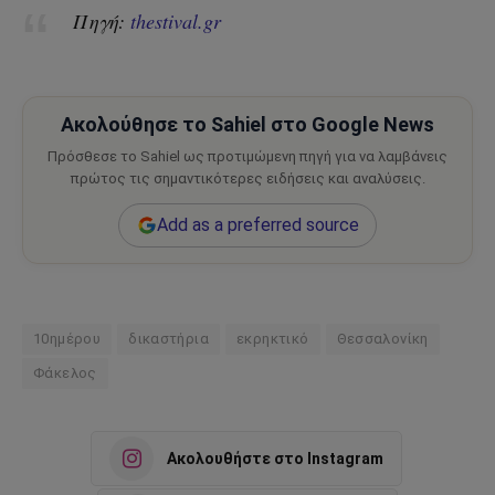
Πηγή:
thestival.gr
Ακολούθησε το Sahiel στο Google News
Πρόσθεσε το Sahiel ως προτιμώμενη πηγή για να λαμβάνεις
πρώτος τις σημαντικότερες ειδήσεις και αναλύσεις.
Add as a preferred source
10ημέρου
δικαστήρια
εκρηκτικό
Θεσσαλονίκη
Φάκελος
Ακολουθήστε στο Instagram