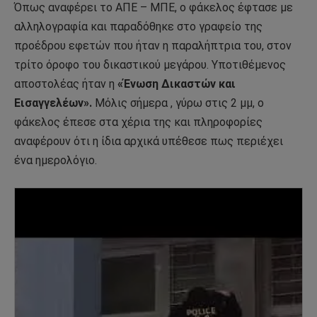
Όπως αναφέρει το ΑΠΕ – ΜΠΕ, ο φάκελος έφτασε με
αλληλογραφία και παραδόθηκε στο γραφείο της
προέδρου εφετών που ήταν η παραλήπτρια του, στον
τρίτο όροφο του δικαστικού μεγάρου. Υποτιθέμενος
αποστολέας ήταν η
«Ένωση Δικαστών και
Εισαγγελέων».
Μόλις σήμερα , γύρω στις 2 μμ, ο
φάκελος έπεσε στα χέρια της και πληροφορίες
αναφέρουν ότι η ίδια αρχικά υπέθεσε πως περιέχει
ένα ημερολόγιο.