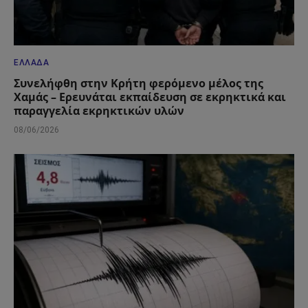
ΕΛΛΆΔΑ
Συνελήφθη στην Κρήτη φερόμενο μέλος της
Χαμάς – Ερευνάται εκπαίδευση σε εκρηκτικά και
παραγγελία εκρηκτικών υλών
08/06/2026