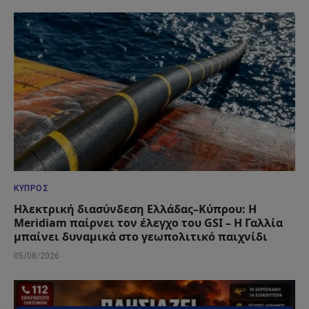
ΚΎΠΡΟΣ
Ηλεκτρική διασύνδεση Ελλάδας–Κύπρου: Η
Meridiam παίρνει τον έλεγχο του GSI – Η Γαλλία
μπαίνει δυναμικά στο γεωπολιτικό παιχνίδι
05/08/2026