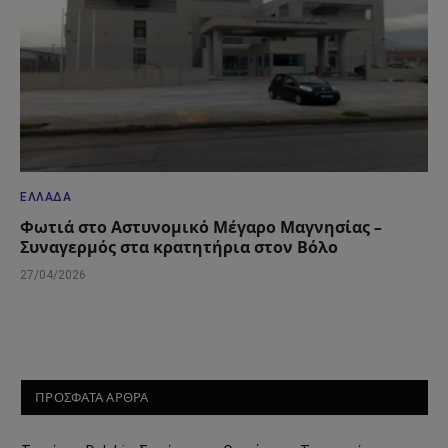
ΕΛΛΆΔΑ
Φωτιά στο Αστυνομικό Μέγαρο Μαγνησίας –
Συναγερμός στα κρατητήρια στον Βόλο
27/04/2026
ΠΡΟΣΦΑΤΑ ΑΡΘΡΑ