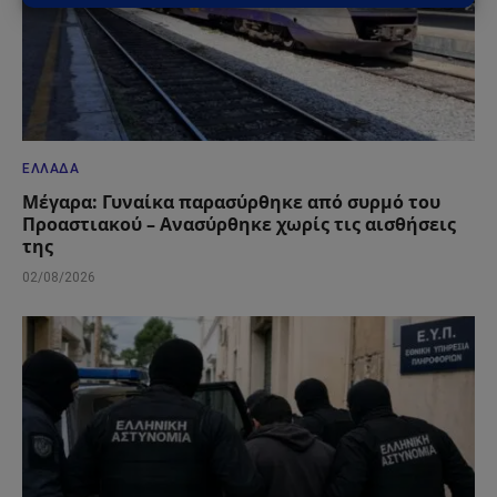
ΕΛΛΆΔΑ
Μέγαρα: Γυναίκα παρασύρθηκε από συρμό του
Προαστιακού – Ανασύρθηκε χωρίς τις αισθήσεις
της
02/08/2026