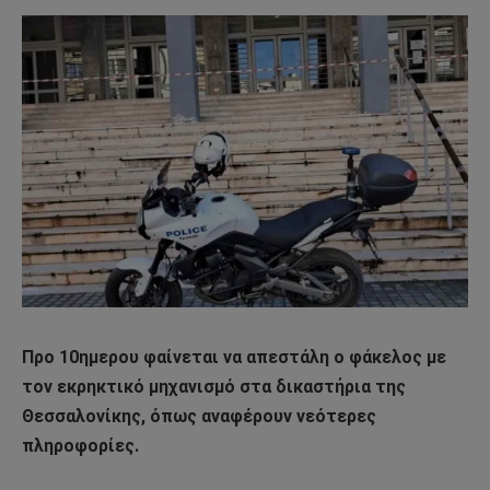
Προ 10ημερου φαίνεται να απεστάλη ο φάκελος με
τον εκρηκτικό μηχανισμό στα δικαστήρια της
Θεσσαλονίκης, όπως αναφέρουν νεότερες
πληροφορίες.