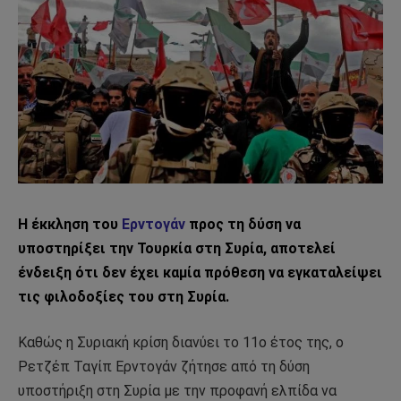
Η έκκληση του
Ερντογάν
προς τη δύση να
υποστηρίξει την Τουρκία στη Συρία, αποτελεί
ένδειξη ότι δεν έχει καμία πρόθεση να εγκαταλείψει
τις φιλοδοξίες του στη Συρία.
Καθώς η Συριακή κρίση διανύει το 11ο έτος της, ο
Ρετζέπ Ταγίπ Ερντογάν ζήτησε από τη δύση
υποστήριξη στη Συρία με την προφανή ελπίδα να