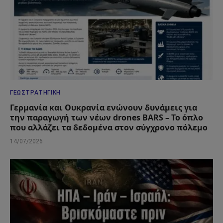
ΓΕΩΣΤΡΑΤΗΓΙΚΉ
Γερμανία και Ουκρανία ενώνουν δυνάμεις για
την παραγωγή των νέων drones BARS – Το όπλο
που αλλάζει τα δεδομένα στον σύγχρονο πόλεμο
14/07/2026