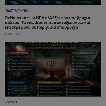
ΓΕΩΣΤΡΑΤΗΓΙΚΉ
Το Ναυτικό των ΗΠΑ αλλάζει τον υποβρύχιο
πόλεμο: Τα νέα drones που εκτοξεύονται και
επιστρέφουν σε πυρηνικά υποβρύχια
11/07/2026
ΚΌΣΜΟΣ