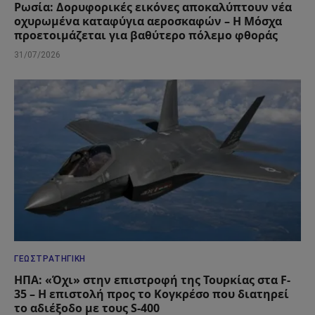
Ρωσία: Δορυφορικές εικόνες αποκαλύπτουν νέα
οχυρωμένα καταφύγια αεροσκαφών – Η Μόσχα
προετοιμάζεται για βαθύτερο πόλεμο φθοράς
31/07/2026
ΓΕΩΣΤΡΑΤΗΓΙΚΉ
ΗΠΑ: «Όχι» στην επιστροφή της Τουρκίας στα F-
35 – Η επιστολή προς το Κογκρέσο που διατηρεί
το αδιέξοδο με τους S-400